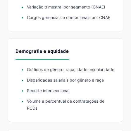
Variação trimestral por segmento (CNAE)
Cargos gerenciais e operacionais por CNAE
Demografia e equidade
Gráficos de gênero, raça, idade, escolaridade
Disparidades salariais por gênero e raça
Recorte interseccional
Volume e percentual de contratações de
PCDs