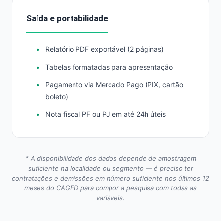
Saída e portabilidade
Relatório PDF exportável (2 páginas)
Tabelas formatadas para apresentação
Pagamento via Mercado Pago (PIX, cartão,
boleto)
Nota fiscal PF ou PJ em até 24h úteis
* A disponibilidade dos dados depende de amostragem
suficiente na localidade ou segmento — é preciso ter
contratações e demissões em número suficiente nos últimos 12
meses do CAGED para compor a pesquisa com todas as
variáveis.