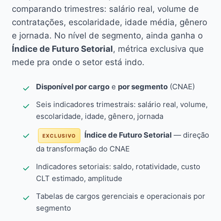
comparando trimestres: salário real, volume de
contratações, escolaridade, idade média, gênero
e jornada. No nível de segmento, ainda ganha o
Índice de Futuro Setorial
, métrica exclusiva que
mede pra onde o setor está indo.
Disponível por cargo
e
por segmento
(CNAE)
Seis indicadores trimestrais: salário real, volume,
escolaridade, idade, gênero, jornada
Índice de Futuro Setorial
— direção
EXCLUSIVO
da transformação do CNAE
Indicadores setoriais: saldo, rotatividade, custo
CLT estimado, amplitude
Tabelas de cargos gerenciais e operacionais por
segmento