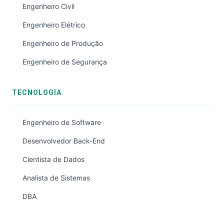
Engenheiro Civil
Engenheiro Elétrico
Engenheiro de Produção
Engenheiro de Segurança
TECNOLOGIA
Engenheiro de Software
Desenvolvedor Back-End
Cientista de Dados
Analista de Sistemas
DBA