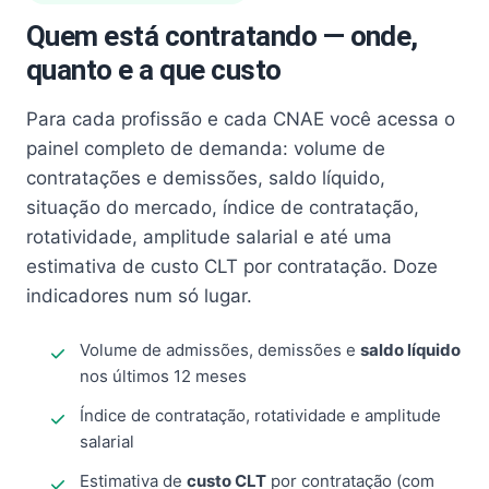
Quem está contratando — onde,
quanto e a que custo
Para cada profissão e cada CNAE você acessa o
painel completo de demanda: volume de
contratações e demissões, saldo líquido,
situação do mercado, índice de contratação,
rotatividade, amplitude salarial e até uma
estimativa de custo CLT por contratação. Doze
indicadores num só lugar.
Volume de admissões, demissões e
saldo líquido
nos últimos 12 meses
Índice de contratação, rotatividade e amplitude
salarial
Estimativa de
custo CLT
por contratação (com