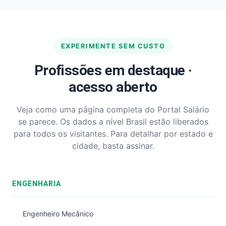
EXPERIMENTE SEM CUSTO
Profissões em destaque ·
acesso aberto
Veja como uma página completa do Portal Salário
se parece. Os dados a nível Brasil estão liberados
para todos os visitantes. Para detalhar por estado e
cidade, basta assinar.
ENGENHARIA
Engenheiro Mecânico