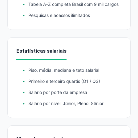
Tabela A–Z completa Brasil com 9 mil cargos
Pesquisas e acessos ilimitados
Estatísticas salariais
Piso, média, mediana e teto salarial
Primeiro e terceiro quartis (Q1 / Q3)
Salário por porte da empresa
Salário por nível: Júnior, Pleno, Sênior