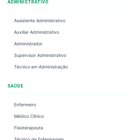
ADMINISTRATIVO
Assistente Administrativo
Auxiliar Administrativo
Administrador
Supervisor Administrativo
Técnico em Administração
SAÚDE
Enfermeiro
Médico Clínico
Fisioterapeuta
Técnico de Enfermagem