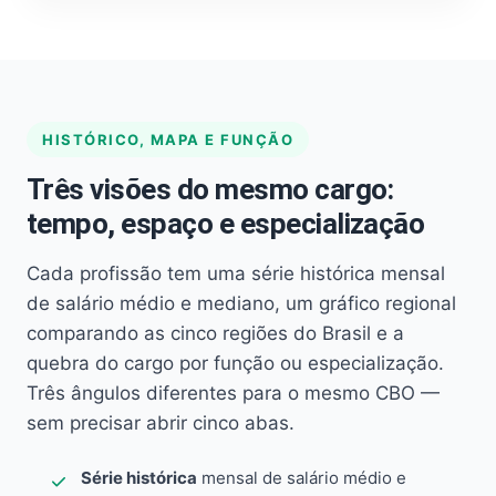
HISTÓRICO, MAPA E FUNÇÃO
Três visões do mesmo cargo:
tempo, espaço e especialização
Cada profissão tem uma série histórica mensal
de salário médio e mediano, um gráfico regional
comparando as cinco regiões do Brasil e a
quebra do cargo por função ou especialização.
Três ângulos diferentes para o mesmo CBO —
sem precisar abrir cinco abas.
Série histórica
mensal de salário médio e