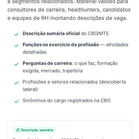
e segmentos relacionados. Material valioso para
consultores de carreira, headhunters, candidatos
e equipes de RH montando descrições de vaga.
Descrição sumária oficial
do CBO/MTE
Funções no exercício da profissão
— atividades
detalhadas
Perguntas de carreira
: o que faz, formação
exigida, mercado, trajetória
Profissões e setores relacionados (descoberta
lateral)
Sinônimos do cargo registrados na CBO
📋 Descrição sumária