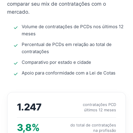
comparar seu mix de contratações com o
mercado.
Volume de contratações de PCDs nos últimos 12
meses
Percentual de PCDs em relação ao total de
contratações
Comparativo por estado e cidade
Apoio para conformidade com a Lei de Cotas
1.247
contratações PCD
últimos 12 meses
3,8%
do total de contratações
na profissão