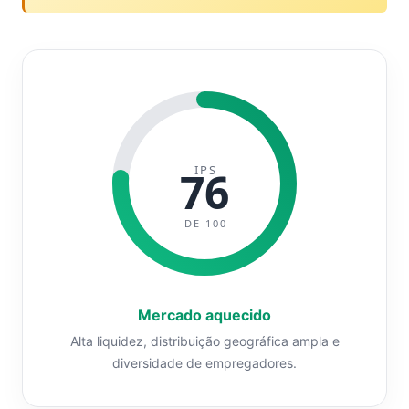
IPS
76
DE 100
Mercado aquecido
Alta liquidez, distribuição geográfica ampla e
diversidade de empregadores.