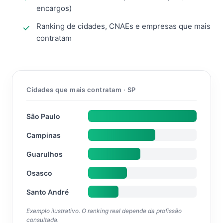
encargos)
Ranking de cidades, CNAEs e empresas que mais
contratam
Cidades que mais contratam · SP
São Paulo
Campinas
Guarulhos
Osasco
Santo André
Exemplo ilustrativo. O ranking real depende da profissão
consultada.