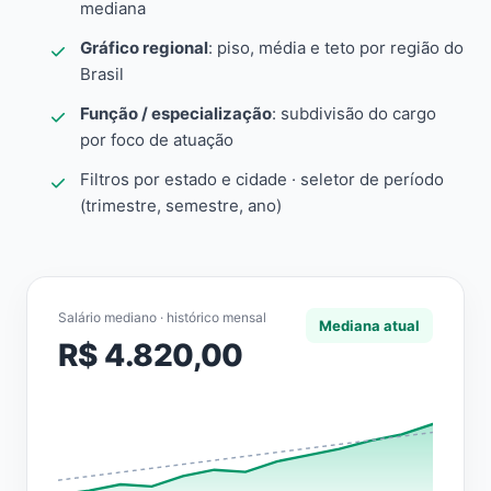
mediana
Gráfico regional
: piso, média e teto por região do
Brasil
Função / especialização
: subdivisão do cargo
por foco de atuação
Filtros por estado e cidade · seletor de período
(trimestre, semestre, ano)
Salário mediano · histórico mensal
Mediana atual
R$ 4.820,00