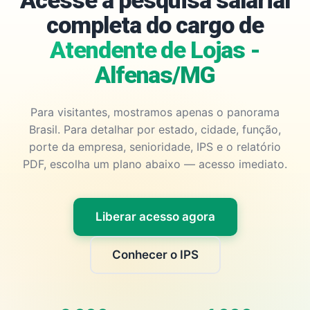
Acesse a pesquisa salarial
completa do cargo de
Atendente de Lojas -
Alfenas/MG
Para visitantes, mostramos apenas o panorama
Brasil. Para detalhar por estado, cidade, função,
porte da empresa, senioridade, IPS e o relatório
PDF, escolha um plano abaixo — acesso imediato.
Liberar acesso agora
Conhecer o IPS