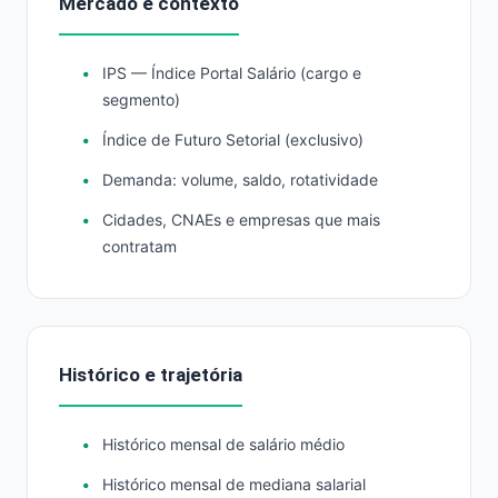
Mercado e contexto
IPS — Índice Portal Salário (cargo e
segmento)
Índice de Futuro Setorial (exclusivo)
Demanda: volume, saldo, rotatividade
Cidades, CNAEs e empresas que mais
contratam
Histórico e trajetória
Histórico mensal de salário médio
Histórico mensal de mediana salarial