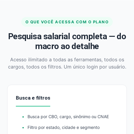
O QUE VOCÊ ACESSA COM O PLANO
Pesquisa salarial completa — do
macro ao detalhe
Acesso ilimitado a todas as ferramentas, todos os
cargos, todos os filtros. Um único login por usuário.
Busca e filtros
Busca por CBO, cargo, sinônimo ou CNAE
Filtro por estado, cidade e segmento