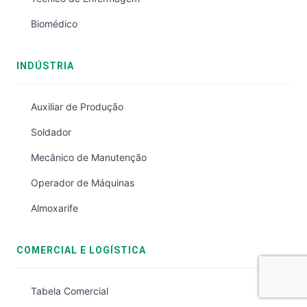
Biomédico
INDÚSTRIA
Auxiliar de Produção
Soldador
Mecânico de Manutenção
Operador de Máquinas
Almoxarife
COMERCIAL E LOGÍSTICA
Tabela Comercial