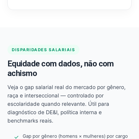
DISPARIDADES SALARIAIS
Equidade com dados, não com
achismo
Veja o gap salarial real do mercado por gênero,
raça e interseccional — controlado por
escolaridade quando relevante. Útil para
diagnóstico de DE&I, política interna e
benchmarks reais.
Gap por gênero (homens × mulheres) por cargo