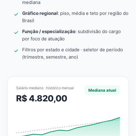
mediana
Gráfico regional
: piso, média e teto por região do
Brasil
Função / especialização
: subdivisão do cargo
por foco de atuação
Filtros por estado e cidade · seletor de período
(trimestre, semestre, ano)
Salário mediano · histórico mensal
Mediana atual
R$ 4.820,00