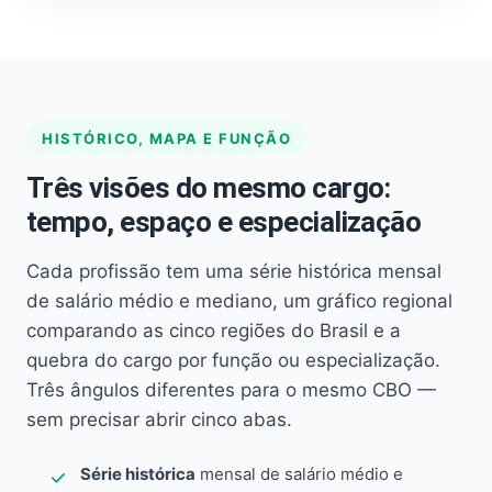
HISTÓRICO, MAPA E FUNÇÃO
Três visões do mesmo cargo:
tempo, espaço e especialização
Cada profissão tem uma série histórica mensal
de salário médio e mediano, um gráfico regional
comparando as cinco regiões do Brasil e a
quebra do cargo por função ou especialização.
Três ângulos diferentes para o mesmo CBO —
sem precisar abrir cinco abas.
Série histórica
mensal de salário médio e