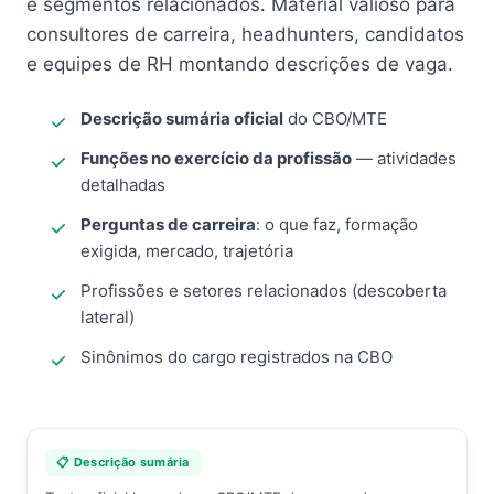
e segmentos relacionados. Material valioso para
consultores de carreira, headhunters, candidatos
e equipes de RH montando descrições de vaga.
Descrição sumária oficial
do CBO/MTE
Funções no exercício da profissão
— atividades
detalhadas
Perguntas de carreira
: o que faz, formação
exigida, mercado, trajetória
Profissões e setores relacionados (descoberta
lateral)
Sinônimos do cargo registrados na CBO
📋 Descrição sumária