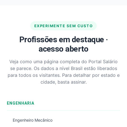
EXPERIMENTE SEM CUSTO
Profissões em destaque ·
acesso aberto
Veja como uma página completa do Portal Salário
se parece. Os dados a nível Brasil estão liberados
para todos os visitantes. Para detalhar por estado e
cidade, basta assinar.
ENGENHARIA
Engenheiro Mecânico