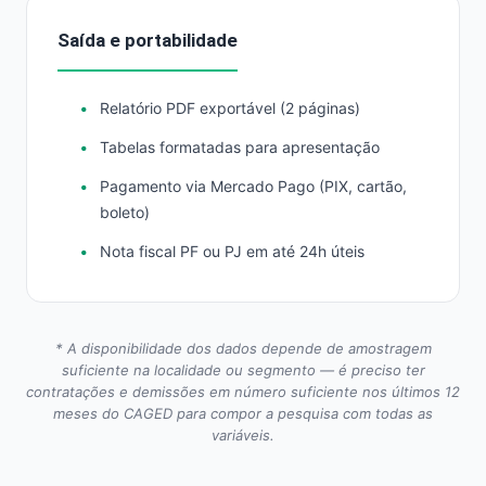
Saída e portabilidade
Relatório PDF exportável (2 páginas)
Tabelas formatadas para apresentação
Pagamento via Mercado Pago (PIX, cartão,
boleto)
Nota fiscal PF ou PJ em até 24h úteis
* A disponibilidade dos dados depende de amostragem
suficiente na localidade ou segmento — é preciso ter
contratações e demissões em número suficiente nos últimos 12
meses do CAGED para compor a pesquisa com todas as
variáveis.