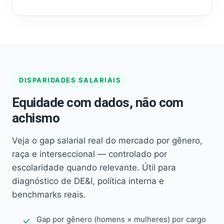
DISPARIDADES SALARIAIS
Equidade com dados, não com
achismo
Veja o gap salarial real do mercado por gênero,
raça e interseccional — controlado por
escolaridade quando relevante. Útil para
diagnóstico de DE&I, política interna e
benchmarks reais.
Gap por gênero (homens × mulheres) por cargo