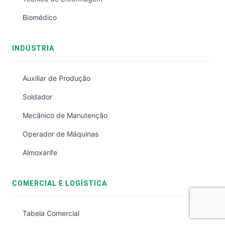
Biomédico
INDÚSTRIA
Auxiliar de Produção
Soldador
Mecânico de Manutenção
Operador de Máquinas
Almoxarife
COMERCIAL E LOGÍSTICA
Tabela Comercial