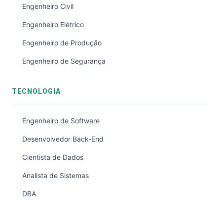
Engenheiro Civil
Engenheiro Elétrico
Engenheiro de Produção
Engenheiro de Segurança
TECNOLOGIA
Engenheiro de Software
Desenvolvedor Back-End
Cientista de Dados
Analista de Sistemas
DBA