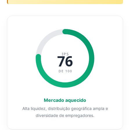
IPS
76
DE 100
Mercado aquecido
Alta liquidez, distribuição geográfica ampla e
diversidade de empregadores.