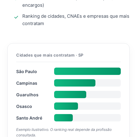
encargos)
Ranking de cidades, CNAEs e empresas que mais
contratam
Cidades que mais contratam · SP
São Paulo
Campinas
Guarulhos
Osasco
Santo André
Exemplo ilustrativo. O ranking real depende da profissão
consultada.