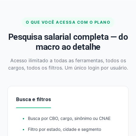
O QUE VOCÊ ACESSA COM O PLANO
Pesquisa salarial completa — do
macro ao detalhe
Acesso ilimitado a todas as ferramentas, todos os
cargos, todos os filtros. Um único login por usuário.
Busca e filtros
Busca por CBO, cargo, sinônimo ou CNAE
Filtro por estado, cidade e segmento