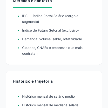
Mercado e contexto
IPS — Índice Portal Salário (cargo e
segmento)
Índice de Futuro Setorial (exclusivo)
Demanda: volume, saldo, rotatividade
Cidades, CNAEs e empresas que mais
contratam
Histórico e trajetória
Histórico mensal de salário médio
Histórico mensal de mediana salarial