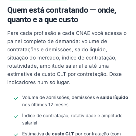
Quem está contratando — onde,
quanto e a que custo
Para cada profissão e cada CNAE você acessa o
painel completo de demanda: volume de
contratações e demissões, saldo líquido,
situação do mercado, índice de contratação,
rotatividade, amplitude salarial e até uma
estimativa de custo CLT por contratação. Doze
indicadores num só lugar.
Volume de admissões, demissões e
saldo líquido
nos últimos 12 meses
Índice de contratação, rotatividade e amplitude
salarial
Estimativa de
custo CLT
por contratação (com