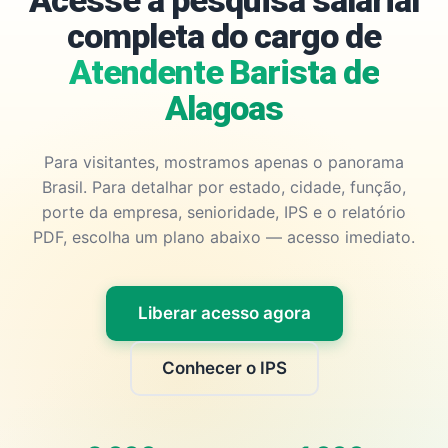
Acesse a pesquisa salarial
completa do cargo de
Atendente Barista de
Alagoas
Para visitantes, mostramos apenas o panorama
Brasil. Para detalhar por estado, cidade, função,
porte da empresa, senioridade, IPS e o relatório
PDF, escolha um plano abaixo — acesso imediato.
Liberar acesso agora
Conhecer o IPS