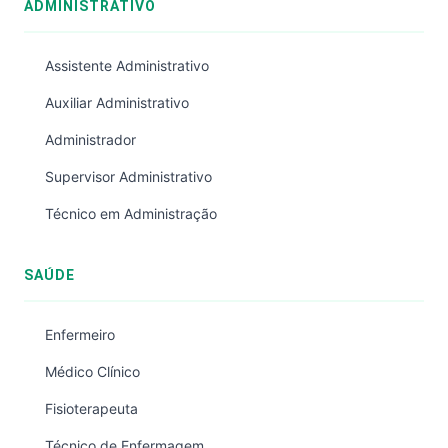
ADMINISTRATIVO
Assistente Administrativo
Auxiliar Administrativo
Administrador
Supervisor Administrativo
Técnico em Administração
SAÚDE
Enfermeiro
Médico Clínico
Fisioterapeuta
Técnico de Enfermagem