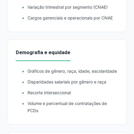
Variação trimestral por segmento (CNAE)
Cargos gerenciais e operacionais por CNAE
Demografia e equidade
Gráficos de gênero, raça, idade, escolaridade
Disparidades salariais por gênero e raça
Recorte interseccional
Volume e percentual de contratações de
PCDs