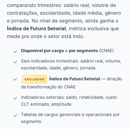
comparando trimestres: salário real, volume de
contratações, escolaridade, idade média, gênero
e jornada. No nível de segmento, ainda ganha o
Índice de Futuro Setorial
, métrica exclusiva que
mede pra onde o setor está indo.
Disponível por cargo
e
por segmento
(CNAE)
Seis indicadores trimestrais: salário real, volume,
escolaridade, idade, gênero, jornada
Índice de Futuro Setorial
— direção
EXCLUSIVO
da transformação do CNAE
Indicadores setoriais: saldo, rotatividade, custo
CLT estimado, amplitude
Tabelas de cargos gerenciais e operacionais por
segmento