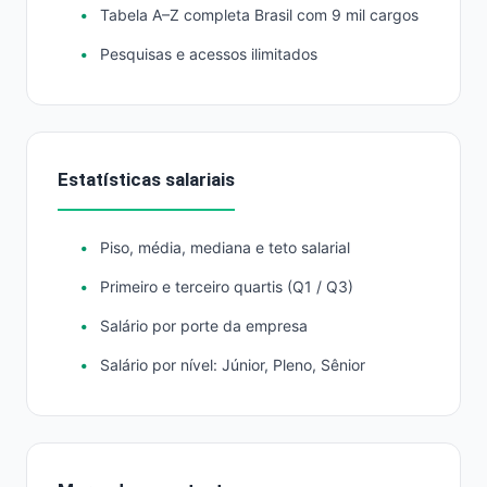
Tabela A–Z completa Brasil com 9 mil cargos
Pesquisas e acessos ilimitados
Estatísticas salariais
Piso, média, mediana e teto salarial
Primeiro e terceiro quartis (Q1 / Q3)
Salário por porte da empresa
Salário por nível: Júnior, Pleno, Sênior