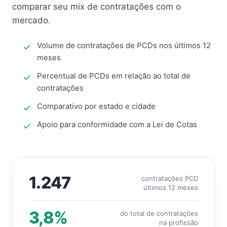
comparar seu mix de contratações com o
mercado.
Volume de contratações de PCDs nos últimos 12
meses
Percentual de PCDs em relação ao total de
contratações
Comparativo por estado e cidade
Apoio para conformidade com a Lei de Cotas
1.247
contratações PCD
últimos 12 meses
3,8%
do total de contratações
na profissão