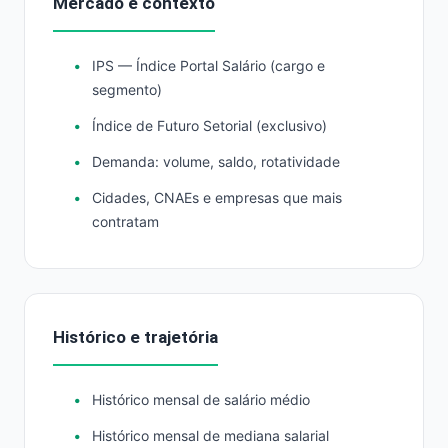
Mercado e contexto
IPS — Índice Portal Salário (cargo e
segmento)
Índice de Futuro Setorial (exclusivo)
Demanda: volume, saldo, rotatividade
Cidades, CNAEs e empresas que mais
contratam
Histórico e trajetória
Histórico mensal de salário médio
Histórico mensal de mediana salarial