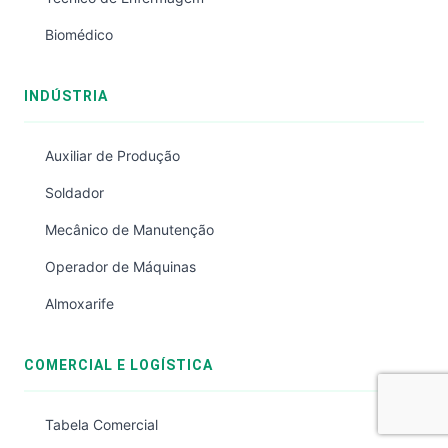
Biomédico
INDÚSTRIA
Auxiliar de Produção
Soldador
Mecânico de Manutenção
Operador de Máquinas
Almoxarife
COMERCIAL E LOGÍSTICA
Tabela Comercial