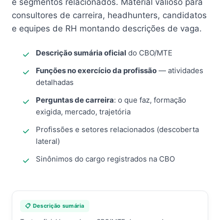
e segmentos relacionados. Material valioso para
consultores de carreira, headhunters, candidatos
e equipes de RH montando descrições de vaga.
Descrição sumária oficial
do CBO/MTE
Funções no exercício da profissão
— atividades
detalhadas
Perguntas de carreira
: o que faz, formação
exigida, mercado, trajetória
Profissões e setores relacionados (descoberta
lateral)
Sinônimos do cargo registrados na CBO
📋 Descrição sumária