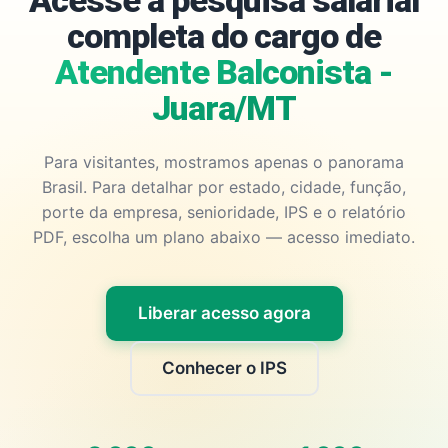
Acesse a pesquisa salarial
completa do cargo de
Atendente Balconista -
Juara/MT
Para visitantes, mostramos apenas o panorama
Brasil. Para detalhar por estado, cidade, função,
porte da empresa, senioridade, IPS e o relatório
PDF, escolha um plano abaixo — acesso imediato.
Liberar acesso agora
Conhecer o IPS