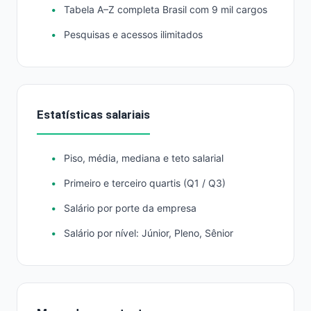
Tabela A–Z completa Brasil com 9 mil cargos
Pesquisas e acessos ilimitados
Estatísticas salariais
Piso, média, mediana e teto salarial
Primeiro e terceiro quartis (Q1 / Q3)
Salário por porte da empresa
Salário por nível: Júnior, Pleno, Sênior