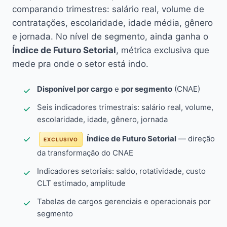
comparando trimestres: salário real, volume de
contratações, escolaridade, idade média, gênero
e jornada. No nível de segmento, ainda ganha o
Índice de Futuro Setorial
, métrica exclusiva que
mede pra onde o setor está indo.
Disponível por cargo
e
por segmento
(CNAE)
Seis indicadores trimestrais: salário real, volume,
escolaridade, idade, gênero, jornada
Índice de Futuro Setorial
— direção
EXCLUSIVO
da transformação do CNAE
Indicadores setoriais: saldo, rotatividade, custo
CLT estimado, amplitude
Tabelas de cargos gerenciais e operacionais por
segmento