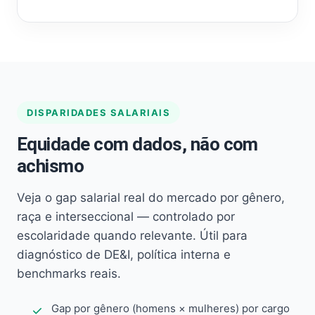
DISPARIDADES SALARIAIS
Equidade com dados, não com
achismo
Veja o gap salarial real do mercado por gênero,
raça e interseccional — controlado por
escolaridade quando relevante. Útil para
diagnóstico de DE&I, política interna e
benchmarks reais.
Gap por gênero (homens × mulheres) por cargo