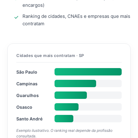
encargos)
Ranking de cidades, CNAEs e empresas que mais
contratam
Cidades que mais contratam · SP
São Paulo
Campinas
Guarulhos
Osasco
Santo André
Exemplo ilustrativo. O ranking real depende da profissão
consultada.