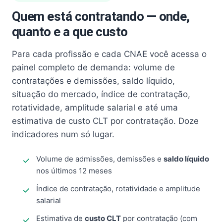
Quem está contratando — onde,
quanto e a que custo
Para cada profissão e cada CNAE você acessa o
painel completo de demanda: volume de
contratações e demissões, saldo líquido,
situação do mercado, índice de contratação,
rotatividade, amplitude salarial e até uma
estimativa de custo CLT por contratação. Doze
indicadores num só lugar.
Volume de admissões, demissões e
saldo líquido
nos últimos 12 meses
Índice de contratação, rotatividade e amplitude
salarial
Estimativa de
custo CLT
por contratação (com