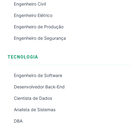
Engenheiro Civil
Engenheiro Elétrico
Engenheiro de Produção
Engenheiro de Segurança
TECNOLOGIA
Engenheiro de Software
Desenvolvedor Back-End
Cientista de Dados
Analista de Sistemas
DBA