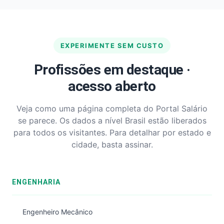
EXPERIMENTE SEM CUSTO
Profissões em destaque ·
acesso aberto
Veja como uma página completa do Portal Salário
se parece. Os dados a nível Brasil estão liberados
para todos os visitantes. Para detalhar por estado e
cidade, basta assinar.
ENGENHARIA
Engenheiro Mecânico