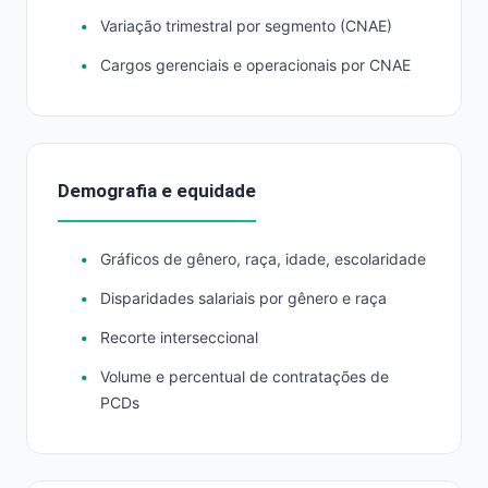
Variação trimestral por segmento (CNAE)
Cargos gerenciais e operacionais por CNAE
Demografia e equidade
Gráficos de gênero, raça, idade, escolaridade
Disparidades salariais por gênero e raça
Recorte interseccional
Volume e percentual de contratações de
PCDs