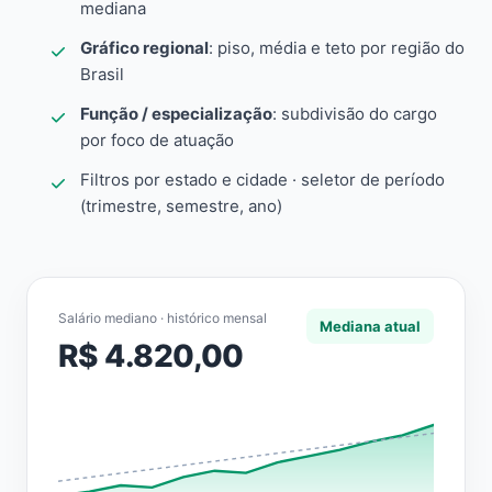
mediana
Gráfico regional
: piso, média e teto por região do
Brasil
Função / especialização
: subdivisão do cargo
por foco de atuação
Filtros por estado e cidade · seletor de período
(trimestre, semestre, ano)
Salário mediano · histórico mensal
Mediana atual
R$ 4.820,00