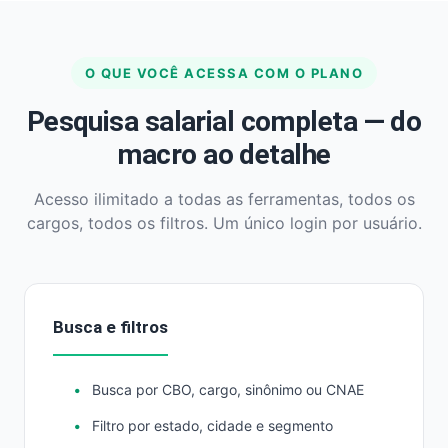
O QUE VOCÊ ACESSA COM O PLANO
Pesquisa salarial completa — do
macro ao detalhe
Acesso ilimitado a todas as ferramentas, todos os
cargos, todos os filtros. Um único login por usuário.
Busca e filtros
Busca por CBO, cargo, sinônimo ou CNAE
Filtro por estado, cidade e segmento