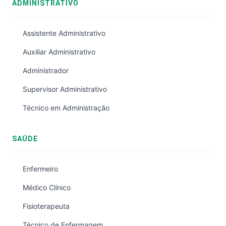
ADMINISTRATIVO
Assistente Administrativo
Auxiliar Administrativo
Administrador
Supervisor Administrativo
Técnico em Administração
SAÚDE
Enfermeiro
Médico Clínico
Fisioterapeuta
Técnico de Enfermagem