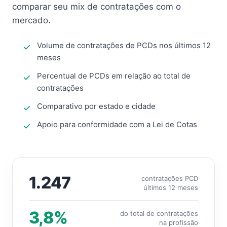
comparar seu mix de contratações com o
mercado.
Volume de contratações de PCDs nos últimos 12
meses
Percentual de PCDs em relação ao total de
contratações
Comparativo por estado e cidade
Apoio para conformidade com a Lei de Cotas
1.247
contratações PCD
últimos 12 meses
3,8%
do total de contratações
na profissão