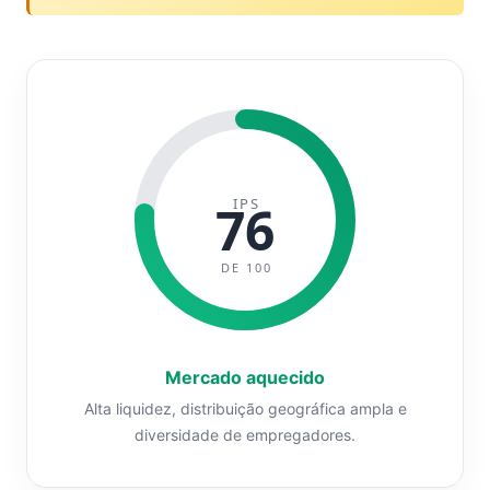
IPS
76
DE 100
Mercado aquecido
Alta liquidez, distribuição geográfica ampla e
diversidade de empregadores.