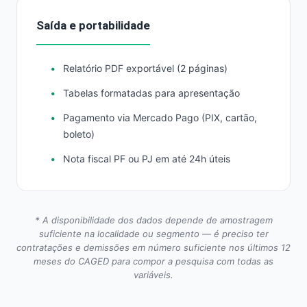
Saída e portabilidade
Relatório PDF exportável (2 páginas)
Tabelas formatadas para apresentação
Pagamento via Mercado Pago (PIX, cartão,
boleto)
Nota fiscal PF ou PJ em até 24h úteis
* A disponibilidade dos dados depende de amostragem
suficiente na localidade ou segmento — é preciso ter
contratações e demissões em número suficiente nos últimos 12
meses do CAGED para compor a pesquisa com todas as
variáveis.