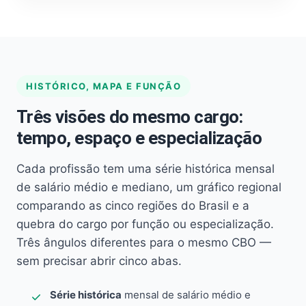
HISTÓRICO, MAPA E FUNÇÃO
Três visões do mesmo cargo:
tempo, espaço e especialização
Cada profissão tem uma série histórica mensal
de salário médio e mediano, um gráfico regional
comparando as cinco regiões do Brasil e a
quebra do cargo por função ou especialização.
Três ângulos diferentes para o mesmo CBO —
sem precisar abrir cinco abas.
Série histórica
mensal de salário médio e