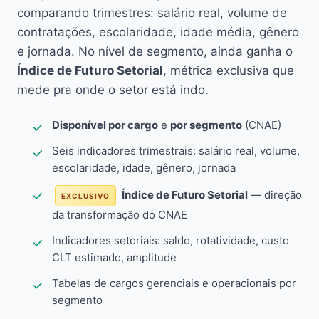
comparando trimestres: salário real, volume de
contratações, escolaridade, idade média, gênero
e jornada. No nível de segmento, ainda ganha o
Índice de Futuro Setorial
, métrica exclusiva que
mede pra onde o setor está indo.
Disponível por cargo
e
por segmento
(CNAE)
Seis indicadores trimestrais: salário real, volume,
escolaridade, idade, gênero, jornada
Índice de Futuro Setorial
— direção
EXCLUSIVO
da transformação do CNAE
Indicadores setoriais: saldo, rotatividade, custo
CLT estimado, amplitude
Tabelas de cargos gerenciais e operacionais por
segmento