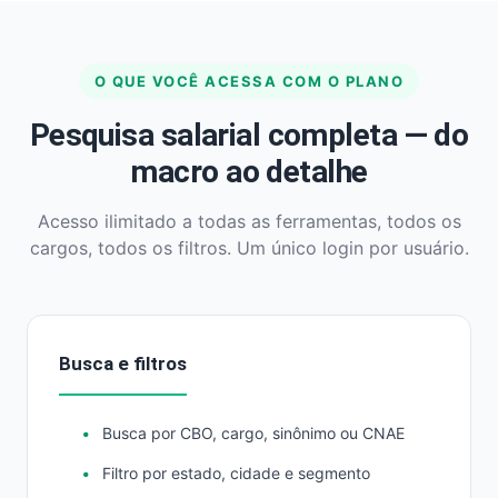
O QUE VOCÊ ACESSA COM O PLANO
Pesquisa salarial completa — do
macro ao detalhe
Acesso ilimitado a todas as ferramentas, todos os
cargos, todos os filtros. Um único login por usuário.
Busca e filtros
Busca por CBO, cargo, sinônimo ou CNAE
Filtro por estado, cidade e segmento