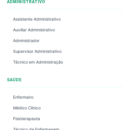
ADMINISTRATIVO
Assistente Administrativo
Auxiliar Administrativo
Administrador
Supervisor Administrativo
Técnico em Administração
SAÚDE
Enfermeiro
Médico Clínico
Fisioterapeuta
Técnico de Enfermagem