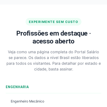
EXPERIMENTE SEM CUSTO
Profissões em destaque ·
acesso aberto
Veja como uma página completa do Portal Salário
se parece. Os dados a nível Brasil estão liberados
para todos os visitantes. Para detalhar por estado e
cidade, basta assinar.
ENGENHARIA
Engenheiro Mecânico