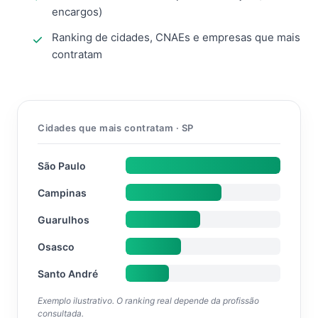
encargos)
Ranking de cidades, CNAEs e empresas que mais
contratam
Cidades que mais contratam · SP
São Paulo
Campinas
Guarulhos
Osasco
Santo André
Exemplo ilustrativo. O ranking real depende da profissão
consultada.