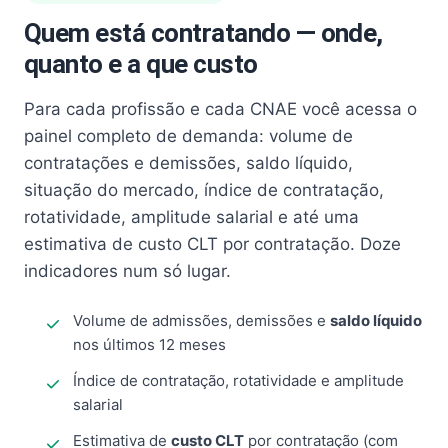
Quem está contratando — onde,
quanto e a que custo
Para cada profissão e cada CNAE você acessa o
painel completo de demanda: volume de
contratações e demissões, saldo líquido,
situação do mercado, índice de contratação,
rotatividade, amplitude salarial e até uma
estimativa de custo CLT por contratação. Doze
indicadores num só lugar.
Volume de admissões, demissões e
saldo líquido
nos últimos 12 meses
Índice de contratação, rotatividade e amplitude
salarial
Estimativa de
custo CLT
por contratação (com