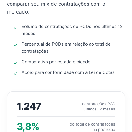
comparar seu mix de contratações com o
mercado.
Volume de contratações de PCDs nos últimos 12
meses
Percentual de PCDs em relação ao total de
contratações
Comparativo por estado e cidade
Apoio para conformidade com a Lei de Cotas
1.247
contratações PCD
últimos 12 meses
3,8%
do total de contratações
na profissão