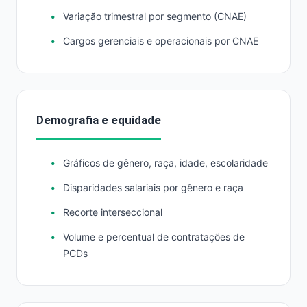
Variação trimestral por segmento (CNAE)
Cargos gerenciais e operacionais por CNAE
Demografia e equidade
Gráficos de gênero, raça, idade, escolaridade
Disparidades salariais por gênero e raça
Recorte interseccional
Volume e percentual de contratações de
PCDs