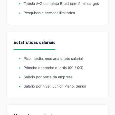
Tabela A–Z completa Brasil com 9 mil cargos
Pesquisas e acessos ilimitados
Estatísticas salariais
Piso, média, mediana e teto salarial
Primeiro e terceiro quartis (Q1 / Q3)
Salário por porte da empresa
Salário por nível: Júnior, Pleno, Sênior