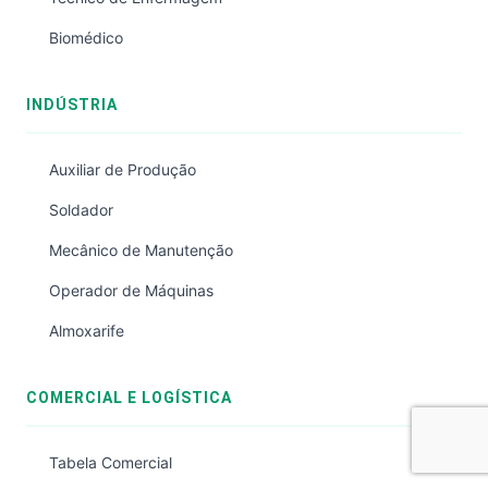
Biomédico
INDÚSTRIA
Auxiliar de Produção
Soldador
Mecânico de Manutenção
Operador de Máquinas
Almoxarife
COMERCIAL E LOGÍSTICA
Tabela Comercial