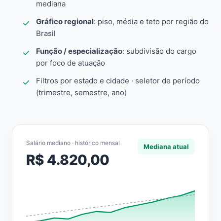
mediana
Gráfico regional
: piso, média e teto por região do
Brasil
Função / especialização
: subdivisão do cargo
por foco de atuação
Filtros por estado e cidade · seletor de período
(trimestre, semestre, ano)
Salário mediano · histórico mensal
Mediana atual
R$ 4.820,00