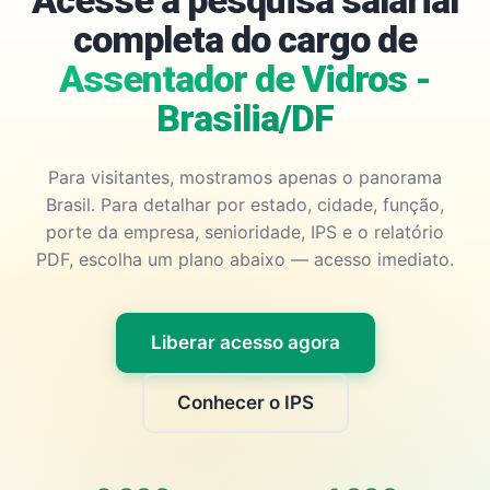
Acesse a pesquisa salarial
completa do cargo de
Assentador de Vidros -
Brasilia/DF
Para visitantes, mostramos apenas o panorama
Brasil. Para detalhar por estado, cidade, função,
porte da empresa, senioridade, IPS e o relatório
PDF, escolha um plano abaixo — acesso imediato.
Liberar acesso agora
Conhecer o IPS