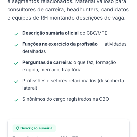
e segmentos relacionados. Material valioso para
consultores de carreira, headhunters, candidatos
e equipes de RH montando descrições de vaga.
Descrição sumária oficial
do CBO/MTE
Funções no exercício da profissão
— atividades
detalhadas
Perguntas de carreira
: o que faz, formação
exigida, mercado, trajetória
Profissões e setores relacionados (descoberta
lateral)
Sinônimos do cargo registrados na CBO
📋 Descrição sumária