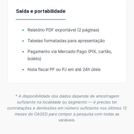
Saída e portabilidade
Relatório PDF exportável (2 páginas)
Tabelas formatadas para apresentação
Pagamento via Mercado Pago (PIX, cartão,
boleto)
Nota fiscal PF ou PJ em até 24h úteis
* A disponibilidade dos dados depende de amostragem
suficiente na localidade ou segmento — é preciso ter
contratações e demissões em número suficiente nos últimos 12
meses do CAGED para compor a pesquisa com todas as
variáveis.