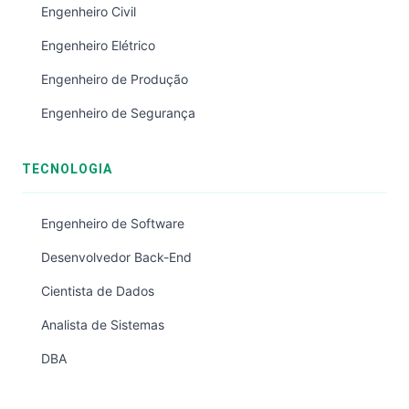
Engenheiro Civil
Engenheiro Elétrico
Engenheiro de Produção
Engenheiro de Segurança
TECNOLOGIA
Engenheiro de Software
Desenvolvedor Back-End
Cientista de Dados
Analista de Sistemas
DBA