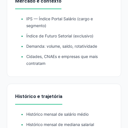
Mercado e contexto
IPS — Índice Portal Salário (cargo e
segmento)
Índice de Futuro Setorial (exclusivo)
Demanda: volume, saldo, rotatividade
Cidades, CNAEs e empresas que mais
contratam
Histórico e trajetória
Histórico mensal de salário médio
Histórico mensal de mediana salarial