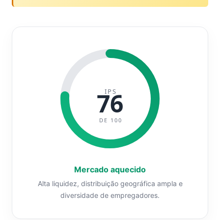
IPS
76
DE 100
Mercado aquecido
Alta liquidez, distribuição geográfica ampla e
diversidade de empregadores.