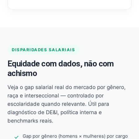
DISPARIDADES SALARIAIS
Equidade com dados, não com
achismo
Veja o gap salarial real do mercado por gênero,
raça e interseccional — controlado por
escolaridade quando relevante. Útil para
diagnóstico de DE&I, política interna e
benchmarks reais.
Gap por gênero (homens × mulheres) por cargo