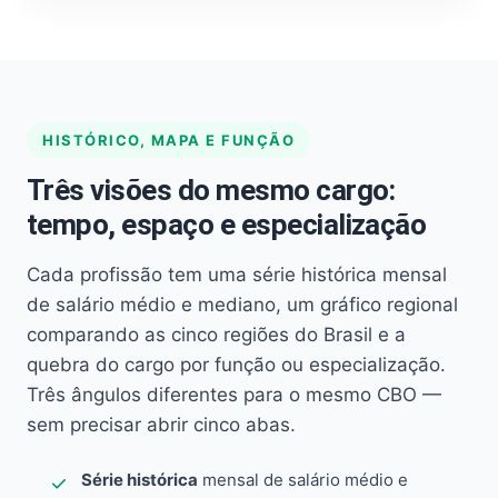
HISTÓRICO, MAPA E FUNÇÃO
Três visões do mesmo cargo:
tempo, espaço e especialização
Cada profissão tem uma série histórica mensal
de salário médio e mediano, um gráfico regional
comparando as cinco regiões do Brasil e a
quebra do cargo por função ou especialização.
Três ângulos diferentes para o mesmo CBO —
sem precisar abrir cinco abas.
Série histórica
mensal de salário médio e