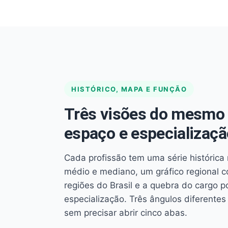
HISTÓRICO, MAPA E FUNÇÃO
Três visões do mesmo 
espaço e especializaçã
Cada profissão tem uma série histórica 
médio e mediano, um gráfico regional 
regiões do Brasil e a quebra do cargo p
especialização. Três ângulos diferent
sem precisar abrir cinco abas.