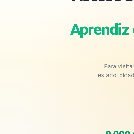
Aprendiz
Para visit
estado, cidad