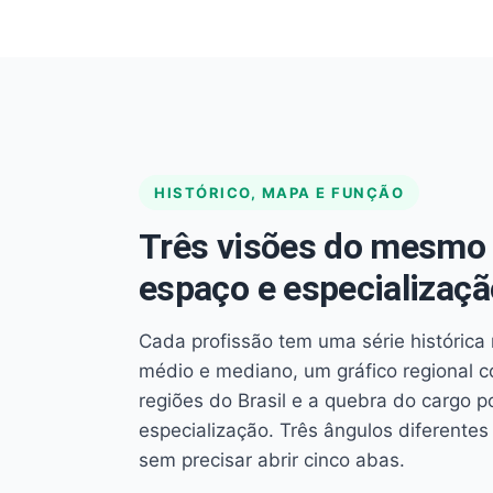
HISTÓRICO, MAPA E FUNÇÃO
Três visões do mesmo 
espaço e especializaçã
Cada profissão tem uma série histórica 
médio e mediano, um gráfico regional 
regiões do Brasil e a quebra do cargo p
especialização. Três ângulos diferent
sem precisar abrir cinco abas.