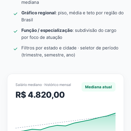
mediana
Gráfico regional
: piso, média e teto por região do
Brasil
Função / especialização
: subdivisão do cargo
por foco de atuação
Filtros por estado e cidade · seletor de período
(trimestre, semestre, ano)
Salário mediano · histórico mensal
Mediana atual
R$ 4.820,00