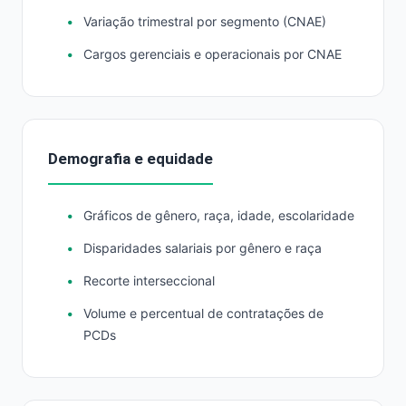
Variação trimestral por segmento (CNAE)
Cargos gerenciais e operacionais por CNAE
Demografia e equidade
Gráficos de gênero, raça, idade, escolaridade
Disparidades salariais por gênero e raça
Recorte interseccional
Volume e percentual de contratações de
PCDs