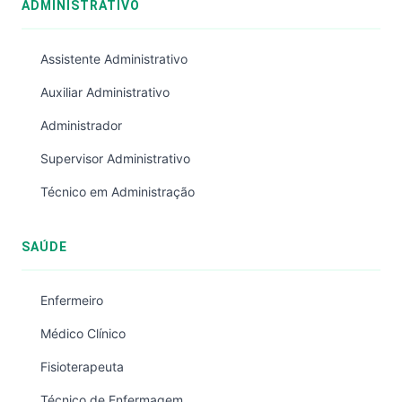
ADMINISTRATIVO
Assistente Administrativo
Auxiliar Administrativo
Administrador
Supervisor Administrativo
Técnico em Administração
SAÚDE
Enfermeiro
Médico Clínico
Fisioterapeuta
Técnico de Enfermagem