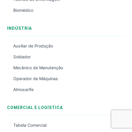
Biomédico
INDÚSTRIA
Auxiliar de Produção
Soldador
Mecânico de Manutenção
Operador de Máquinas
Almoxarife
COMERCIAL E LOGÍSTICA
Tabela Comercial