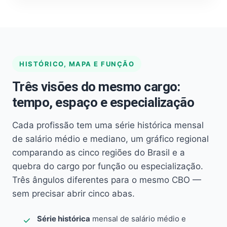
HISTÓRICO, MAPA E FUNÇÃO
Três visões do mesmo cargo:
tempo, espaço e especialização
Cada profissão tem uma série histórica mensal
de salário médio e mediano, um gráfico regional
comparando as cinco regiões do Brasil e a
quebra do cargo por função ou especialização.
Três ângulos diferentes para o mesmo CBO —
sem precisar abrir cinco abas.
Série histórica
mensal de salário médio e