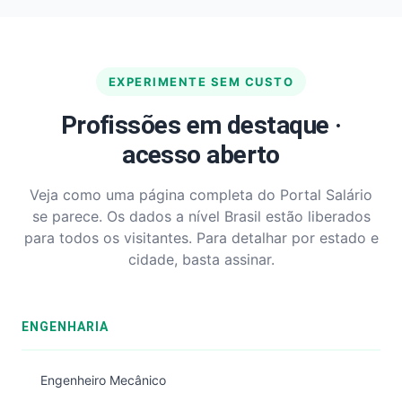
EXPERIMENTE SEM CUSTO
Profissões em destaque ·
acesso aberto
Veja como uma página completa do Portal Salário
se parece. Os dados a nível Brasil estão liberados
para todos os visitantes. Para detalhar por estado e
cidade, basta assinar.
ENGENHARIA
Engenheiro Mecânico