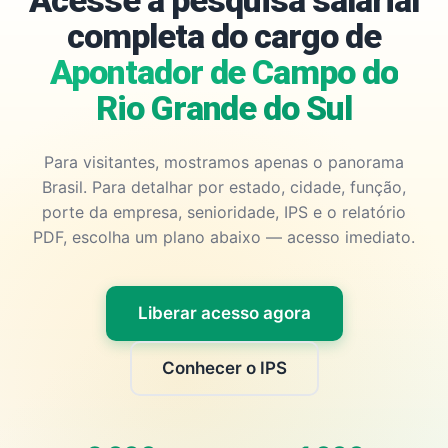
Acesse a pesquisa salarial
completa do cargo de
Apontador de Campo do
Rio Grande do Sul
Para visitantes, mostramos apenas o panorama
Brasil. Para detalhar por estado, cidade, função,
porte da empresa, senioridade, IPS e o relatório
PDF, escolha um plano abaixo — acesso imediato.
Liberar acesso agora
Conhecer o IPS