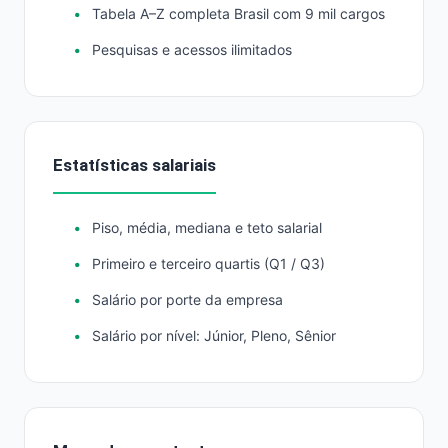
Tabela A–Z completa Brasil com 9 mil cargos
Pesquisas e acessos ilimitados
Estatísticas salariais
Piso, média, mediana e teto salarial
Primeiro e terceiro quartis (Q1 / Q3)
Salário por porte da empresa
Salário por nível: Júnior, Pleno, Sênior