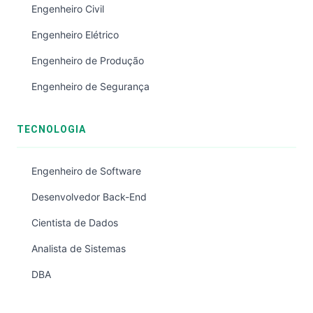
Engenheiro Civil
Engenheiro Elétrico
Engenheiro de Produção
Engenheiro de Segurança
TECNOLOGIA
Engenheiro de Software
Desenvolvedor Back-End
Cientista de Dados
Analista de Sistemas
DBA