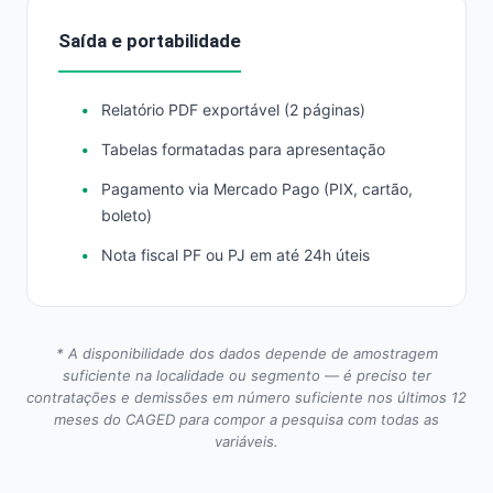
Saída e portabilidade
Relatório PDF exportável (2 páginas)
Tabelas formatadas para apresentação
Pagamento via Mercado Pago (PIX, cartão,
boleto)
Nota fiscal PF ou PJ em até 24h úteis
* A disponibilidade dos dados depende de amostragem
suficiente na localidade ou segmento — é preciso ter
contratações e demissões em número suficiente nos últimos 12
meses do CAGED para compor a pesquisa com todas as
variáveis.