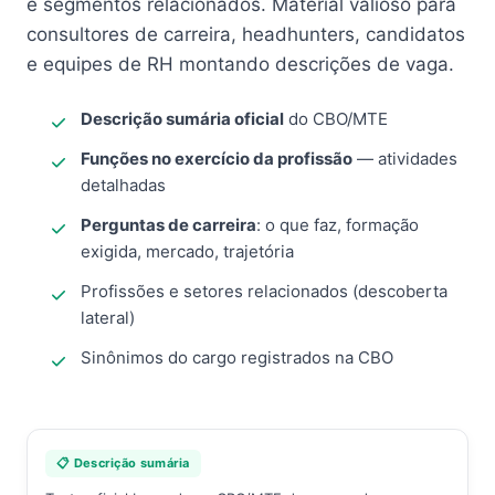
e segmentos relacionados. Material valioso para
consultores de carreira, headhunters, candidatos
e equipes de RH montando descrições de vaga.
Descrição sumária oficial
do CBO/MTE
Funções no exercício da profissão
— atividades
detalhadas
Perguntas de carreira
: o que faz, formação
exigida, mercado, trajetória
Profissões e setores relacionados (descoberta
lateral)
Sinônimos do cargo registrados na CBO
📋 Descrição sumária