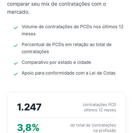
comparar seu mix de contratações com o
mercado.
Volume de contratações de PCDs nos últimos 12
meses
Percentual de PCDs em relação ao total de
contratações
Comparativo por estado e cidade
Apoio para conformidade com a Lei de Cotas
1.247
contratações PCD
últimos 12 meses
3,8%
do total de contratações
na profissão