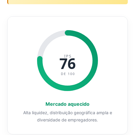
IPS
76
DE 100
Mercado aquecido
Alta liquidez, distribuição geográfica ampla e
diversidade de empregadores.