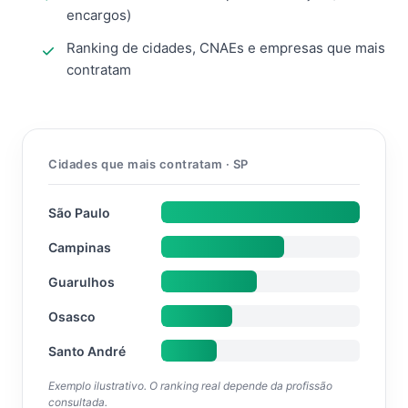
encargos)
Ranking de cidades, CNAEs e empresas que mais
contratam
Cidades que mais contratam · SP
São Paulo
Campinas
Guarulhos
Osasco
Santo André
Exemplo ilustrativo. O ranking real depende da profissão
consultada.