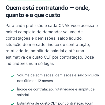
Quem está contratando — onde,
quanto e a que custo
Para cada profissão e cada CNAE você acessa o
painel completo de demanda: volume de
contratações e demissões, saldo líquido,
situação do mercado, índice de contratação,
rotatividade, amplitude salarial e até uma
estimativa de custo CLT por contratação. Doze
indicadores num só lugar.
Volume de admissões, demissões e
saldo líquido
nos últimos 12 meses
Índice de contratação, rotatividade e amplitude
salarial
Estimativa de
custo CLT
por contratação (com