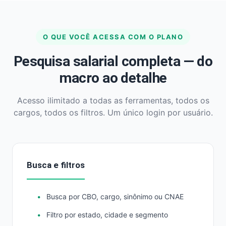
O QUE VOCÊ ACESSA COM O PLANO
Pesquisa salarial completa — do
macro ao detalhe
Acesso ilimitado a todas as ferramentas, todos os
cargos, todos os filtros. Um único login por usuário.
Busca e filtros
Busca por CBO, cargo, sinônimo ou CNAE
Filtro por estado, cidade e segmento