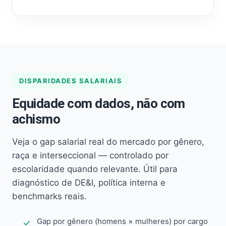
DISPARIDADES SALARIAIS
Equidade com dados, não com
achismo
Veja o gap salarial real do mercado por gênero,
raça e interseccional — controlado por
escolaridade quando relevante. Útil para
diagnóstico de DE&I, política interna e
benchmarks reais.
Gap por gênero (homens × mulheres) por cargo