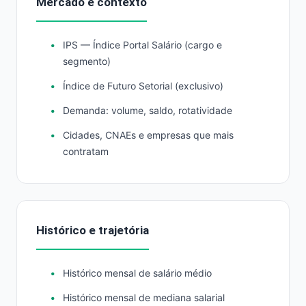
Mercado e contexto
IPS — Índice Portal Salário (cargo e
segmento)
Índice de Futuro Setorial (exclusivo)
Demanda: volume, saldo, rotatividade
Cidades, CNAEs e empresas que mais
contratam
Histórico e trajetória
Histórico mensal de salário médio
Histórico mensal de mediana salarial