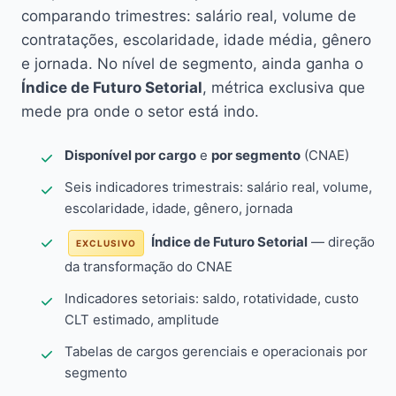
comparando trimestres: salário real, volume de
contratações, escolaridade, idade média, gênero
e jornada. No nível de segmento, ainda ganha o
Índice de Futuro Setorial
, métrica exclusiva que
mede pra onde o setor está indo.
Disponível por cargo
e
por segmento
(CNAE)
Seis indicadores trimestrais: salário real, volume,
escolaridade, idade, gênero, jornada
Índice de Futuro Setorial
— direção
EXCLUSIVO
da transformação do CNAE
Indicadores setoriais: saldo, rotatividade, custo
CLT estimado, amplitude
Tabelas de cargos gerenciais e operacionais por
segmento