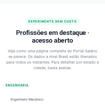
EXPERIMENTE SEM CUSTO
Profissões em destaque ·
acesso aberto
Veja como uma página completa do Portal Salário
se parece. Os dados a nível Brasil estão liberados
para todos os visitantes. Para detalhar por estado e
cidade, basta assinar.
ENGENHARIA
Engenheiro Mecânico