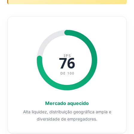
IPS
76
DE 100
Mercado aquecido
Alta liquidez, distribuição geográfica ampla e
diversidade de empregadores.