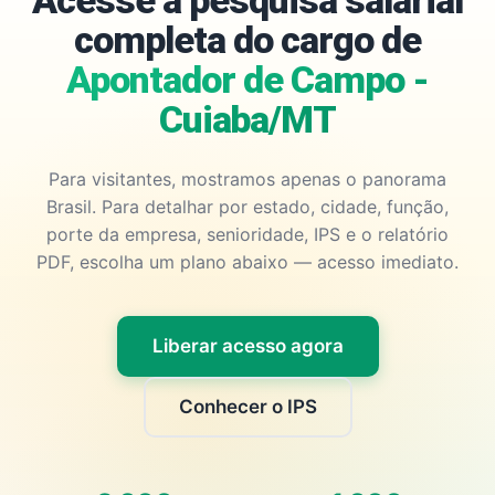
Acesse a pesquisa salarial
completa do cargo de
Apontador de Campo -
Cuiaba/MT
Para visitantes, mostramos apenas o panorama
Brasil. Para detalhar por estado, cidade, função,
porte da empresa, senioridade, IPS e o relatório
PDF, escolha um plano abaixo — acesso imediato.
Liberar acesso agora
Conhecer o IPS