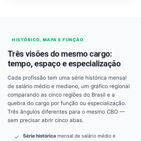
HISTÓRICO, MAPA E FUNÇÃO
Três visões do mesmo cargo:
tempo, espaço e especialização
Cada profissão tem uma série histórica mensal
de salário médio e mediano, um gráfico regional
comparando as cinco regiões do Brasil e a
quebra do cargo por função ou especialização.
Três ângulos diferentes para o mesmo CBO —
sem precisar abrir cinco abas.
Série histórica
mensal de salário médio e