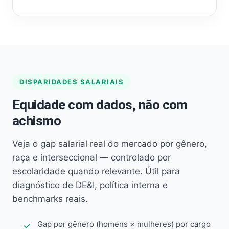
DISPARIDADES SALARIAIS
Equidade com dados, não com
achismo
Veja o gap salarial real do mercado por gênero,
raça e interseccional — controlado por
escolaridade quando relevante. Útil para
diagnóstico de DE&I, política interna e
benchmarks reais.
Gap por gênero (homens × mulheres) por cargo