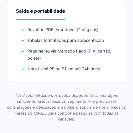
Saída e portabilidade
Relatório PDF exportável (2 páginas)
Tabelas formatadas para apresentação
Pagamento via Mercado Pago (PIX, cartão,
boleto)
Nota fiscal PF ou PJ em até 24h úteis
* A disponibilidade dos dados depende de amostragem
suficiente na localidade ou segmento — é preciso ter
contratações e demissões em número suficiente nos últimos 12
meses do CAGED para compor a pesquisa com todas as
variáveis.