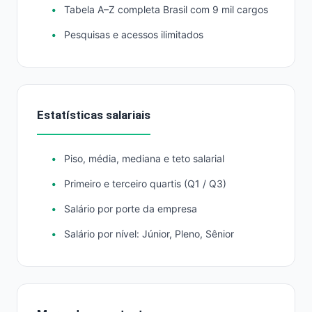
Tabela A–Z completa Brasil com 9 mil cargos
Pesquisas e acessos ilimitados
Estatísticas salariais
Piso, média, mediana e teto salarial
Primeiro e terceiro quartis (Q1 / Q3)
Salário por porte da empresa
Salário por nível: Júnior, Pleno, Sênior