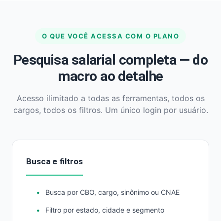
O QUE VOCÊ ACESSA COM O PLANO
Pesquisa salarial completa — do
macro ao detalhe
Acesso ilimitado a todas as ferramentas, todos os
cargos, todos os filtros. Um único login por usuário.
Busca e filtros
Busca por CBO, cargo, sinônimo ou CNAE
Filtro por estado, cidade e segmento