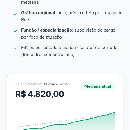
mediana
Gráfico regional
: piso, média e teto por região do
Brasil
Função / especialização
: subdivisão do cargo
por foco de atuação
Filtros por estado e cidade · seletor de período
(trimestre, semestre, ano)
Salário mediano · histórico mensal
Mediana atual
R$ 4.820,00