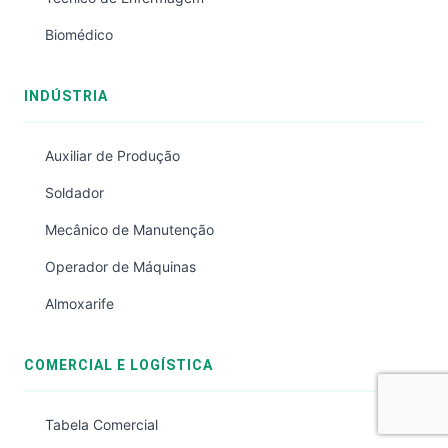
Biomédico
INDÚSTRIA
Auxiliar de Produção
Soldador
Mecânico de Manutenção
Operador de Máquinas
Almoxarife
COMERCIAL E LOGÍSTICA
Tabela Comercial