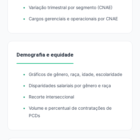
Variação trimestral por segmento (CNAE)
Cargos gerenciais e operacionais por CNAE
Demografia e equidade
Gráficos de gênero, raça, idade, escolaridade
Disparidades salariais por gênero e raça
Recorte interseccional
Volume e percentual de contratações de
PCDs