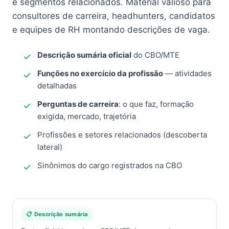
e segmentos relacionados. Material valioso para
consultores de carreira, headhunters, candidatos
e equipes de RH montando descrições de vaga.
Descrição sumária oficial
do CBO/MTE
Funções no exercício da profissão
— atividades
detalhadas
Perguntas de carreira
: o que faz, formação
exigida, mercado, trajetória
Profissões e setores relacionados (descoberta
lateral)
Sinônimos do cargo registrados na CBO
📋 Descrição sumária