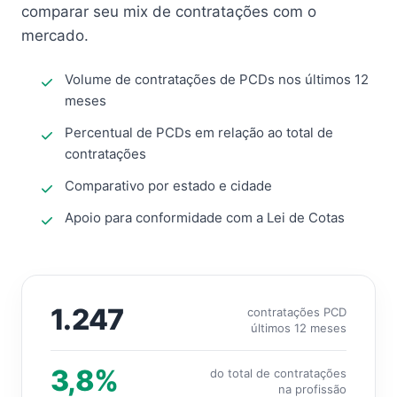
comparar seu mix de contratações com o
mercado.
Volume de contratações de PCDs nos últimos 12
meses
Percentual de PCDs em relação ao total de
contratações
Comparativo por estado e cidade
Apoio para conformidade com a Lei de Cotas
1.247
contratações PCD
últimos 12 meses
3,8%
do total de contratações
na profissão