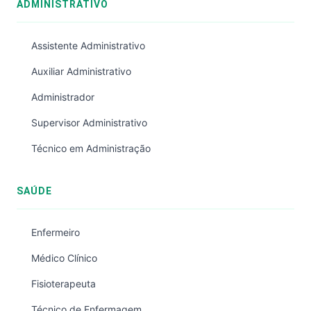
ADMINISTRATIVO
Assistente Administrativo
Auxiliar Administrativo
Administrador
Supervisor Administrativo
Técnico em Administração
SAÚDE
Enfermeiro
Médico Clínico
Fisioterapeuta
Técnico de Enfermagem