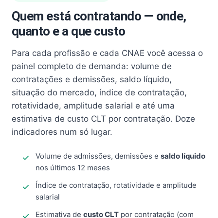
Quem está contratando — onde,
quanto e a que custo
Para cada profissão e cada CNAE você acessa o
painel completo de demanda: volume de
contratações e demissões, saldo líquido,
situação do mercado, índice de contratação,
rotatividade, amplitude salarial e até uma
estimativa de custo CLT por contratação. Doze
indicadores num só lugar.
Volume de admissões, demissões e
saldo líquido
nos últimos 12 meses
Índice de contratação, rotatividade e amplitude
salarial
Estimativa de
custo CLT
por contratação (com