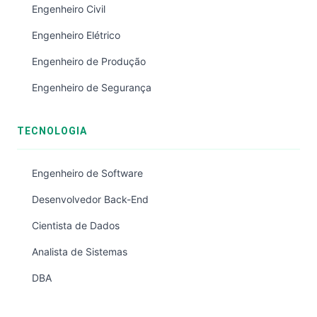
Engenheiro Civil
Engenheiro Elétrico
Engenheiro de Produção
Engenheiro de Segurança
TECNOLOGIA
Engenheiro de Software
Desenvolvedor Back-End
Cientista de Dados
Analista de Sistemas
DBA