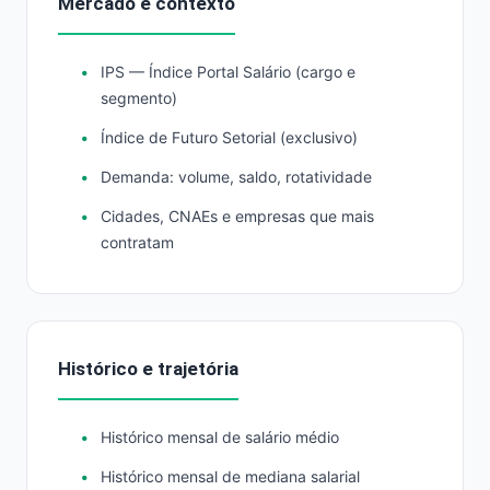
Mercado e contexto
IPS — Índice Portal Salário (cargo e
segmento)
Índice de Futuro Setorial (exclusivo)
Demanda: volume, saldo, rotatividade
Cidades, CNAEs e empresas que mais
contratam
Histórico e trajetória
Histórico mensal de salário médio
Histórico mensal de mediana salarial