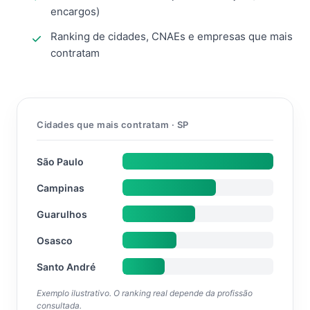
encargos)
Ranking de cidades, CNAEs e empresas que mais
contratam
Cidades que mais contratam · SP
São Paulo
Campinas
Guarulhos
Osasco
Santo André
Exemplo ilustrativo. O ranking real depende da profissão
consultada.