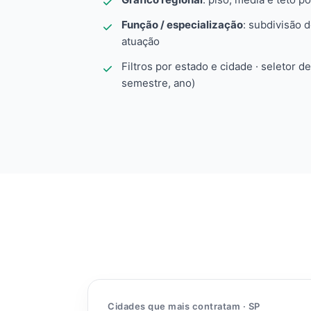
Função / especialização
: subdivisão 
atuação
Filtros por estado e cidade · seletor d
semestre, ano)
Cidades que mais contratam · SP