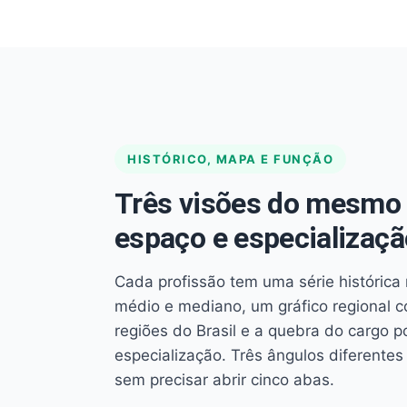
HISTÓRICO, MAPA E FUNÇÃO
Três visões do mesmo 
espaço e especializaçã
Cada profissão tem uma série histórica 
médio e mediano, um gráfico regional 
regiões do Brasil e a quebra do cargo p
especialização. Três ângulos diferent
sem precisar abrir cinco abas.