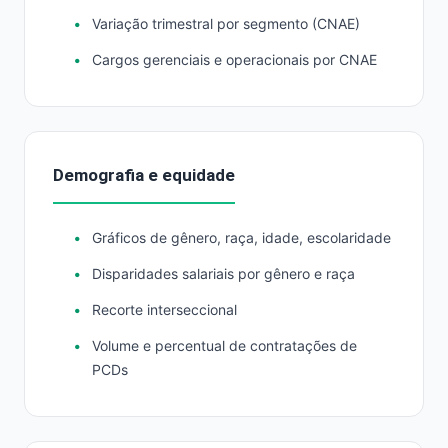
Variação trimestral por segmento (CNAE)
Cargos gerenciais e operacionais por CNAE
Demografia e equidade
Gráficos de gênero, raça, idade, escolaridade
Disparidades salariais por gênero e raça
Recorte interseccional
Volume e percentual de contratações de
PCDs