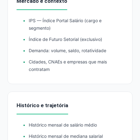
Mercado e contexto
IPS — Índice Portal Salário (cargo e
segmento)
Índice de Futuro Setorial (exclusivo)
Demanda: volume, saldo, rotatividade
Cidades, CNAEs e empresas que mais
contratam
Histórico e trajetória
Histórico mensal de salário médio
Histórico mensal de mediana salarial