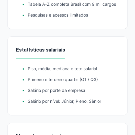
Tabela A–Z completa Brasil com 9 mil cargos
Pesquisas e acessos ilimitados
Estatísticas salariais
Piso, média, mediana e teto salarial
Primeiro e terceiro quartis (Q1 / Q3)
Salário por porte da empresa
Salário por nível: Júnior, Pleno, Sênior