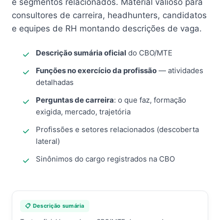
e segmentos relacionados. Material valioso para
consultores de carreira, headhunters, candidatos
e equipes de RH montando descrições de vaga.
Descrição sumária oficial
do CBO/MTE
Funções no exercício da profissão
— atividades
detalhadas
Perguntas de carreira
: o que faz, formação
exigida, mercado, trajetória
Profissões e setores relacionados (descoberta
lateral)
Sinônimos do cargo registrados na CBO
📋 Descrição sumária