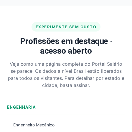
EXPERIMENTE SEM CUSTO
Profissões em destaque ·
acesso aberto
Veja como uma página completa do Portal Salário
se parece. Os dados a nível Brasil estão liberados
para todos os visitantes. Para detalhar por estado e
cidade, basta assinar.
ENGENHARIA
Engenheiro Mecânico