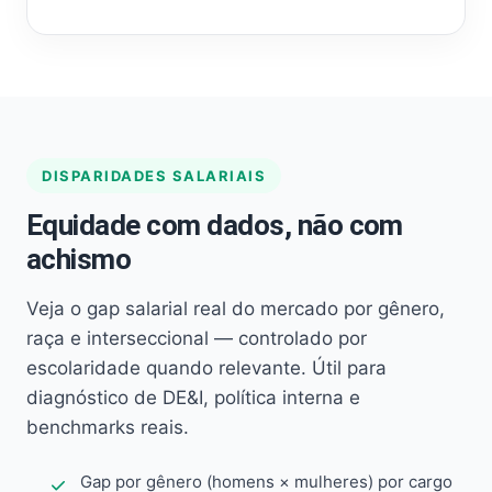
DISPARIDADES SALARIAIS
Equidade com dados, não com
achismo
Veja o gap salarial real do mercado por gênero,
raça e interseccional — controlado por
escolaridade quando relevante. Útil para
diagnóstico de DE&I, política interna e
benchmarks reais.
Gap por gênero (homens × mulheres) por cargo