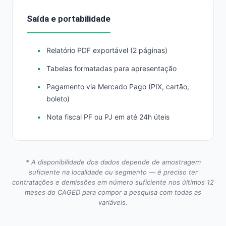
Saída e portabilidade
Relatório PDF exportável (2 páginas)
Tabelas formatadas para apresentação
Pagamento via Mercado Pago (PIX, cartão,
boleto)
Nota fiscal PF ou PJ em até 24h úteis
* A disponibilidade dos dados depende de amostragem
suficiente na localidade ou segmento — é preciso ter
contratações e demissões em número suficiente nos últimos 12
meses do CAGED para compor a pesquisa com todas as
variáveis.