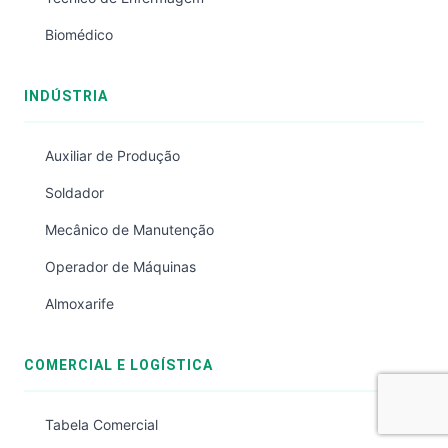
Biomédico
INDÚSTRIA
Auxiliar de Produção
Soldador
Mecânico de Manutenção
Operador de Máquinas
Almoxarife
COMERCIAL E LOGÍSTICA
Tabela Comercial