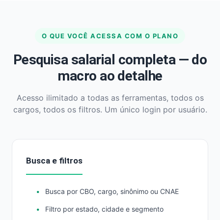
O QUE VOCÊ ACESSA COM O PLANO
Pesquisa salarial completa — do
macro ao detalhe
Acesso ilimitado a todas as ferramentas, todos os
cargos, todos os filtros. Um único login por usuário.
Busca e filtros
Busca por CBO, cargo, sinônimo ou CNAE
Filtro por estado, cidade e segmento