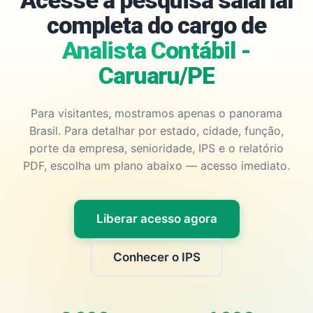
Acesse a pesquisa salarial
completa do cargo de
Analista Contábil -
Caruaru/PE
Para visitantes, mostramos apenas o panorama
Brasil. Para detalhar por estado, cidade, função,
porte da empresa, senioridade, IPS e o relatório
PDF, escolha um plano abaixo — acesso imediato.
Liberar acesso agora
Conhecer o IPS