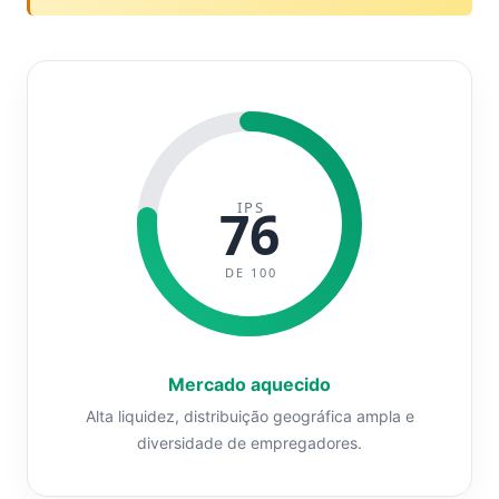
IPS
76
DE 100
Mercado aquecido
Alta liquidez, distribuição geográfica ampla e
diversidade de empregadores.