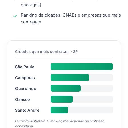
encargos)
Ranking de cidades, CNAEs e empresas que mais
contratam
Cidades que mais contratam · SP
São Paulo
Campinas
Guarulhos
Osasco
Santo André
Exemplo ilustrativo. O ranking real depende da profissão
consultada.