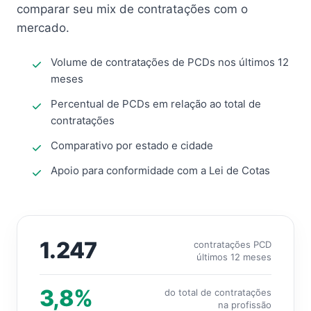
comparar seu mix de contratações com o
mercado.
Volume de contratações de PCDs nos últimos 12
meses
Percentual de PCDs em relação ao total de
contratações
Comparativo por estado e cidade
Apoio para conformidade com a Lei de Cotas
1.247
contratações PCD
últimos 12 meses
3,8%
do total de contratações
na profissão