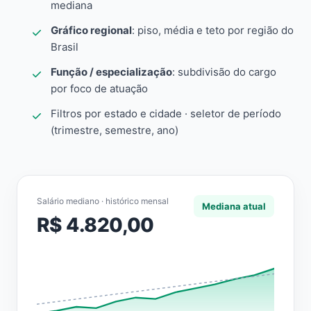
mediana
Gráfico regional
: piso, média e teto por região do
Brasil
Função / especialização
: subdivisão do cargo
por foco de atuação
Filtros por estado e cidade · seletor de período
(trimestre, semestre, ano)
Salário mediano · histórico mensal
Mediana atual
R$ 4.820,00