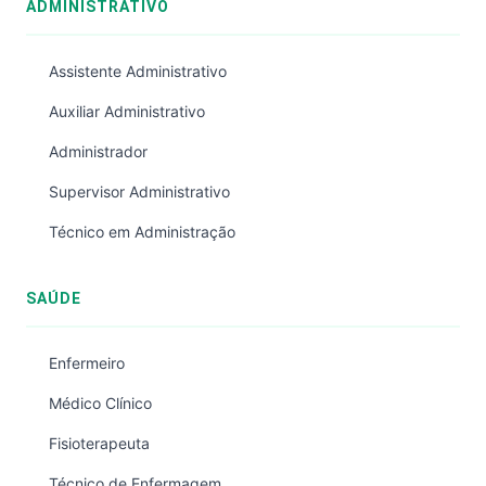
ADMINISTRATIVO
Assistente Administrativo
Auxiliar Administrativo
Administrador
Supervisor Administrativo
Técnico em Administração
SAÚDE
Enfermeiro
Médico Clínico
Fisioterapeuta
Técnico de Enfermagem