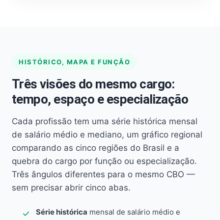
HISTÓRICO, MAPA E FUNÇÃO
Três visões do mesmo cargo:
tempo, espaço e especialização
Cada profissão tem uma série histórica mensal
de salário médio e mediano, um gráfico regional
comparando as cinco regiões do Brasil e a
quebra do cargo por função ou especialização.
Três ângulos diferentes para o mesmo CBO —
sem precisar abrir cinco abas.
Série histórica
mensal de salário médio e