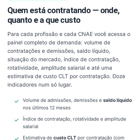
Quem está contratando — onde,
quanto e a que custo
Para cada profissão e cada CNAE você acessa o
painel completo de demanda: volume de
contratações e demissões, saldo líquido,
situação do mercado, índice de contratação,
rotatividade, amplitude salarial e até uma
estimativa de custo CLT por contratação. Doze
indicadores num só lugar.
Volume de admissões, demissões e
saldo líquido
nos últimos 12 meses
Índice de contratação, rotatividade e amplitude
salarial
Estimativa de
custo CLT
por contratação (com