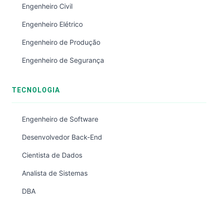
Engenheiro Civil
Engenheiro Elétrico
Engenheiro de Produção
Engenheiro de Segurança
TECNOLOGIA
Engenheiro de Software
Desenvolvedor Back-End
Cientista de Dados
Analista de Sistemas
DBA