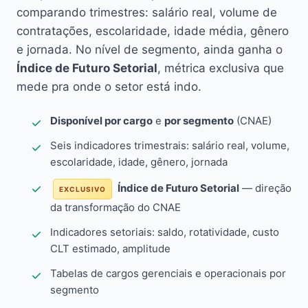
comparando trimestres: salário real, volume de
contratações, escolaridade, idade média, gênero
e jornada. No nível de segmento, ainda ganha o
Índice de Futuro Setorial
, métrica exclusiva que
mede pra onde o setor está indo.
Disponível por cargo
e
por segmento
(CNAE)
Seis indicadores trimestrais: salário real, volume,
escolaridade, idade, gênero, jornada
Índice de Futuro Setorial
— direção
EXCLUSIVO
da transformação do CNAE
Indicadores setoriais: saldo, rotatividade, custo
CLT estimado, amplitude
Tabelas de cargos gerenciais e operacionais por
segmento