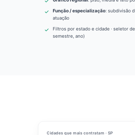
Função / especialização
: subdivisão 
atuação
Filtros por estado e cidade · seletor d
semestre, ano)
Cidades que mais contratam · SP