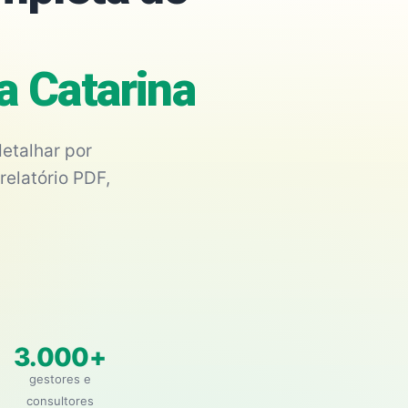
a Catarina
etalhar por
relatório PDF,
3.000+
gestores e
consultores