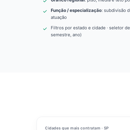
Função / especialização
: subdivisão 
atuação
Filtros por estado e cidade · seletor d
semestre, ano)
Cidades que mais contratam · SP