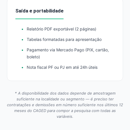
Saída e portabilidade
Relatório PDF exportável (2 páginas)
Tabelas formatadas para apresentação
Pagamento via Mercado Pago (PIX, cartão,
boleto)
Nota fiscal PF ou PJ em até 24h úteis
* A disponibilidade dos dados depende de amostragem
suficiente na localidade ou segmento — é preciso ter
contratações e demissões em número suficiente nos últimos 12
meses do CAGED para compor a pesquisa com todas as
variáveis.