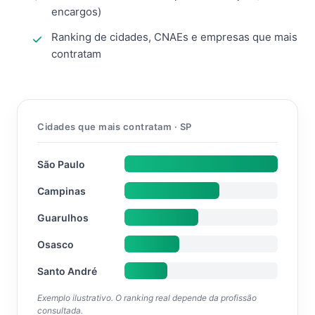
encargos)
Ranking de cidades, CNAEs e empresas que mais
contratam
Cidades que mais contratam · SP
São Paulo
Campinas
Guarulhos
Osasco
Santo André
Exemplo ilustrativo. O ranking real depende da profissão
consultada.