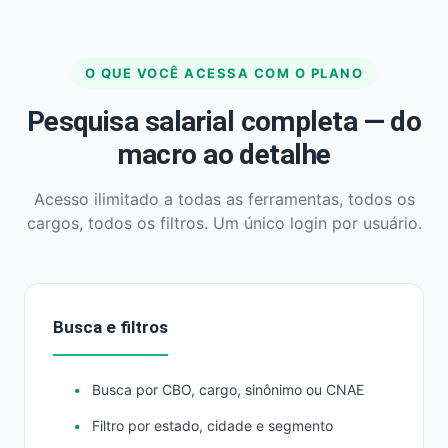
O QUE VOCÊ ACESSA COM O PLANO
Pesquisa salarial completa — do
macro ao detalhe
Acesso ilimitado a todas as ferramentas, todos os
cargos, todos os filtros. Um único login por usuário.
Busca e filtros
Busca por CBO, cargo, sinônimo ou CNAE
Filtro por estado, cidade e segmento