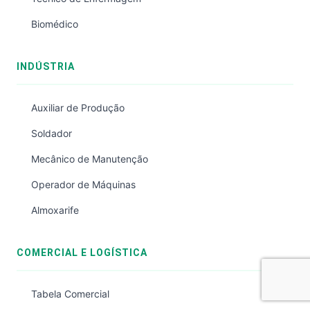
Biomédico
INDÚSTRIA
Auxiliar de Produção
Soldador
Mecânico de Manutenção
Operador de Máquinas
Almoxarife
COMERCIAL E LOGÍSTICA
Tabela Comercial