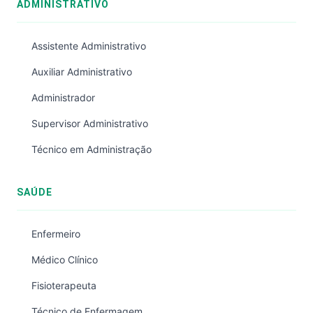
ADMINISTRATIVO
Assistente Administrativo
Auxiliar Administrativo
Administrador
Supervisor Administrativo
Técnico em Administração
SAÚDE
Enfermeiro
Médico Clínico
Fisioterapeuta
Técnico de Enfermagem