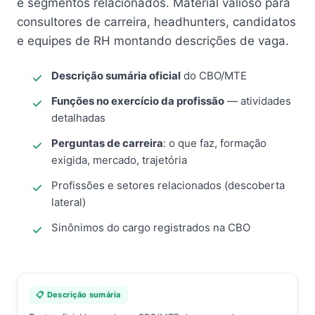
e segmentos relacionados. Material valioso para
consultores de carreira, headhunters, candidatos
e equipes de RH montando descrições de vaga.
Descrição sumária oficial
do CBO/MTE
Funções no exercício da profissão
— atividades
detalhadas
Perguntas de carreira
: o que faz, formação
exigida, mercado, trajetória
Profissões e setores relacionados (descoberta
lateral)
Sinônimos do cargo registrados na CBO
📋 Descrição sumária