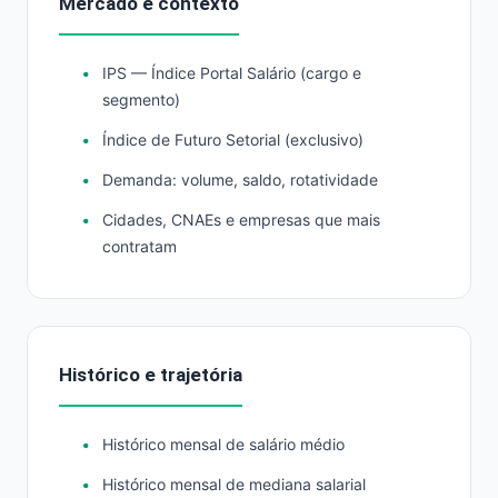
Mercado e contexto
IPS — Índice Portal Salário (cargo e
segmento)
Índice de Futuro Setorial (exclusivo)
Demanda: volume, saldo, rotatividade
Cidades, CNAEs e empresas que mais
contratam
Histórico e trajetória
Histórico mensal de salário médio
Histórico mensal de mediana salarial