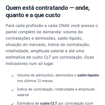
Quem está contratando — onde,
quanto e a que custo
Para cada profissão e cada CNAE você acessa o
painel completo de demanda: volume de
contratações e demissões, saldo líquido,
situação do mercado, índice de contratação,
rotatividade, amplitude salarial e até uma
estimativa de custo CLT por contratação. Doze
indicadores num só lugar.
Volume de admissões, demissões e
saldo líquido
nos últimos 12 meses
Índice de contratação, rotatividade e amplitude
salarial
Estimativa de
custo CLT
por contratação (com