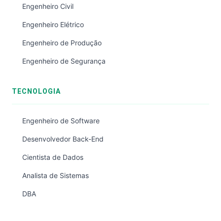
Engenheiro Civil
Engenheiro Elétrico
Engenheiro de Produção
Engenheiro de Segurança
TECNOLOGIA
Engenheiro de Software
Desenvolvedor Back-End
Cientista de Dados
Analista de Sistemas
DBA