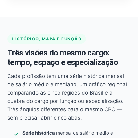
HISTÓRICO, MAPA E FUNÇÃO
Três visões do mesmo cargo:
tempo, espaço e especialização
Cada profissão tem uma série histórica mensal
de salário médio e mediano, um gráfico regional
comparando as cinco regiões do Brasil e a
quebra do cargo por função ou especialização.
Três ângulos diferentes para o mesmo CBO —
sem precisar abrir cinco abas.
Série histórica
mensal de salário médio e