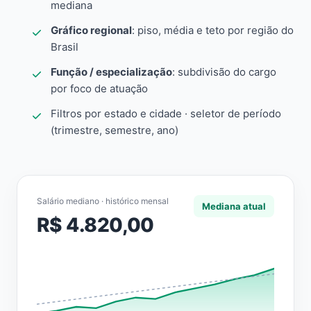
mediana
Gráfico regional
: piso, média e teto por região do
Brasil
Função / especialização
: subdivisão do cargo
por foco de atuação
Filtros por estado e cidade · seletor de período
(trimestre, semestre, ano)
Salário mediano · histórico mensal
Mediana atual
R$ 4.820,00