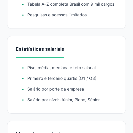
Tabela A–Z completa Brasil com 9 mil cargos
Pesquisas e acessos ilimitados
Estatísticas salariais
Piso, média, mediana e teto salarial
Primeiro e terceiro quartis (Q1 / Q3)
Salário por porte da empresa
Salário por nível: Júnior, Pleno, Sênior