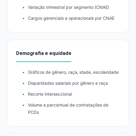
Variação trimestral por segmento (CNAE)
Cargos gerenciais e operacionais por CNAE
Demografia e equidade
Gráficos de gênero, raça, idade, escolaridade
Disparidades salariais por gênero e raça
Recorte interseccional
Volume e percentual de contratações de
PCDs