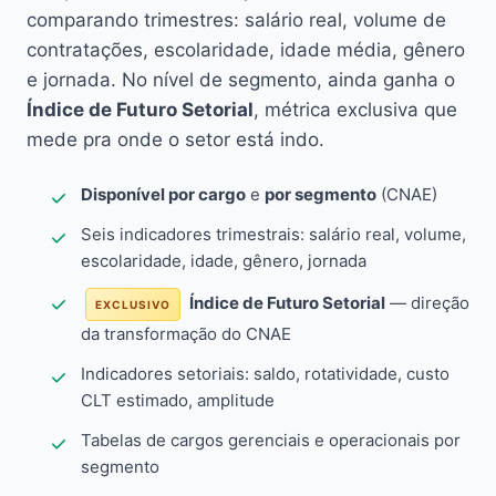
comparando trimestres: salário real, volume de
contratações, escolaridade, idade média, gênero
e jornada. No nível de segmento, ainda ganha o
Índice de Futuro Setorial
, métrica exclusiva que
mede pra onde o setor está indo.
Disponível por cargo
e
por segmento
(CNAE)
Seis indicadores trimestrais: salário real, volume,
escolaridade, idade, gênero, jornada
Índice de Futuro Setorial
— direção
EXCLUSIVO
da transformação do CNAE
Indicadores setoriais: saldo, rotatividade, custo
CLT estimado, amplitude
Tabelas de cargos gerenciais e operacionais por
segmento