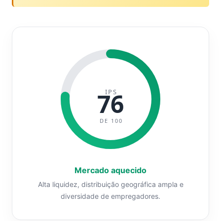
IPS
76
DE 100
Mercado aquecido
Alta liquidez, distribuição geográfica ampla e
diversidade de empregadores.