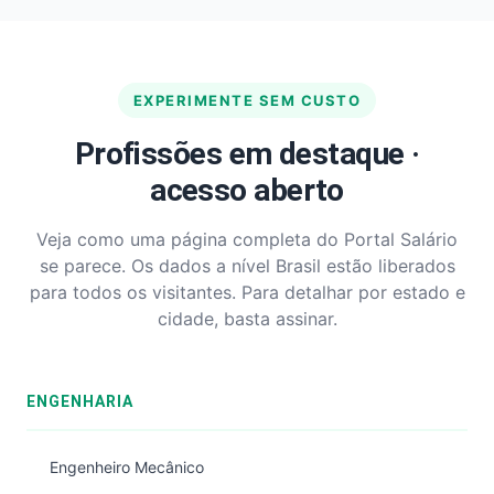
EXPERIMENTE SEM CUSTO
Profissões em destaque ·
acesso aberto
Veja como uma página completa do Portal Salário
se parece. Os dados a nível Brasil estão liberados
para todos os visitantes. Para detalhar por estado e
cidade, basta assinar.
ENGENHARIA
Engenheiro Mecânico