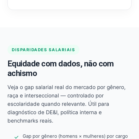
DISPARIDADES SALARIAIS
Equidade com dados, não com
achismo
Veja o gap salarial real do mercado por gênero,
raça e interseccional — controlado por
escolaridade quando relevante. Útil para
diagnóstico de DE&I, política interna e
benchmarks reais.
Gap por gênero (homens × mulheres) por cargo