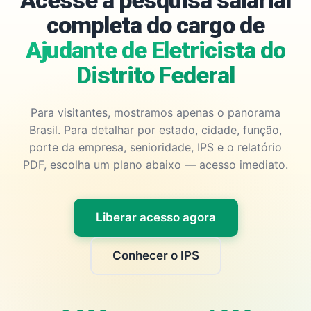
Acesse a pesquisa salarial
completa do cargo de
Ajudante de Eletricista do
Distrito Federal
Para visitantes, mostramos apenas o panorama
Brasil. Para detalhar por estado, cidade, função,
porte da empresa, senioridade, IPS e o relatório
PDF, escolha um plano abaixo — acesso imediato.
Liberar acesso agora
Conhecer o IPS