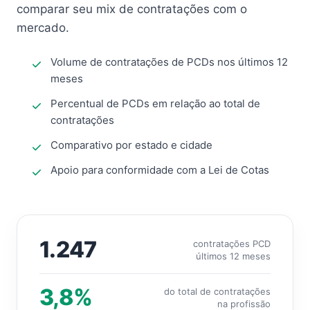
comparar seu mix de contratações com o
mercado.
Volume de contratações de PCDs nos últimos 12
meses
Percentual de PCDs em relação ao total de
contratações
Comparativo por estado e cidade
Apoio para conformidade com a Lei de Cotas
1.247
contratações PCD
últimos 12 meses
3,8%
do total de contratações
na profissão