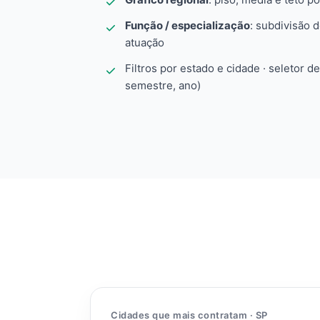
Função / especialização
: subdivisão 
atuação
Filtros por estado e cidade · seletor d
semestre, ano)
Cidades que mais contratam · SP