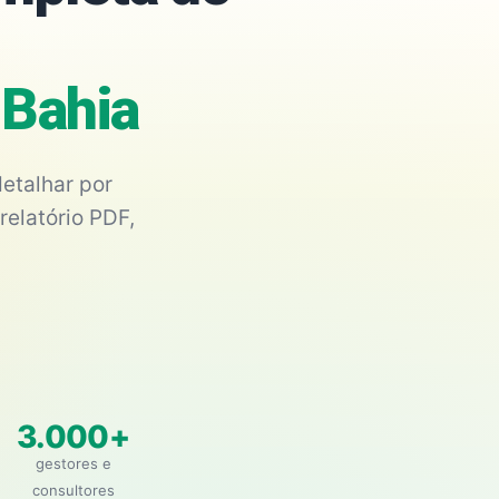
 Bahia
etalhar por
relatório PDF,
3.000+
gestores e
consultores