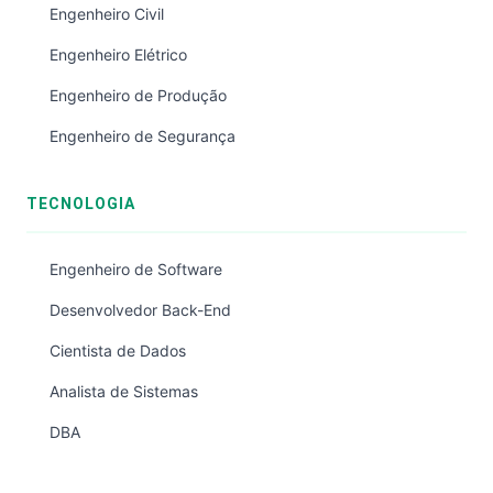
Engenheiro Civil
Engenheiro Elétrico
Engenheiro de Produção
Engenheiro de Segurança
TECNOLOGIA
Engenheiro de Software
Desenvolvedor Back-End
Cientista de Dados
Analista de Sistemas
DBA