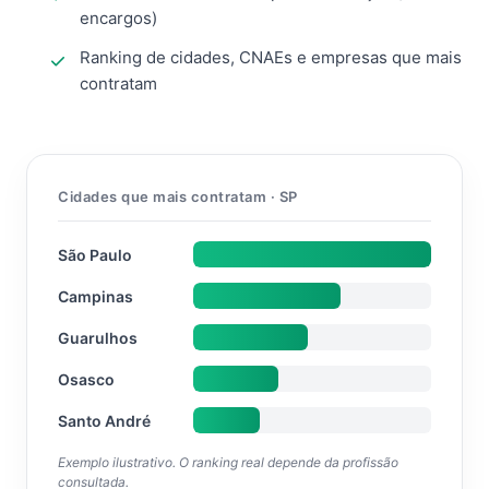
encargos)
Ranking de cidades, CNAEs e empresas que mais
contratam
Cidades que mais contratam · SP
São Paulo
Campinas
Guarulhos
Osasco
Santo André
Exemplo ilustrativo. O ranking real depende da profissão
consultada.