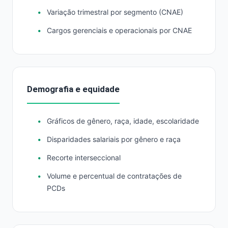
Variação trimestral por segmento (CNAE)
Cargos gerenciais e operacionais por CNAE
Demografia e equidade
Gráficos de gênero, raça, idade, escolaridade
Disparidades salariais por gênero e raça
Recorte interseccional
Volume e percentual de contratações de
PCDs