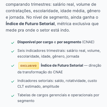
comparando trimestres: salário real, volume de
contratações, escolaridade, idade média, gênero
e jornada. No nível de segmento, ainda ganha o
Índice de Futuro Setorial
, métrica exclusiva que
mede pra onde o setor está indo.
Disponível por cargo
e
por segmento
(CNAE)
Seis indicadores trimestrais: salário real, volume,
escolaridade, idade, gênero, jornada
Índice de Futuro Setorial
— direção
EXCLUSIVO
da transformação do CNAE
Indicadores setoriais: saldo, rotatividade, custo
CLT estimado, amplitude
Tabelas de cargos gerenciais e operacionais por
segmento