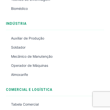
Biomédico
INDÚSTRIA
Auxiliar de Produção
Soldador
Mecânico de Manutenção
Operador de Máquinas
Almoxarife
COMERCIAL E LOGÍSTICA
Tabela Comercial