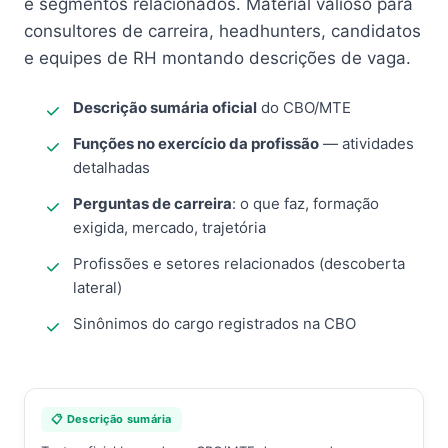
e segmentos relacionados. Material valioso para
consultores de carreira, headhunters, candidatos
e equipes de RH montando descrições de vaga.
Descrição sumária oficial
do CBO/MTE
Funções no exercício da profissão
— atividades
detalhadas
Perguntas de carreira
: o que faz, formação
exigida, mercado, trajetória
Profissões e setores relacionados (descoberta
lateral)
Sinônimos do cargo registrados na CBO
📋 Descrição sumária