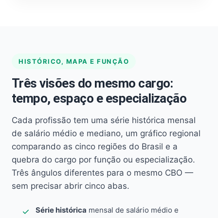
HISTÓRICO, MAPA E FUNÇÃO
Três visões do mesmo cargo:
tempo, espaço e especialização
Cada profissão tem uma série histórica mensal
de salário médio e mediano, um gráfico regional
comparando as cinco regiões do Brasil e a
quebra do cargo por função ou especialização.
Três ângulos diferentes para o mesmo CBO —
sem precisar abrir cinco abas.
Série histórica
mensal de salário médio e