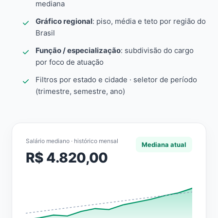
mediana
Gráfico regional
: piso, média e teto por região do
Brasil
Função / especialização
: subdivisão do cargo
por foco de atuação
Filtros por estado e cidade · seletor de período
(trimestre, semestre, ano)
Salário mediano · histórico mensal
Mediana atual
R$ 4.820,00