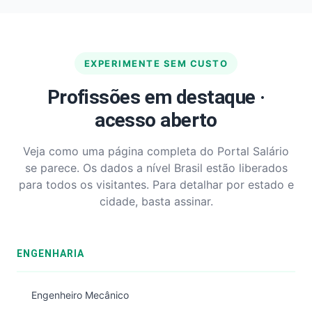
EXPERIMENTE SEM CUSTO
Profissões em destaque ·
acesso aberto
Veja como uma página completa do Portal Salário
se parece. Os dados a nível Brasil estão liberados
para todos os visitantes. Para detalhar por estado e
cidade, basta assinar.
ENGENHARIA
Engenheiro Mecânico