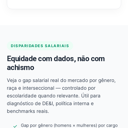
DISPARIDADES SALARIAIS
Equidade com dados, não com
achismo
Veja o gap salarial real do mercado por gênero,
raça e interseccional — controlado por
escolaridade quando relevante. Útil para
diagnóstico de DE&I, política interna e
benchmarks reais.
Gap por gênero (homens × mulheres) por cargo