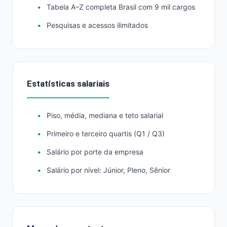
Tabela A–Z completa Brasil com 9 mil cargos
Pesquisas e acessos ilimitados
Estatísticas salariais
Piso, média, mediana e teto salarial
Primeiro e terceiro quartis (Q1 / Q3)
Salário por porte da empresa
Salário por nível: Júnior, Pleno, Sênior