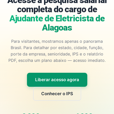
Acesse a pesquisa salarial
completa do cargo de
Ajudante de Eletricista de
Alagoas
Para visitantes, mostramos apenas o panorama
Brasil. Para detalhar por estado, cidade, função,
porte da empresa, senioridade, IPS e o relatório
PDF, escolha um plano abaixo — acesso imediato.
Liberar acesso agora
Conhecer o IPS