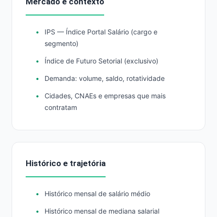
Mercado e contexto
IPS — Índice Portal Salário (cargo e
segmento)
Índice de Futuro Setorial (exclusivo)
Demanda: volume, saldo, rotatividade
Cidades, CNAEs e empresas que mais
contratam
Histórico e trajetória
Histórico mensal de salário médio
Histórico mensal de mediana salarial