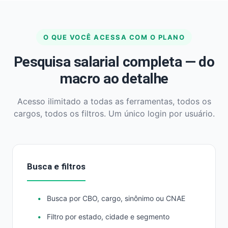
O QUE VOCÊ ACESSA COM O PLANO
Pesquisa salarial completa — do
macro ao detalhe
Acesso ilimitado a todas as ferramentas, todos os
cargos, todos os filtros. Um único login por usuário.
Busca e filtros
Busca por CBO, cargo, sinônimo ou CNAE
Filtro por estado, cidade e segmento