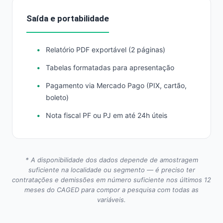
Saída e portabilidade
Relatório PDF exportável (2 páginas)
Tabelas formatadas para apresentação
Pagamento via Mercado Pago (PIX, cartão,
boleto)
Nota fiscal PF ou PJ em até 24h úteis
* A disponibilidade dos dados depende de amostragem
suficiente na localidade ou segmento — é preciso ter
contratações e demissões em número suficiente nos últimos 12
meses do CAGED para compor a pesquisa com todas as
variáveis.