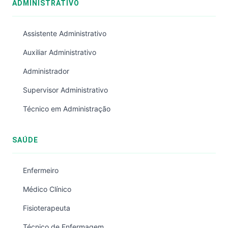
ADMINISTRATIVO
Assistente Administrativo
Auxiliar Administrativo
Administrador
Supervisor Administrativo
Técnico em Administração
SAÚDE
Enfermeiro
Médico Clínico
Fisioterapeuta
Técnico de Enfermagem