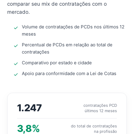
comparar seu mix de contratações com o
mercado.
Volume de contratações de PCDs nos últimos 12
meses
Percentual de PCDs em relação ao total de
contratações
Comparativo por estado e cidade
Apoio para conformidade com a Lei de Cotas
1.247
contratações PCD
últimos 12 meses
3,8%
do total de contratações
na profissão