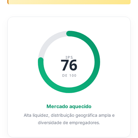
IPS
76
DE 100
Mercado aquecido
Alta liquidez, distribuição geográfica ampla e
diversidade de empregadores.