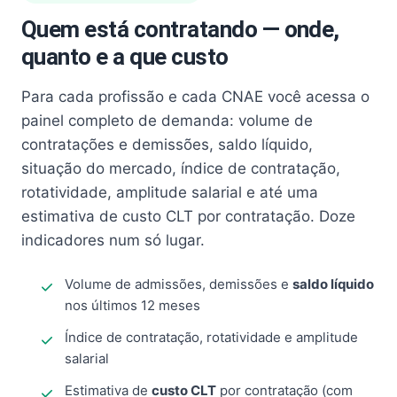
Quem está contratando — onde,
quanto e a que custo
Para cada profissão e cada CNAE você acessa o
painel completo de demanda: volume de
contratações e demissões, saldo líquido,
situação do mercado, índice de contratação,
rotatividade, amplitude salarial e até uma
estimativa de custo CLT por contratação. Doze
indicadores num só lugar.
Volume de admissões, demissões e
saldo líquido
nos últimos 12 meses
Índice de contratação, rotatividade e amplitude
salarial
Estimativa de
custo CLT
por contratação (com