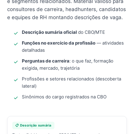
e segmentos relacionados. Material valioso para
consultores de carreira, headhunters, candidatos
e equipes de RH montando descrições de vaga.
Descrição sumária oficial
do CBO/MTE
Funções no exercício da profissão
— atividades
detalhadas
Perguntas de carreira
: o que faz, formação
exigida, mercado, trajetória
Profissões e setores relacionados (descoberta
lateral)
Sinônimos do cargo registrados na CBO
📋 Descrição sumária