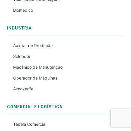
Biomédico
INDÚSTRIA
Auxiliar de Produção
Soldador
Mecânico de Manutenção
Operador de Máquinas
Almoxarife
COMERCIAL E LOGÍSTICA
Tabela Comercial