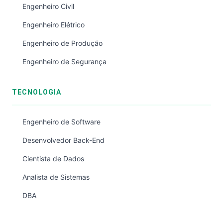
Engenheiro Civil
Engenheiro Elétrico
Engenheiro de Produção
Engenheiro de Segurança
TECNOLOGIA
Engenheiro de Software
Desenvolvedor Back-End
Cientista de Dados
Analista de Sistemas
DBA