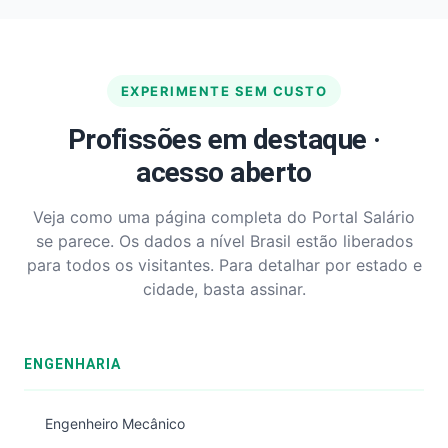
EXPERIMENTE SEM CUSTO
Profissões em destaque ·
acesso aberto
Veja como uma página completa do Portal Salário
se parece. Os dados a nível Brasil estão liberados
para todos os visitantes. Para detalhar por estado e
cidade, basta assinar.
ENGENHARIA
Engenheiro Mecânico