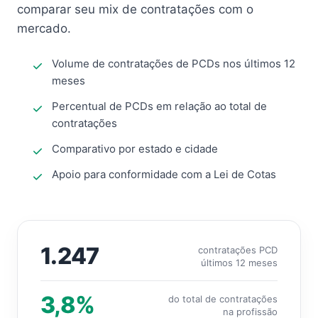
comparar seu mix de contratações com o
mercado.
Volume de contratações de PCDs nos últimos 12
meses
Percentual de PCDs em relação ao total de
contratações
Comparativo por estado e cidade
Apoio para conformidade com a Lei de Cotas
1.247
contratações PCD
últimos 12 meses
3,8%
do total de contratações
na profissão