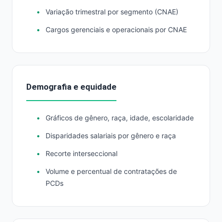
Variação trimestral por segmento (CNAE)
Cargos gerenciais e operacionais por CNAE
Demografia e equidade
Gráficos de gênero, raça, idade, escolaridade
Disparidades salariais por gênero e raça
Recorte interseccional
Volume e percentual de contratações de
PCDs