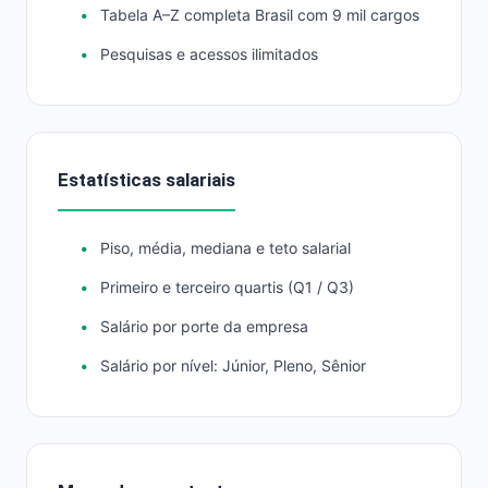
Tabela A–Z completa Brasil com 9 mil cargos
Pesquisas e acessos ilimitados
Estatísticas salariais
Piso, média, mediana e teto salarial
Primeiro e terceiro quartis (Q1 / Q3)
Salário por porte da empresa
Salário por nível: Júnior, Pleno, Sênior