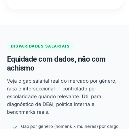
DISPARIDADES SALARIAIS
Equidade com dados, não com
achismo
Veja o gap salarial real do mercado por gênero,
raça e interseccional — controlado por
escolaridade quando relevante. Útil para
diagnóstico de DE&I, política interna e
benchmarks reais.
Gap por gênero (homens × mulheres) por cargo