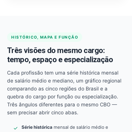
HISTÓRICO, MAPA E FUNÇÃO
Três visões do mesmo cargo:
tempo, espaço e especialização
Cada profissão tem uma série histórica mensal
de salário médio e mediano, um gráfico regional
comparando as cinco regiões do Brasil e a
quebra do cargo por função ou especialização.
Três ângulos diferentes para o mesmo CBO —
sem precisar abrir cinco abas.
Série histórica
mensal de salário médio e