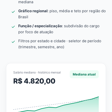
mediana
Gráfico regional
: piso, média e teto por região do
Brasil
Função / especialização
: subdivisão do cargo
por foco de atuação
Filtros por estado e cidade · seletor de período
(trimestre, semestre, ano)
Salário mediano · histórico mensal
Mediana atual
R$ 4.820,00