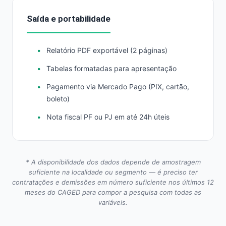
Saída e portabilidade
Relatório PDF exportável (2 páginas)
Tabelas formatadas para apresentação
Pagamento via Mercado Pago (PIX, cartão,
boleto)
Nota fiscal PF ou PJ em até 24h úteis
* A disponibilidade dos dados depende de amostragem
suficiente na localidade ou segmento — é preciso ter
contratações e demissões em número suficiente nos últimos 12
meses do CAGED para compor a pesquisa com todas as
variáveis.