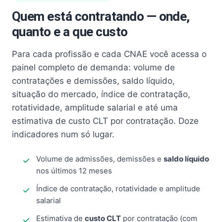
Quem está contratando — onde,
quanto e a que custo
Para cada profissão e cada CNAE você acessa o
painel completo de demanda: volume de
contratações e demissões, saldo líquido,
situação do mercado, índice de contratação,
rotatividade, amplitude salarial e até uma
estimativa de custo CLT por contratação. Doze
indicadores num só lugar.
Volume de admissões, demissões e
saldo líquido
nos últimos 12 meses
Índice de contratação, rotatividade e amplitude
salarial
Estimativa de
custo CLT
por contratação (com