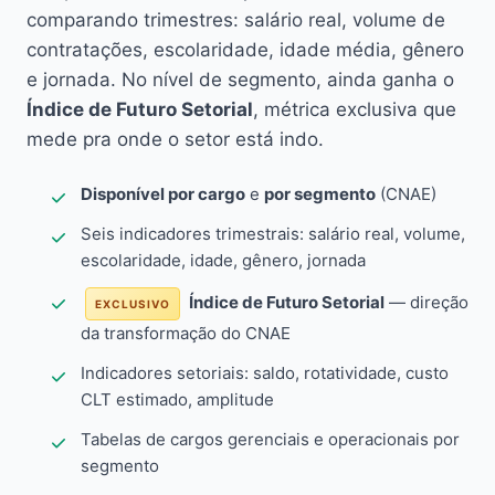
comparando trimestres: salário real, volume de
contratações, escolaridade, idade média, gênero
e jornada. No nível de segmento, ainda ganha o
Índice de Futuro Setorial
, métrica exclusiva que
mede pra onde o setor está indo.
Disponível por cargo
e
por segmento
(CNAE)
Seis indicadores trimestrais: salário real, volume,
escolaridade, idade, gênero, jornada
Índice de Futuro Setorial
— direção
EXCLUSIVO
da transformação do CNAE
Indicadores setoriais: saldo, rotatividade, custo
CLT estimado, amplitude
Tabelas de cargos gerenciais e operacionais por
segmento