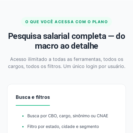
O QUE VOCÊ ACESSA COM O PLANO
Pesquisa salarial completa — do
macro ao detalhe
Acesso ilimitado a todas as ferramentas, todos os
cargos, todos os filtros. Um único login por usuário.
Busca e filtros
Busca por CBO, cargo, sinônimo ou CNAE
Filtro por estado, cidade e segmento