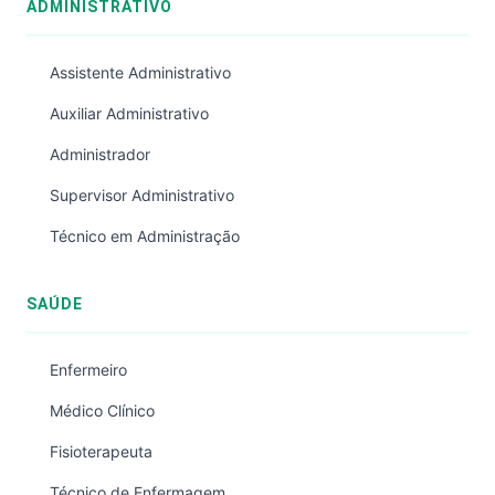
ADMINISTRATIVO
Assistente Administrativo
Auxiliar Administrativo
Administrador
Supervisor Administrativo
Técnico em Administração
SAÚDE
Enfermeiro
Médico Clínico
Fisioterapeuta
Técnico de Enfermagem