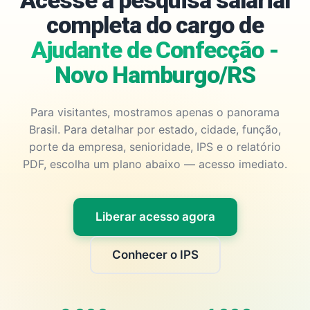
Acesse a pesquisa salarial
completa do cargo de
Ajudante de Confecção -
Novo Hamburgo/RS
Para visitantes, mostramos apenas o panorama
Brasil. Para detalhar por estado, cidade, função,
porte da empresa, senioridade, IPS e o relatório
PDF, escolha um plano abaixo — acesso imediato.
Liberar acesso agora
Conhecer o IPS