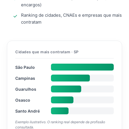
encargos)
Ranking de cidades, CNAEs e empresas que mais
contratam
Cidades que mais contratam · SP
São Paulo
Campinas
Guarulhos
Osasco
Santo André
Exemplo ilustrativo. O ranking real depende da profissão
consultada.