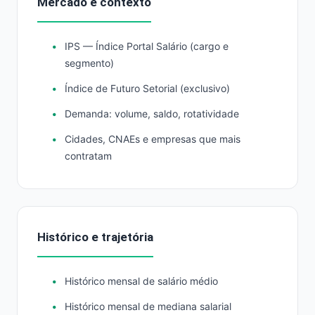
Mercado e contexto
IPS — Índice Portal Salário (cargo e
segmento)
Índice de Futuro Setorial (exclusivo)
Demanda: volume, saldo, rotatividade
Cidades, CNAEs e empresas que mais
contratam
Histórico e trajetória
Histórico mensal de salário médio
Histórico mensal de mediana salarial