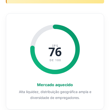
IPS
76
DE 100
Mercado aquecido
Alta liquidez, distribuição geográfica ampla e
diversidade de empregadores.