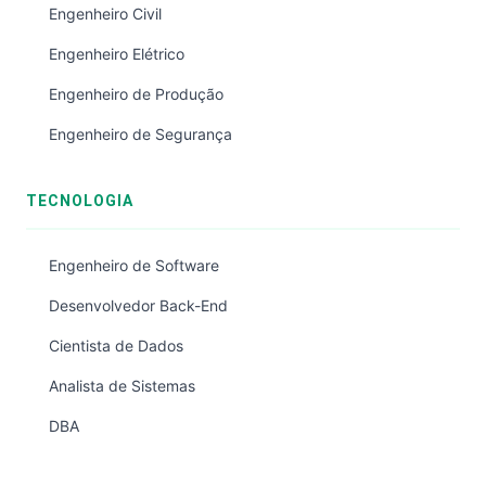
Engenheiro Civil
Engenheiro Elétrico
Engenheiro de Produção
Engenheiro de Segurança
TECNOLOGIA
Engenheiro de Software
Desenvolvedor Back-End
Cientista de Dados
Analista de Sistemas
DBA