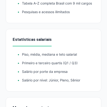
Tabela A–Z completa Brasil com 9 mil cargos
Pesquisas e acessos ilimitados
Estatísticas salariais
Piso, média, mediana e teto salarial
Primeiro e terceiro quartis (Q1 / Q3)
Salário por porte da empresa
Salário por nível: Júnior, Pleno, Sênior