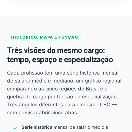
HISTÓRICO, MAPA E FUNÇÃO
Três visões do mesmo cargo:
tempo, espaço e especialização
Cada profissão tem uma série histórica mensal
de salário médio e mediano, um gráfico regional
comparando as cinco regiões do Brasil e a
quebra do cargo por função ou especialização.
Três ângulos diferentes para o mesmo CBO —
sem precisar abrir cinco abas.
Série histórica
mensal de salário médio e