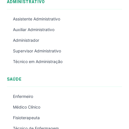
ADMINISTRATIVO
Assistente Administrativo
Auxiliar Administrativo
Administrador
Supervisor Administrativo
Técnico em Administração
SAÚDE
Enfermeiro
Médico Clínico
Fisioterapeuta
Técnico de Enfermagem