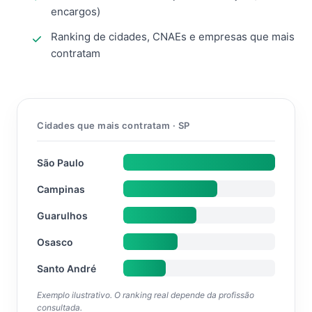
encargos)
Ranking de cidades, CNAEs e empresas que mais
contratam
Cidades que mais contratam · SP
São Paulo
Campinas
Guarulhos
Osasco
Santo André
Exemplo ilustrativo. O ranking real depende da profissão
consultada.