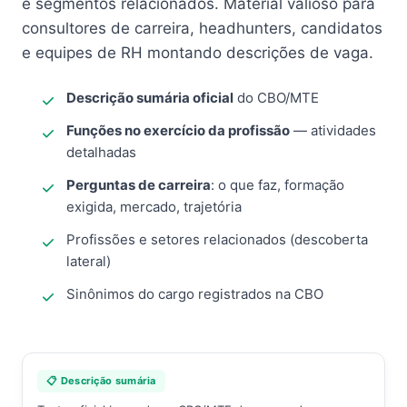
e segmentos relacionados. Material valioso para
consultores de carreira, headhunters, candidatos
e equipes de RH montando descrições de vaga.
Descrição sumária oficial
do CBO/MTE
Funções no exercício da profissão
— atividades
detalhadas
Perguntas de carreira
: o que faz, formação
exigida, mercado, trajetória
Profissões e setores relacionados (descoberta
lateral)
Sinônimos do cargo registrados na CBO
📋 Descrição sumária