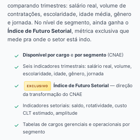
comparando trimestres: salário real, volume de
contratações, escolaridade, idade média, gênero
e jornada. No nível de segmento, ainda ganha o
Índice de Futuro Setorial
, métrica exclusiva que
mede pra onde o setor está indo.
Disponível por cargo
e
por segmento
(CNAE)
Seis indicadores trimestrais: salário real, volume,
escolaridade, idade, gênero, jornada
Índice de Futuro Setorial
— direção
EXCLUSIVO
da transformação do CNAE
Indicadores setoriais: saldo, rotatividade, custo
CLT estimado, amplitude
Tabelas de cargos gerenciais e operacionais por
segmento