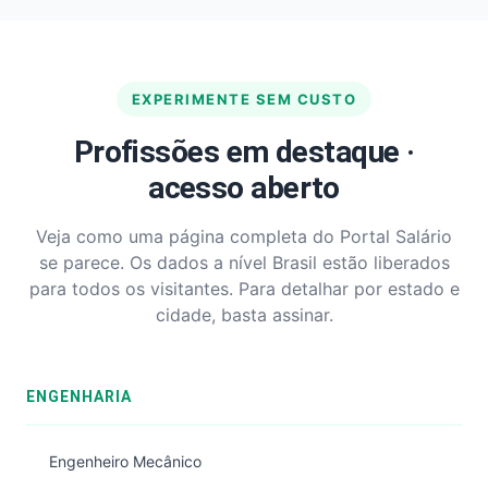
EXPERIMENTE SEM CUSTO
Profissões em destaque ·
acesso aberto
Veja como uma página completa do Portal Salário
se parece. Os dados a nível Brasil estão liberados
para todos os visitantes. Para detalhar por estado e
cidade, basta assinar.
ENGENHARIA
Engenheiro Mecânico