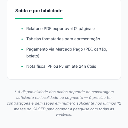
Saída e portabilidade
Relatório PDF exportável (2 páginas)
Tabelas formatadas para apresentação
Pagamento via Mercado Pago (PIX, cartão,
boleto)
Nota fiscal PF ou PJ em até 24h úteis
* A disponibilidade dos dados depende de amostragem
suficiente na localidade ou segmento — é preciso ter
contratações e demissões em número suficiente nos últimos 12
meses do CAGED para compor a pesquisa com todas as
variáveis.