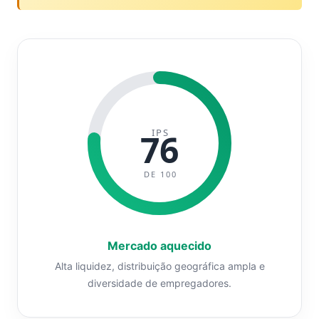
IPS
76
DE 100
Mercado aquecido
Alta liquidez, distribuição geográfica ampla e
diversidade de empregadores.