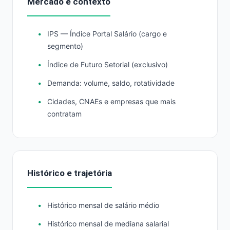
Mercado e contexto
IPS — Índice Portal Salário (cargo e
segmento)
Índice de Futuro Setorial (exclusivo)
Demanda: volume, saldo, rotatividade
Cidades, CNAEs e empresas que mais
contratam
Histórico e trajetória
Histórico mensal de salário médio
Histórico mensal de mediana salarial