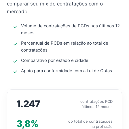
comparar seu mix de contratações com o
mercado.
Volume de contratações de PCDs nos últimos 12
meses
Percentual de PCDs em relação ao total de
contratações
Comparativo por estado e cidade
Apoio para conformidade com a Lei de Cotas
1.247
contratações PCD
últimos 12 meses
3,8%
do total de contratações
na profissão