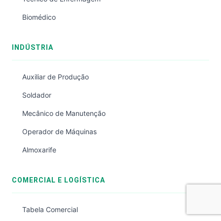
Biomédico
INDÚSTRIA
Auxiliar de Produção
Soldador
Mecânico de Manutenção
Operador de Máquinas
Almoxarife
COMERCIAL E LOGÍSTICA
Tabela Comercial