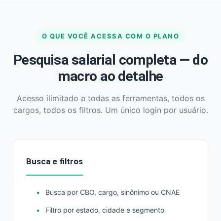
O QUE VOCÊ ACESSA COM O PLANO
Pesquisa salarial completa — do
macro ao detalhe
Acesso ilimitado a todas as ferramentas, todos os
cargos, todos os filtros. Um único login por usuário.
Busca e filtros
Busca por CBO, cargo, sinônimo ou CNAE
Filtro por estado, cidade e segmento