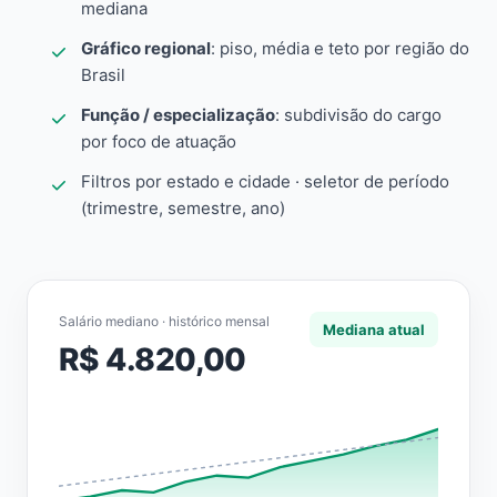
mediana
Gráfico regional
: piso, média e teto por região do
Brasil
Função / especialização
: subdivisão do cargo
por foco de atuação
Filtros por estado e cidade · seletor de período
(trimestre, semestre, ano)
Salário mediano · histórico mensal
Mediana atual
R$ 4.820,00