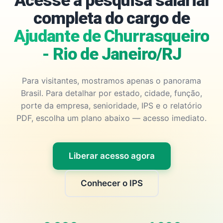
Acesse a pesquisa salarial
completa do cargo de
Ajudante de Churrasqueiro
- Rio de Janeiro/RJ
Para visitantes, mostramos apenas o panorama
Brasil. Para detalhar por estado, cidade, função,
porte da empresa, senioridade, IPS e o relatório
PDF, escolha um plano abaixo — acesso imediato.
Liberar acesso agora
Conhecer o IPS