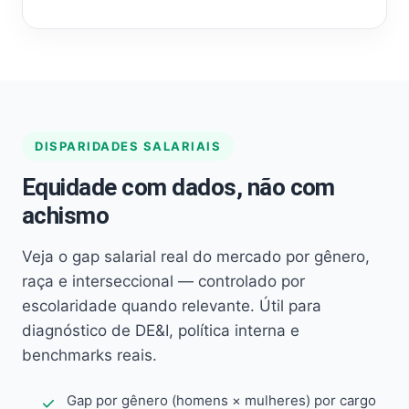
DISPARIDADES SALARIAIS
Equidade com dados, não com
achismo
Veja o gap salarial real do mercado por gênero,
raça e interseccional — controlado por
escolaridade quando relevante. Útil para
diagnóstico de DE&I, política interna e
benchmarks reais.
Gap por gênero (homens × mulheres) por cargo