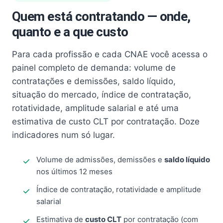
Quem está contratando — onde,
quanto e a que custo
Para cada profissão e cada CNAE você acessa o
painel completo de demanda: volume de
contratações e demissões, saldo líquido,
situação do mercado, índice de contratação,
rotatividade, amplitude salarial e até uma
estimativa de custo CLT por contratação. Doze
indicadores num só lugar.
Volume de admissões, demissões e
saldo líquido
nos últimos 12 meses
Índice de contratação, rotatividade e amplitude
salarial
Estimativa de
custo CLT
por contratação (com