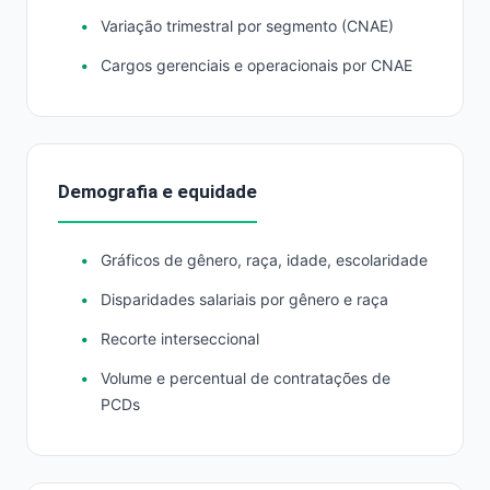
Variação trimestral por segmento (CNAE)
Cargos gerenciais e operacionais por CNAE
Demografia e equidade
Gráficos de gênero, raça, idade, escolaridade
Disparidades salariais por gênero e raça
Recorte interseccional
Volume e percentual de contratações de
PCDs