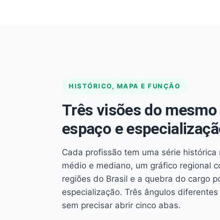
HISTÓRICO, MAPA E FUNÇÃO
Três visões do mesmo 
espaço e especializaçã
Cada profissão tem uma série histórica 
médio e mediano, um gráfico regional 
regiões do Brasil e a quebra do cargo p
especialização. Três ângulos diferent
sem precisar abrir cinco abas.