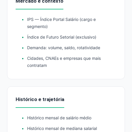
Mercado e contexto
IPS — Índice Portal Salário (cargo e
segmento)
Índice de Futuro Setorial (exclusivo)
Demanda: volume, saldo, rotatividade
Cidades, CNAEs e empresas que mais
contratam
Histórico e trajetória
Histórico mensal de salário médio
Histórico mensal de mediana salarial