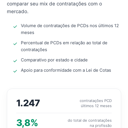
comparar seu mix de contratações com o
mercado.
Volume de contratações de PCDs nos últimos 12
meses
Percentual de PCDs em relação ao total de
contratações
Comparativo por estado e cidade
Apoio para conformidade com a Lei de Cotas
1.247
contratações PCD
últimos 12 meses
3,8%
do total de contratações
na profissão