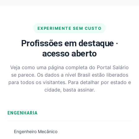
EXPERIMENTE SEM CUSTO
Profissões em destaque ·
acesso aberto
Veja como uma página completa do Portal Salário
se parece. Os dados a nível Brasil estão liberados
para todos os visitantes. Para detalhar por estado e
cidade, basta assinar.
ENGENHARIA
Engenheiro Mecânico