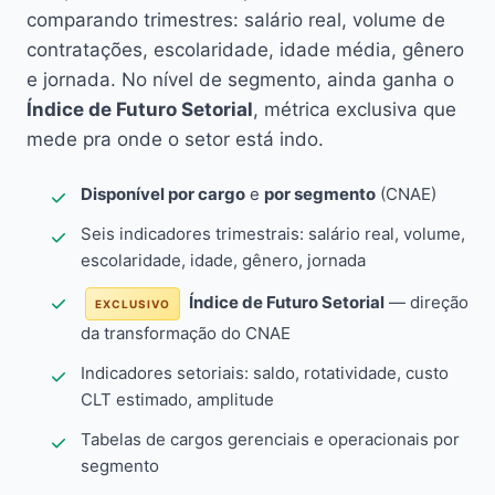
comparando trimestres: salário real, volume de
contratações, escolaridade, idade média, gênero
e jornada. No nível de segmento, ainda ganha o
Índice de Futuro Setorial
, métrica exclusiva que
mede pra onde o setor está indo.
Disponível por cargo
e
por segmento
(CNAE)
Seis indicadores trimestrais: salário real, volume,
escolaridade, idade, gênero, jornada
Índice de Futuro Setorial
— direção
EXCLUSIVO
da transformação do CNAE
Indicadores setoriais: saldo, rotatividade, custo
CLT estimado, amplitude
Tabelas de cargos gerenciais e operacionais por
segmento