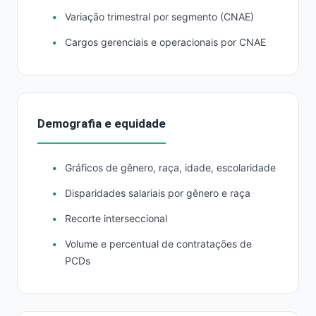
Variação trimestral por segmento (CNAE)
Cargos gerenciais e operacionais por CNAE
Demografia e equidade
Gráficos de gênero, raça, idade, escolaridade
Disparidades salariais por gênero e raça
Recorte interseccional
Volume e percentual de contratações de
PCDs