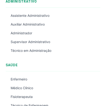
ADMINISTRATIVO
Assistente Administrativo
Auxiliar Administrativo
Administrador
Supervisor Administrativo
Técnico em Administração
SAÚDE
Enfermeiro
Médico Clínico
Fisioterapeuta
Técnico de Enfermagem