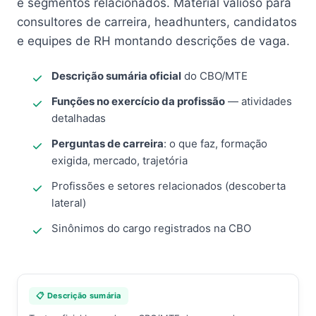
e segmentos relacionados. Material valioso para
consultores de carreira, headhunters, candidatos
e equipes de RH montando descrições de vaga.
Descrição sumária oficial
do CBO/MTE
Funções no exercício da profissão
— atividades
detalhadas
Perguntas de carreira
: o que faz, formação
exigida, mercado, trajetória
Profissões e setores relacionados (descoberta
lateral)
Sinônimos do cargo registrados na CBO
📋 Descrição sumária