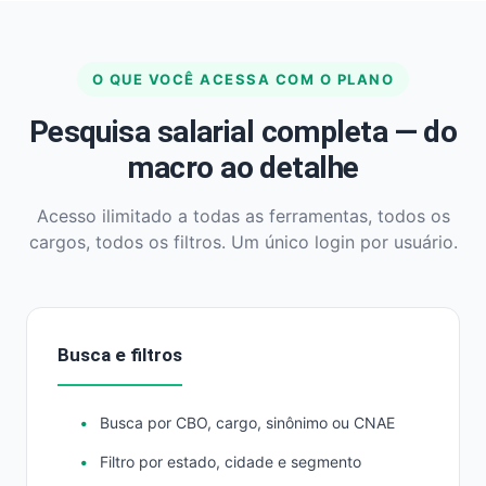
O QUE VOCÊ ACESSA COM O PLANO
Pesquisa salarial completa — do
macro ao detalhe
Acesso ilimitado a todas as ferramentas, todos os
cargos, todos os filtros. Um único login por usuário.
Busca e filtros
Busca por CBO, cargo, sinônimo ou CNAE
Filtro por estado, cidade e segmento