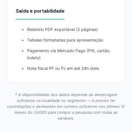
Saída e portabilidade
Relatório PDF exportável (2 páginas)
Tabelas formatadas para apresentação
Pagamento via Mercado Pago (PIX, cartão,
boleto)
Nota fiscal PF ou PJ em até 24h úteis
* A disponibilidade dos dados depende de amostragem
suficiente na localidade ou segmento — é preciso ter
contratações e demissões em número suficiente nos últimos 12
meses do CAGED para compor a pesquisa com todas as
variáveis.