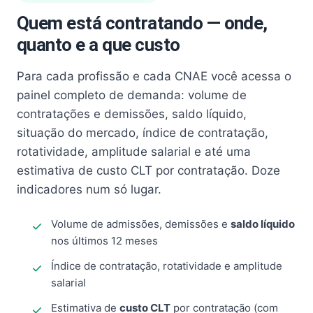
Quem está contratando — onde,
quanto e a que custo
Para cada profissão e cada CNAE você acessa o
painel completo de demanda: volume de
contratações e demissões, saldo líquido,
situação do mercado, índice de contratação,
rotatividade, amplitude salarial e até uma
estimativa de custo CLT por contratação. Doze
indicadores num só lugar.
Volume de admissões, demissões e
saldo líquido
nos últimos 12 meses
Índice de contratação, rotatividade e amplitude
salarial
Estimativa de
custo CLT
por contratação (com