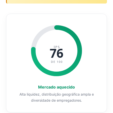
IPS
76
DE 100
Mercado aquecido
Alta liquidez, distribuição geográfica ampla e
diversidade de empregadores.