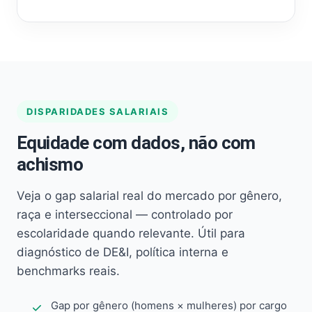
DISPARIDADES SALARIAIS
Equidade com dados, não com
achismo
Veja o gap salarial real do mercado por gênero,
raça e interseccional — controlado por
escolaridade quando relevante. Útil para
diagnóstico de DE&I, política interna e
benchmarks reais.
Gap por gênero (homens × mulheres) por cargo