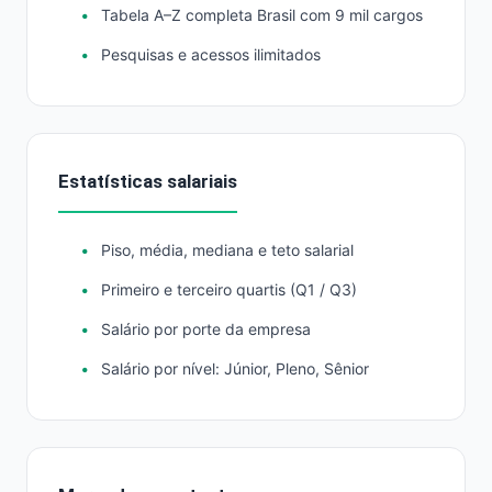
Tabela A–Z completa Brasil com 9 mil cargos
Pesquisas e acessos ilimitados
Estatísticas salariais
Piso, média, mediana e teto salarial
Primeiro e terceiro quartis (Q1 / Q3)
Salário por porte da empresa
Salário por nível: Júnior, Pleno, Sênior