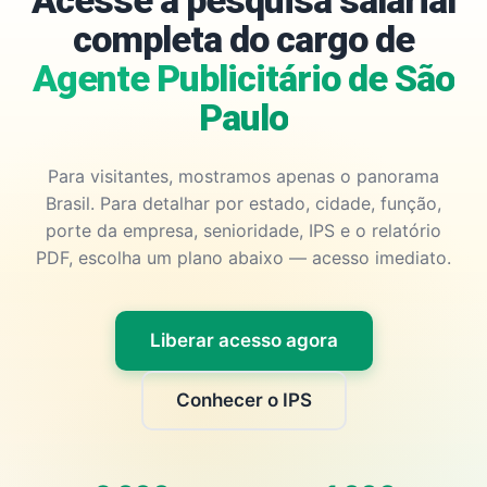
Acesse a pesquisa salarial
completa do cargo de
Agente Publicitário de São
Paulo
Para visitantes, mostramos apenas o panorama
Brasil. Para detalhar por estado, cidade, função,
porte da empresa, senioridade, IPS e o relatório
PDF, escolha um plano abaixo — acesso imediato.
Liberar acesso agora
Conhecer o IPS