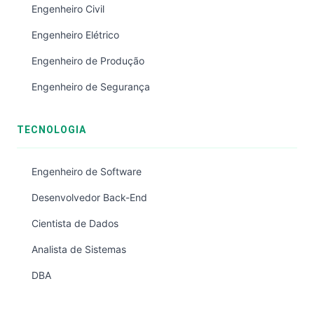
Engenheiro Civil
Engenheiro Elétrico
Engenheiro de Produção
Engenheiro de Segurança
TECNOLOGIA
Engenheiro de Software
Desenvolvedor Back-End
Cientista de Dados
Analista de Sistemas
DBA