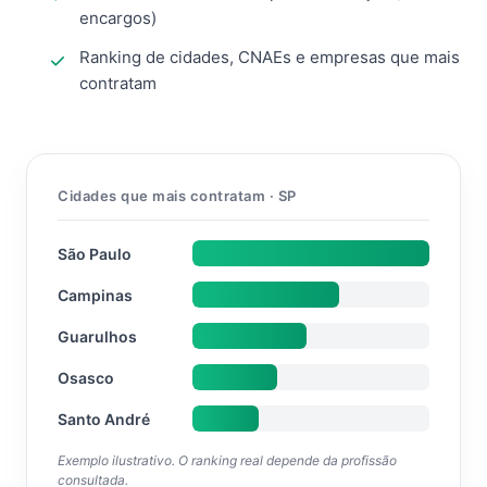
encargos)
Ranking de cidades, CNAEs e empresas que mais
contratam
Cidades que mais contratam · SP
São Paulo
Campinas
Guarulhos
Osasco
Santo André
Exemplo ilustrativo. O ranking real depende da profissão
consultada.