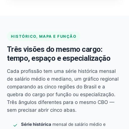
HISTÓRICO, MAPA E FUNÇÃO
Três visões do mesmo cargo:
tempo, espaço e especialização
Cada profissão tem uma série histórica mensal
de salário médio e mediano, um gráfico regional
comparando as cinco regiões do Brasil e a
quebra do cargo por função ou especialização.
Três ângulos diferentes para o mesmo CBO —
sem precisar abrir cinco abas.
Série histórica
mensal de salário médio e