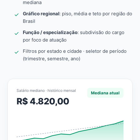
mediana
Gráfico regional
: piso, média e teto por região do
Brasil
Função / especialização
: subdivisão do cargo
por foco de atuação
Filtros por estado e cidade · seletor de período
(trimestre, semestre, ano)
Salário mediano · histórico mensal
Mediana atual
R$ 4.820,00