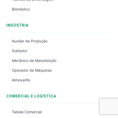
Biomédico
INDÚSTRIA
Auxiliar de Produção
Soldador
Mecânico de Manutenção
Operador de Máquinas
Almoxarife
COMERCIAL E LOGÍSTICA
Tabela Comercial