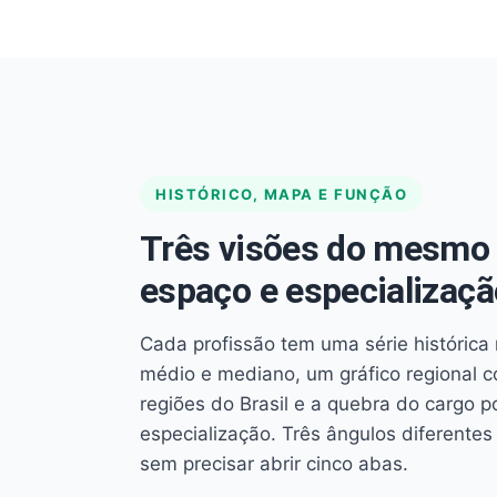
HISTÓRICO, MAPA E FUNÇÃO
Três visões do mesmo 
espaço e especializaçã
Cada profissão tem uma série histórica 
médio e mediano, um gráfico regional 
regiões do Brasil e a quebra do cargo p
especialização. Três ângulos diferent
sem precisar abrir cinco abas.