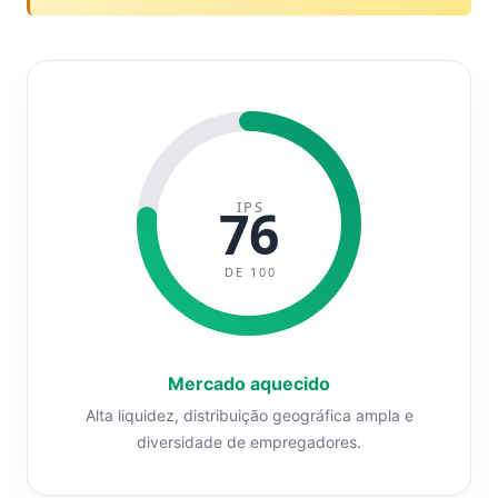
IPS
76
DE 100
Mercado aquecido
Alta liquidez, distribuição geográfica ampla e
diversidade de empregadores.