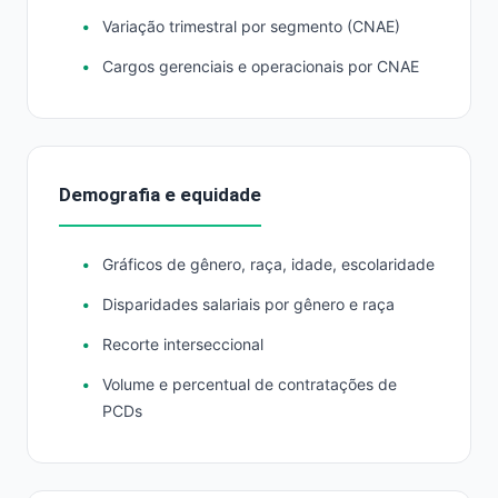
Variação trimestral por segmento (CNAE)
Cargos gerenciais e operacionais por CNAE
Demografia e equidade
Gráficos de gênero, raça, idade, escolaridade
Disparidades salariais por gênero e raça
Recorte interseccional
Volume e percentual de contratações de
PCDs