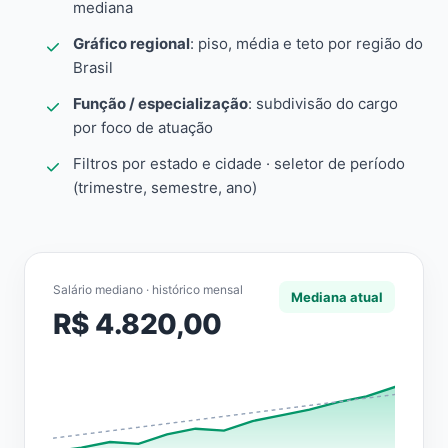
mediana
Gráfico regional
: piso, média e teto por região do
Brasil
Função / especialização
: subdivisão do cargo
por foco de atuação
Filtros por estado e cidade · seletor de período
(trimestre, semestre, ano)
Salário mediano · histórico mensal
Mediana atual
R$ 4.820,00