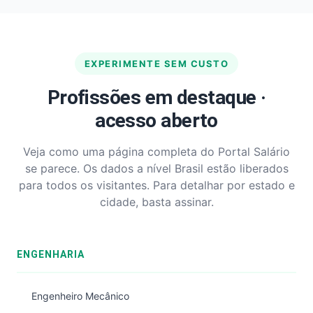
EXPERIMENTE SEM CUSTO
Profissões em destaque ·
acesso aberto
Veja como uma página completa do Portal Salário
se parece. Os dados a nível Brasil estão liberados
para todos os visitantes. Para detalhar por estado e
cidade, basta assinar.
ENGENHARIA
Engenheiro Mecânico