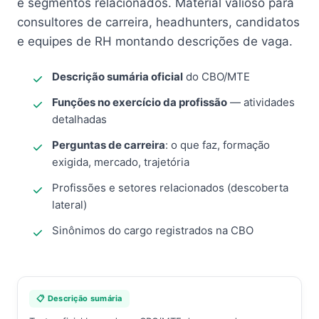
e segmentos relacionados. Material valioso para
consultores de carreira, headhunters, candidatos
e equipes de RH montando descrições de vaga.
Descrição sumária oficial
do CBO/MTE
Funções no exercício da profissão
— atividades
detalhadas
Perguntas de carreira
: o que faz, formação
exigida, mercado, trajetória
Profissões e setores relacionados (descoberta
lateral)
Sinônimos do cargo registrados na CBO
📋 Descrição sumária