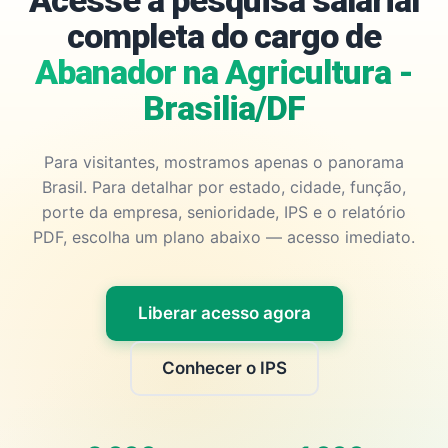
Acesse a pesquisa salarial
completa do cargo de
Abanador na Agricultura -
Brasilia/DF
Para visitantes, mostramos apenas o panorama
Brasil. Para detalhar por estado, cidade, função,
porte da empresa, senioridade, IPS e o relatório
PDF, escolha um plano abaixo — acesso imediato.
Liberar acesso agora
Conhecer o IPS