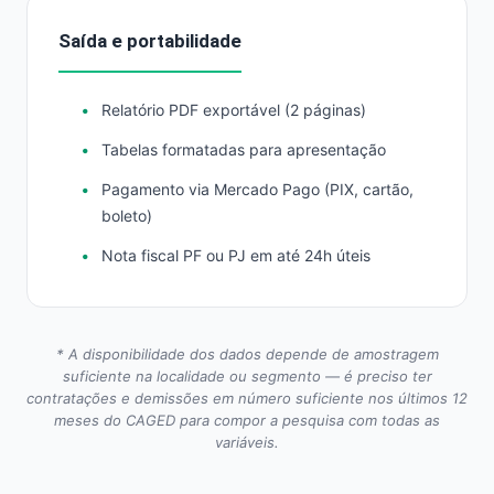
Saída e portabilidade
Relatório PDF exportável (2 páginas)
Tabelas formatadas para apresentação
Pagamento via Mercado Pago (PIX, cartão,
boleto)
Nota fiscal PF ou PJ em até 24h úteis
* A disponibilidade dos dados depende de amostragem
suficiente na localidade ou segmento — é preciso ter
contratações e demissões em número suficiente nos últimos 12
meses do CAGED para compor a pesquisa com todas as
variáveis.