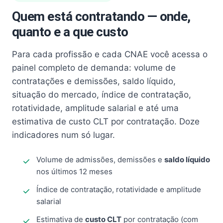
Quem está contratando — onde,
quanto e a que custo
Para cada profissão e cada CNAE você acessa o
painel completo de demanda: volume de
contratações e demissões, saldo líquido,
situação do mercado, índice de contratação,
rotatividade, amplitude salarial e até uma
estimativa de custo CLT por contratação. Doze
indicadores num só lugar.
Volume de admissões, demissões e
saldo líquido
nos últimos 12 meses
Índice de contratação, rotatividade e amplitude
salarial
Estimativa de
custo CLT
por contratação (com