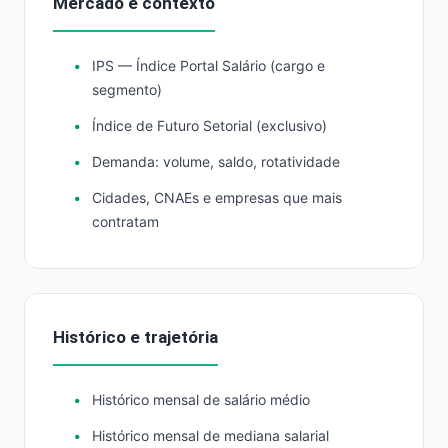
Mercado e contexto
IPS — Índice Portal Salário (cargo e
segmento)
Índice de Futuro Setorial (exclusivo)
Demanda: volume, saldo, rotatividade
Cidades, CNAEs e empresas que mais
contratam
Histórico e trajetória
Histórico mensal de salário médio
Histórico mensal de mediana salarial