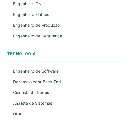
Engenheiro Civil
Engenheiro Elétrico
Engenheiro de Produção
Engenheiro de Segurança
TECNOLOGIA
Engenheiro de Software
Desenvolvedor Back-End
Cientista de Dados
Analista de Sistemas
DBA