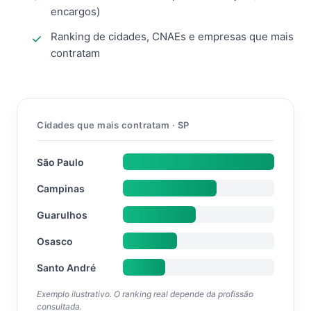
encargos)
Ranking de cidades, CNAEs e empresas que mais
contratam
Cidades que mais contratam · SP
São Paulo
Campinas
Guarulhos
Osasco
Santo André
Exemplo ilustrativo. O ranking real depende da profissão
consultada.