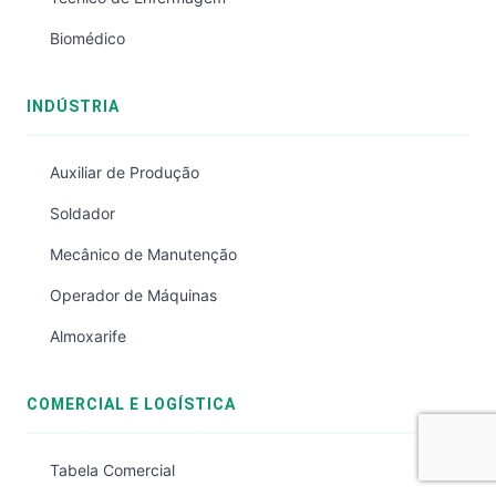
Biomédico
INDÚSTRIA
Auxiliar de Produção
Soldador
Mecânico de Manutenção
Operador de Máquinas
Almoxarife
COMERCIAL E LOGÍSTICA
Tabela Comercial