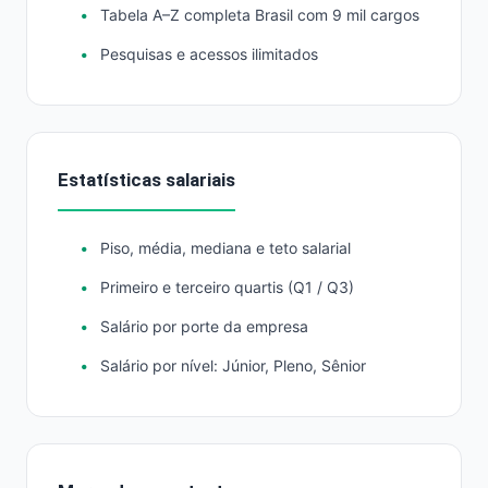
Tabela A–Z completa Brasil com 9 mil cargos
Pesquisas e acessos ilimitados
Estatísticas salariais
Piso, média, mediana e teto salarial
Primeiro e terceiro quartis (Q1 / Q3)
Salário por porte da empresa
Salário por nível: Júnior, Pleno, Sênior