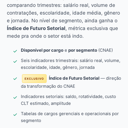
comparando trimestres: salário real, volume de
contratações, escolaridade, idade média, gênero
e jornada. No nível de segmento, ainda ganha o
Índice de Futuro Setorial
, métrica exclusiva que
mede pra onde o setor está indo.
Disponível por cargo
e
por segmento
(CNAE)
Seis indicadores trimestrais: salário real, volume,
escolaridade, idade, gênero, jornada
Índice de Futuro Setorial
— direção
EXCLUSIVO
da transformação do CNAE
Indicadores setoriais: saldo, rotatividade, custo
CLT estimado, amplitude
Tabelas de cargos gerenciais e operacionais por
segmento