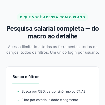
O QUE VOCÊ ACESSA COM O PLANO
Pesquisa salarial completa — do
macro ao detalhe
Acesso ilimitado a todas as ferramentas, todos os
cargos, todos os filtros. Um único login por usuário.
Busca e filtros
Busca por CBO, cargo, sinônimo ou CNAE
Filtro por estado, cidade e segmento