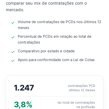
comparar seu mix de contratações com o
mercado.
Volume de contratações de PCDs nos últimos 12
meses
Percentual de PCDs em relação ao total de
contratações
Comparativo por estado e cidade
Apoio para conformidade com a Lei de Cotas
1.247
contratações PCD
últimos 12 meses
3,8%
do total de contratações
na profissão