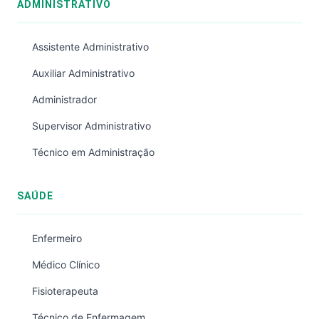
ADMINISTRATIVO
Assistente Administrativo
Auxiliar Administrativo
Administrador
Supervisor Administrativo
Técnico em Administração
SAÚDE
Enfermeiro
Médico Clínico
Fisioterapeuta
Técnico de Enfermagem