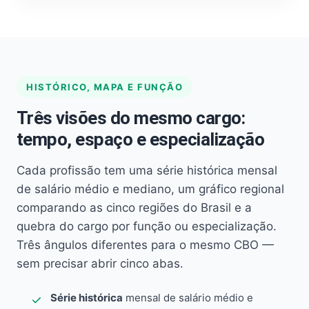
HISTÓRICO, MAPA E FUNÇÃO
Três visões do mesmo cargo:
tempo, espaço e especialização
Cada profissão tem uma série histórica mensal
de salário médio e mediano, um gráfico regional
comparando as cinco regiões do Brasil e a
quebra do cargo por função ou especialização.
Três ângulos diferentes para o mesmo CBO —
sem precisar abrir cinco abas.
Série histórica
mensal de salário médio e