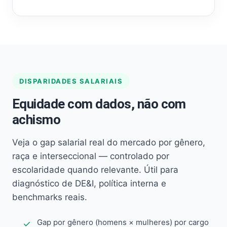
DISPARIDADES SALARIAIS
Equidade com dados, não com
achismo
Veja o gap salarial real do mercado por gênero,
raça e interseccional — controlado por
escolaridade quando relevante. Útil para
diagnóstico de DE&I, política interna e
benchmarks reais.
Gap por gênero (homens × mulheres) por cargo