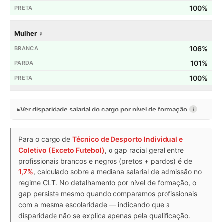
100%
Mulher ♀
106%
101%
100%
Ver disparidade salarial do cargo por nível de formação
i
Para o cargo de
Técnico de Desporto Individual e
Coletivo (Exceto Futebol)
, o gap racial geral entre
profissionais brancos e negros (pretos + pardos) é de
1,7%
, calculado sobre a mediana salarial de admissão no
regime CLT. No detalhamento por nível de formação, o
gap persiste mesmo quando comparamos profissionais
com a mesma escolaridade — indicando que a
disparidade não se explica apenas pela qualificação.