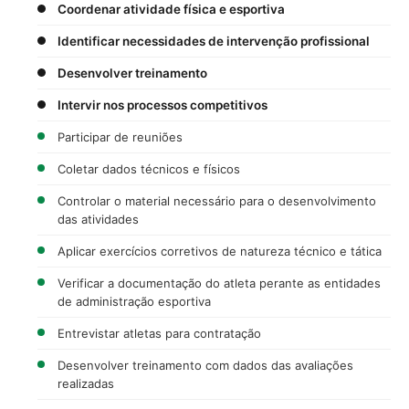
Coordenar atividade física e esportiva
Identificar necessidades de intervenção profissional
Desenvolver treinamento
Intervir nos processos competitivos
Participar de reuniões
Coletar dados técnicos e físicos
Controlar o material necessário para o desenvolvimento
das atividades
Aplicar exercícios corretivos de natureza técnico e tática
Verificar a documentação do atleta perante as entidades
de administração esportiva
Entrevistar atletas para contratação
Desenvolver treinamento com dados das avaliações
realizadas