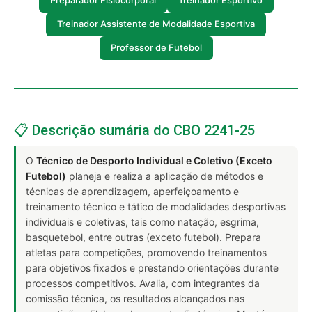
Preparador Fisiocorporal
Treinador Esportivo
Treinador Assistente de Modalidade Esportiva
Professor de Futebol
📋 Descrição sumária do CBO 2241-25
O
Técnico de Desporto Individual e Coletivo (Exceto
Futebol)
planeja e realiza a aplicação de métodos e
técnicas de aprendizagem, aperfeiçoamento e
treinamento técnico e tático de modalidades desportivas
individuais e coletivas, tais como natação, esgrima,
basquetebol, entre outras (exceto futebol). Prepara
atletas para competições, promovendo treinamentos
para objetivos fixados e prestando orientações durante
processos competitivos. Avalia, com integrantes da
comissão técnica, os resultados alcançados nas