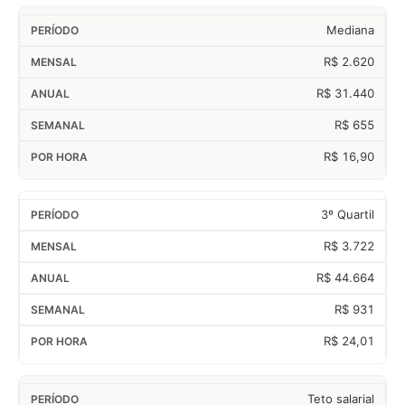
Mediana
R$ 2.620
R$ 31.440
R$ 655
R$ 16,90
3º Quartil
R$ 3.722
R$ 44.664
R$ 931
R$ 24,01
Teto salarial