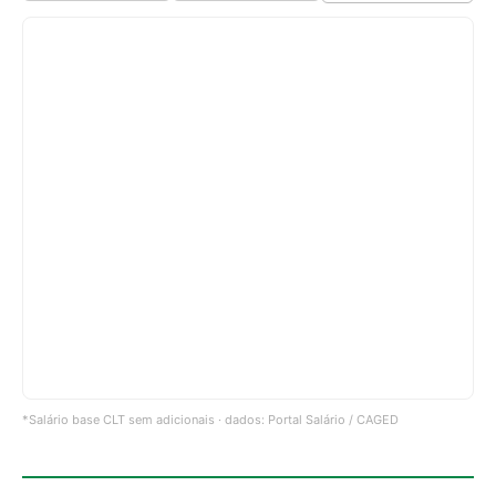
*Salário base CLT sem adicionais · dados: Portal Salário / CAGED