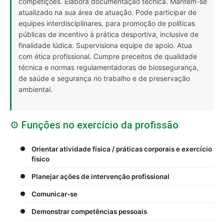
competições. Elabora documentação técnica. Mantém-se
atualizado na sua área de atuação. Pode participar de
equipes interdisciplinares, para promoção de políticas
públicas de incentivo à prática desportiva, inclusive de
finalidade lúdica. Supervisiona equipe de apoio. Atua
com ética profissional. Cumpre preceitos de qualidade
técnica e normas regulamentadoras de biossegurança,
de saúde e segurança no trabalho e de preservação
ambiental.
⚙️ Funções no exercício da profissão
Orientar atividade física / práticas corporais e exercício
físico
Planejar ações de intervenção profissional
Comunicar-se
Demonstrar competências pessoais