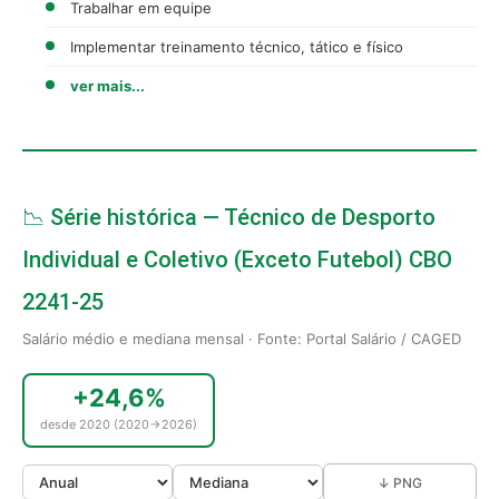
Trabalhar em equipe
Implementar treinamento técnico, tático e físico
ver mais...
📉 Série histórica — Técnico de Desporto
Individual e Coletivo (Exceto Futebol) CBO
2241-25
Salário médio e mediana mensal · Fonte: Portal Salário / CAGED
+24,6%
desde 2020 (2020→2026)
↓ PNG