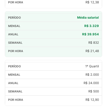
R$ 12,38
Média salarial
R$ 3.329
R$ 39.954
R$ 832
R$ 21,48
1º Quartil
R$ 2.000
R$ 24.000
R$ 500
R$ 12,90