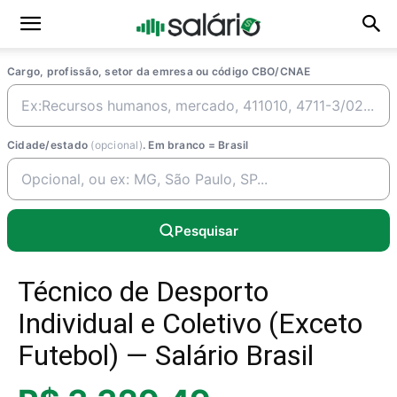
Cargo, profissão, setor da emresa ou código CBO/CNAE
Cidade/estado
(opcional)
. Em branco = Brasil
Pesquisar
Técnico de Desporto
Individual e Coletivo (Exceto
Futebol) — Salário Brasil