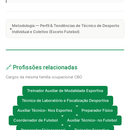
Metodologia — Perfil & Tendências de Técnico de Desporto
Individual e Coletivo (Exceto Futebol)
🔗 Profissões relacionadas
Cargos da mesma família ocupacional CBO
Treinador Auxiliar de Modalidade Esportiva
Técnico de Laboratório e Fiscalização Desportiva
Auxiliar Técnico- Nos Esportes
Preparador Físico
Coordenador de Futebol
Auxiliar Técnico- no Futebol