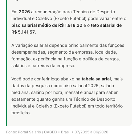
Em
2026
a remuneração para Técnico de Desporto
Individual e Coletivo (Exceto Futebol) pode variar entre o
piso salarial médio de R$ 1.918,20
e o
teto salarial de
R$ 5.141,57
.
A variação salarial depende principalmente das funções
desempenhadas, segmento da empresa, localidade,
formação, experiência na função e política de cargos,
salários e carreiras da empresa.
Você pode conferir logo abaixo na
tabela salarial
, mais
dados da pesquisa como piso salarial 2026, salário
mediana, salário por hora, mensal e anual para saber
exatamente quanto ganha um Técnico de Desporto
Individual e Coletivo (Exceto Futebol) em todo território
brasileiro.
Fonte: Portal Salário / CAGED • Brasil • 07/2025 a 06/2026