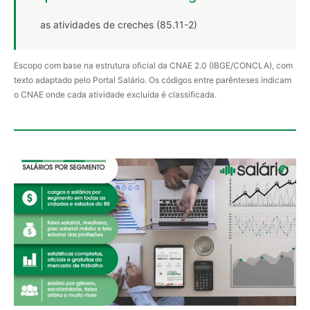
as atividades de creches (85.11-2)
Escopo com base na estrutura oficial da CNAE 2.0 (IBGE/CONCLA), com
texto adaptado pelo Portal Salário. Os códigos entre parênteses indicam
o CNAE onde cada atividade excluída é classificada.