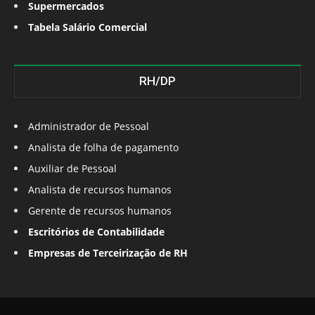
Supermercados
Tabela Salário Comercial
RH/DP
Administrador de Pessoal
Analista de folha de pagamento
Auxiliar de Pessoal
Analista de recursos humanos
Gerente de recursos humanos
Escritórios de Contabilidade
Empresas de Terceirização de RH