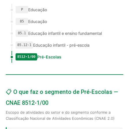
Educação
P
Educação
85
Educação infantil e ensino fundamental
85.1
Educação infantil - pré-escola
85.12-1
Pré-Escolas
8512-1/00
📋 O que faz o segmento de Pré-Escolas —
CNAE 8512-1/00
Escopo de atividades do setor e do segmento conforme a
Classificação Nacional de Atividades Econômicas (CNAE 2.0)