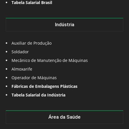
Tabela Salarial Brasil
Indústria
Auxiliar de Produção
Soldador
Mecânico de Manutenção de Máquinas
Almoxarife
Operador de Máquinas
Fábricas de Embalagens Plásticas
Tabela Salarial da Indústria
Área da Saúde