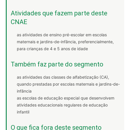
Atividades que fazem parte deste
CNAE
as atividades de ensino pré-escolar em escolas
maternais e jardins-de-infância, preferencialmente,
para crianças de 4 e 5 anos de idade
Também faz parte do segmento
as atividades das classes de alfabetização (CA),
quando prestadas por escolas maternais e jardins-de-
infância
as escolas de educação especial que desenvolvem
atividades educacionais regulares de educação
infantil
O que fica fora deste segmento