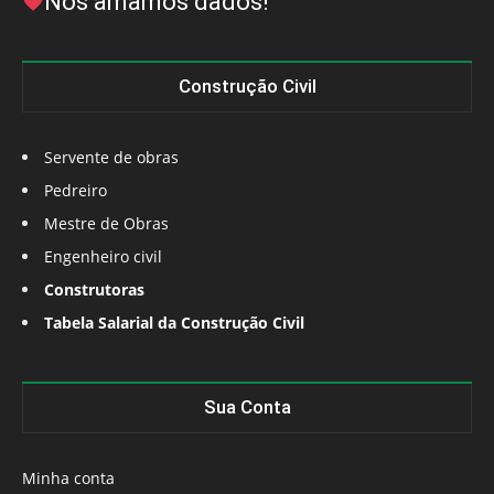
Nós amamos dados!
Construção Civil
Servente de obras
Pedreiro
Mestre de Obras
Engenheiro civil
Construtoras
Tabela Salarial da Construção Civil
Sua Conta
Minha conta