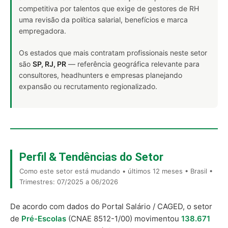
competitiva por talentos que exige de gestores de RH
uma revisão da política salarial, benefícios e marca
empregadora.
Os estados que mais contratam profissionais neste setor
são
SP, RJ, PR
— referência geográfica relevante para
consultores, headhunters e empresas planejando
expansão ou recrutamento regionalizado.
Perfil & Tendências do Setor
Como este setor está mudando • últimos 12 meses • Brasil •
Trimestres: 07/2025 a 06/2026
De acordo com dados do Portal Salário / CAGED, o setor
de
Pré-Escolas
(CNAE 8512-1/00) movimentou
138.671