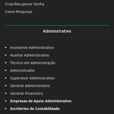
Criar/Recuperar Senha
Como Pesquisar
Administrativo
Assistente Administrativo
Auxiliar Administrativo
Técnico em Administração
Administrador
Supervisor Administrativo
Gerente Administrativo
Gerente Financeiro
Empresas de Apoio Administrativo
Escritórios de Contabilidade