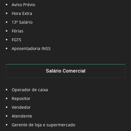
Aviso Prévio
Hora Extra
13º Salário
Férias
FGTS
Aposentadoria INSS
Salário Comercial
Operador de caixa
Repositor
Vendedor
Atendente
Gerente de loja e supermercado