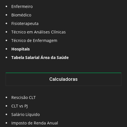
Enfermeiro
Biomédico
Fisioterapeuta
Técnico em Análises Clínicas
Técnico de Enfermagem
Hospitais
Tabela Salarial Área da Saúde
Calculadoras
Rescisão CLT
CLT vs PJ
Salário Líquido
Imposto de Renda Anual