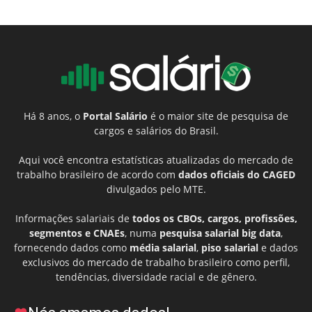
Há 8 anos, o
Portal Salário
é o maior site de pesquisa de
cargos e salários do Brasil.
Aqui você encontra estatísticas atualizadas do mercado de
trabalho brasileiro de acordo com
dados oficiais do CAGED
divulgados pelo MTE.
Informações salariais de
todos os CBOs, cargos, profissões,
segmentos e CNAEs
, numa
pesquisa salarial big data
,
fornecendo dados como
média salarial
,
piso salarial
e dados
exclusivos do mercado de trabalho brasileiro como perfil,
tendências, diversidade racial e de gênero.