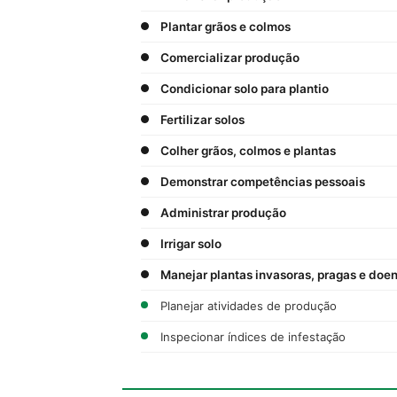
Plantar grãos e colmos
Comercializar produção
Condicionar solo para plantio
Fertilizar solos
Colher grãos, colmos e plantas
Demonstrar competências pessoais
Administrar produção
Irrigar solo
Manejar plantas invasoras, pragas e doe
Planejar atividades de produção
Inspecionar índices de infestação