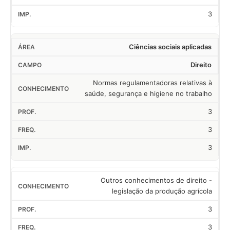
3
Ciências sociais aplicadas
Direito
Normas regulamentadoras relativas à
saúde, segurança e higiene no trabalho
3
3
3
Outros conhecimentos de direito -
legislação da produção agrícola
3
3