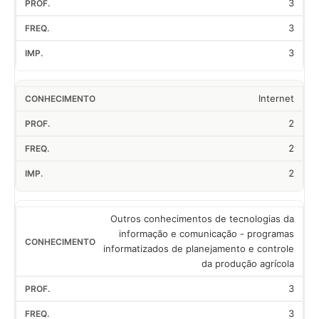
3
3
3
Internet
2
2
2
Outros conhecimentos de tecnologias da
informação e comunicação - programas
informatizados de planejamento e controle
da produção agrícola
3
3