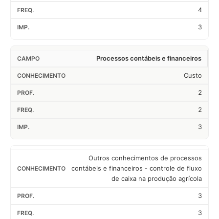
4
3
Processos contábeis e financeiros
Custo
2
2
3
Outros conhecimentos de processos
contábeis e financeiros - controle de fluxo
de caixa na produção agrícola
3
3