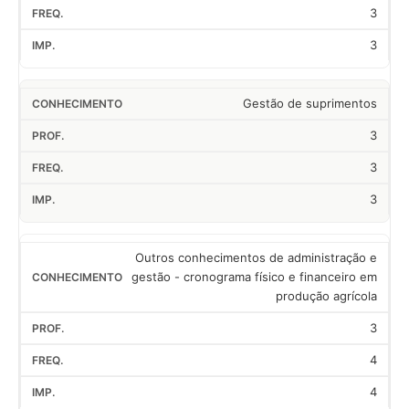
3
3
Gestão de suprimentos
3
3
3
Outros conhecimentos de administração e
gestão - cronograma físico e financeiro em
produção agrícola
3
4
4