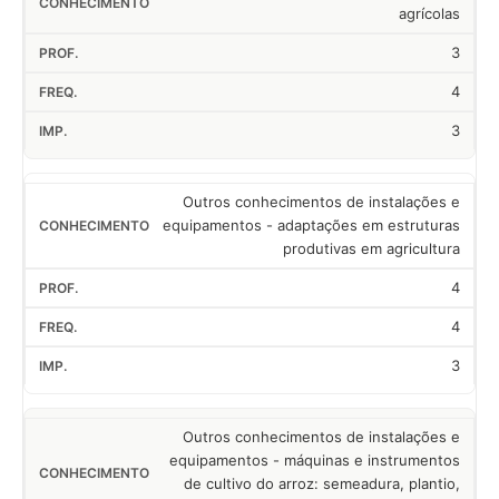
agrícolas
3
4
3
Outros conhecimentos de instalações e
equipamentos - adaptações em estruturas
produtivas em agricultura
4
4
3
Outros conhecimentos de instalações e
equipamentos - máquinas e instrumentos
de cultivo do arroz: semeadura, plantio,