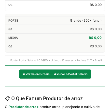
R$ 0,00
Grande (250+ func.)
R$ 0,00
R$ 0,00
R$ 0,00
Fonte: Portal Salário / CAGED • Últimos 12 meses • Regime CLT • Brasil
🔒
Ver valores reais — Assinar o Portal Salário
📋 O Que Faz um Produtor de arroz
O
Produtor de arroz
produz arroz, planejando o cultivo de