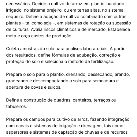
necessários. Decide o cultivo de arroz em plantio inundado-
irrigado, no sistema brejeiro, ou em terras altas, no sistema
sequeiro. Define a adoção de cultivo combinado com outras
plantas – tal como soja -, em sistemas de rotação ou sucessão
de culturas. Avalia riscos climáticos e de mercado. Estabelece
meta e orça custos de produção.
Coleta amostras do solo para análises laboratoriais. A partir
dos resultados, define fórmulas de adubação, correção e
proteção do solo e seleciona o método de fertilização.
Prepara o solo para o plantio, drenando, dessecando, arando,
gradeando e descompactando o solo para semeadura e
abertura de covas e sulcos.
Define a construção de quadras, canteiros, terraços ou
tabuleiros.
Prepara os campos para cultivo de arroz, fazendo integração
com canais e sistemas de irrigação e drenagem, tais como
aspersores e sistemas de captação de chuvas e de recursos