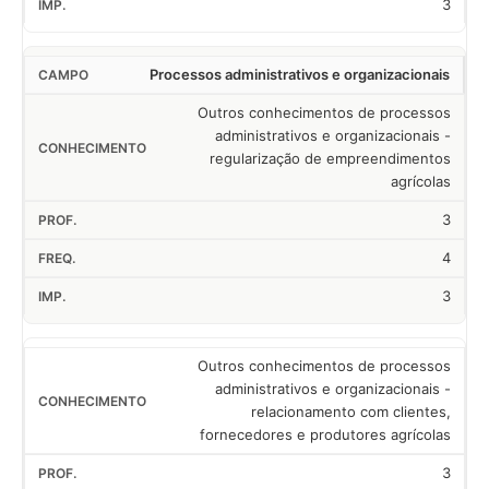
3
Processos administrativos e organizacionais
Outros conhecimentos de processos
administrativos e organizacionais -
regularização de empreendimentos
agrícolas
3
4
3
Outros conhecimentos de processos
administrativos e organizacionais -
relacionamento com clientes,
fornecedores e produtores agrícolas
3