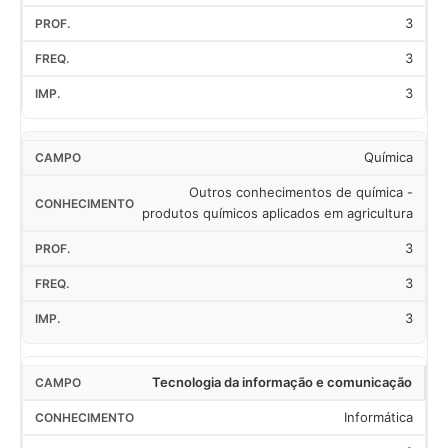
3
3
3
Química
Outros conhecimentos de química -
produtos químicos aplicados em agricultura
3
3
3
Tecnologia da informação e comunicação
Informática