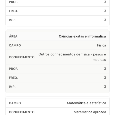
3
3
3
Ciências exatas e informática
Física
Outros conhecimentos de física - pesos e
medidas
3
3
3
Matemática e estatística
Matemática aplicada