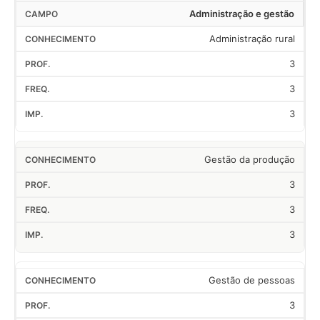
Administração e gestão
Administração rural
3
3
3
Gestão da produção
3
3
3
Gestão de pessoas
3