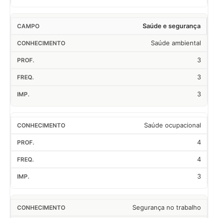
Saúde e segurança
Saúde ambiental
3
3
3
Saúde ocupacional
4
4
3
Segurança no trabalho