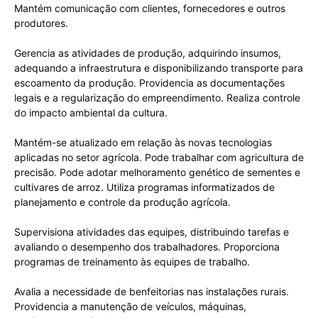
Mantém comunicação com clientes, fornecedores e outros
produtores.
Gerencia as atividades de produção, adquirindo insumos,
adequando a infraestrutura e disponibilizando transporte para
escoamento da produção. Providencia as documentações
legais e a regularização do empreendimento. Realiza controle
do impacto ambiental da cultura.
Mantém-se atualizado em relação às novas tecnologias
aplicadas no setor agrícola. Pode trabalhar com agricultura de
precisão. Pode adotar melhoramento genético de sementes e
cultivares de arroz. Utiliza programas informatizados de
planejamento e controle da produção agrícola.
Supervisiona atividades das equipes, distribuindo tarefas e
avaliando o desempenho dos trabalhadores. Proporciona
programas de treinamento às equipes de trabalho.
Avalia a necessidade de benfeitorias nas instalações rurais.
Providencia a manutenção de veículos, máquinas,