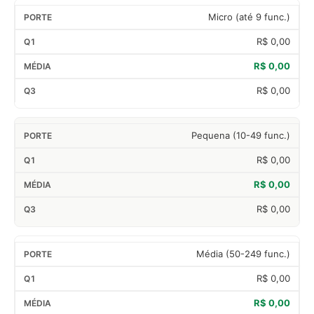
Micro (até 9 func.)
R$ 0,00
R$ 0,00
R$ 0,00
Pequena (10-49 func.)
R$ 0,00
R$ 0,00
R$ 0,00
Média (50-249 func.)
R$ 0,00
R$ 0,00