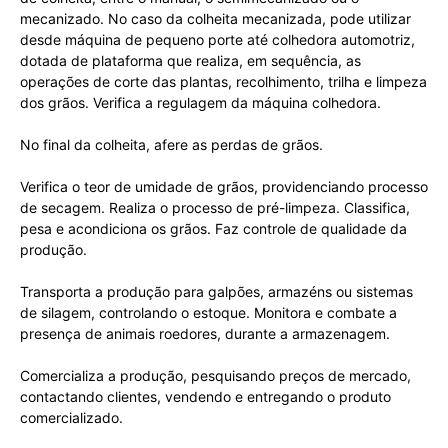
mecanizado. No caso da colheita mecanizada, pode utilizar
desde máquina de pequeno porte até colhedora automotriz,
dotada de plataforma que realiza, em sequência, as
operações de corte das plantas, recolhimento, trilha e limpeza
dos grãos. Verifica a regulagem da máquina colhedora.
No final da colheita, afere as perdas de grãos.
Verifica o teor de umidade de grãos, providenciando processo
de secagem. Realiza o processo de pré-limpeza. Classifica,
pesa e acondiciona os grãos. Faz controle de qualidade da
produção.
Transporta a produção para galpões, armazéns ou sistemas
de silagem, controlando o estoque. Monitora e combate a
presença de animais roedores, durante a armazenagem.
Comercializa a produção, pesquisando preços de mercado,
contactando clientes, vendendo e entregando o produto
comercializado.