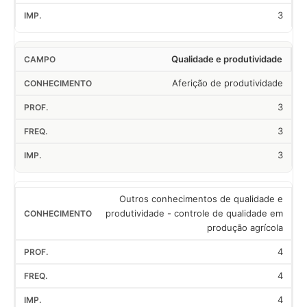
3
Qualidade e produtividade
Aferição de produtividade
3
3
3
Outros conhecimentos de qualidade e
produtividade - controle de qualidade em
produção agrícola
4
4
4