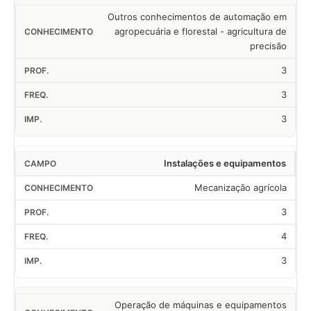
Outros conhecimentos de automação em
agropecuária e florestal - agricultura de
precisão
3
3
3
Instalações e equipamentos
Mecanização agrícola
3
4
3
Operação de máquinas e equipamentos