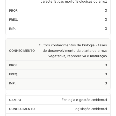
características morfofisiológicas do arroz
3
3
3
Outros conhecimentos de biologia - fases
de desenvolvimento da planta de arroz:
vegetativa, reprodutiva e maturação
3
3
3
Ecologia e gestão ambiental
Legislação ambiental