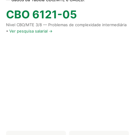
CBO 6121-05
Nível CBO/MTE 3/8 — Problemas de complexidade intermediária
•
Ver pesquisa salarial →