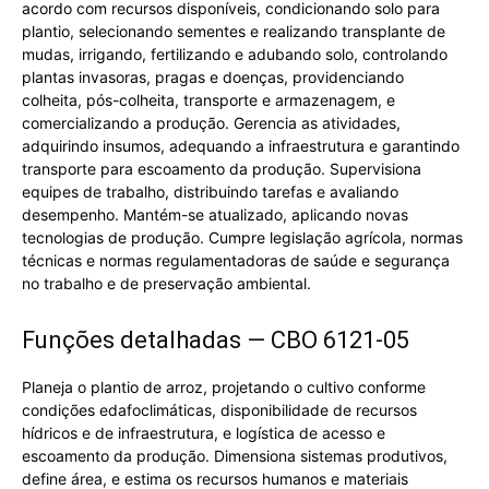
acordo com recursos disponíveis, condicionando solo para
plantio, selecionando sementes e realizando transplante de
mudas, irrigando, fertilizando e adubando solo, controlando
plantas invasoras, pragas e doenças, providenciando
colheita, pós-colheita, transporte e armazenagem, e
comercializando a produção. Gerencia as atividades,
adquirindo insumos, adequando a infraestrutura e garantindo
transporte para escoamento da produção. Supervisiona
equipes de trabalho, distribuindo tarefas e avaliando
desempenho. Mantém-se atualizado, aplicando novas
tecnologias de produção. Cumpre legislação agrícola, normas
técnicas e normas regulamentadoras de saúde e segurança
no trabalho e de preservação ambiental.
Funções detalhadas — CBO 6121-05
Planeja o plantio de arroz, projetando o cultivo conforme
condições edafoclimáticas, disponibilidade de recursos
hídricos e de infraestrutura, e logística de acesso e
escoamento da produção. Dimensiona sistemas produtivos,
define área, e estima os recursos humanos e materiais