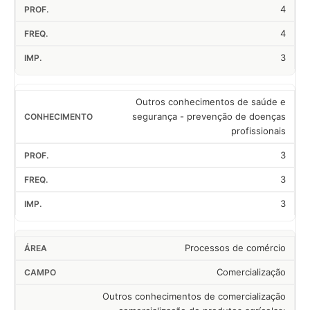
4
4
3
Outros conhecimentos de saúde e
segurança - prevenção de doenças
profissionais
3
3
3
Processos de comércio
Comercialização
Outros conhecimentos de comercialização