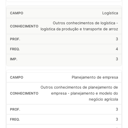
Logística
Outros conhecimentos de logística -
logística da produção e transporte de arroz
3
4
3
Planejamento de empresa
Outros conhecimentos de planejamento de
empresa - planejamento e modelo do
negócio agrícola
3
3