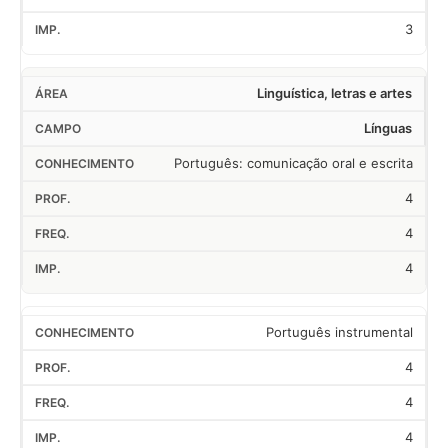
3
Linguística, letras e artes
Línguas
Português: comunicação oral e escrita
4
4
4
Português instrumental
4
4
4