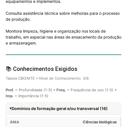
equipamentos e implementos.
Consulta assistência técnica sobre melhorias para o processo
de produção.
Monitora limpeza, higiene e organização nos locais de
trabalho, em especial nas áreas de ensacamento da produção
e armazenagem.
📚 Conhecimentos Exigidos
Tabela CBO/MTE • Nível de Conhecimento: 3/8
Prof.
= Profundidade (1-5) •
Freq.
= Frequência de uso (1-5) •
Imp.
= Importância (1-5)
Domínios de formação geral e/ou transversal (16)
Ciências biológicas