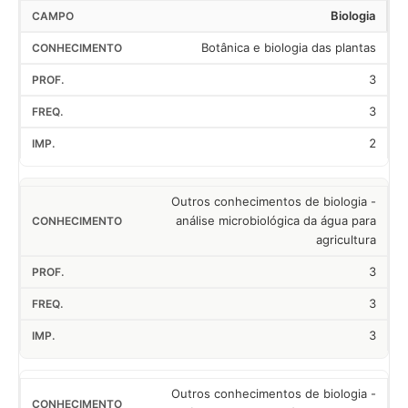
Biologia
Botânica e biologia das plantas
3
3
2
Outros conhecimentos de biologia -
análise microbiológica da água para
agricultura
3
3
3
Outros conhecimentos de biologia -