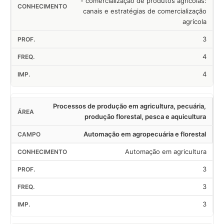
- comercialização de produtos agrícolas:
canais e estratégias de comercialização
agrícola
3
4
4
Processos de produção em agricultura, pecuária,
produção florestal, pesca e aquicultura
Automação em agropecuária e florestal
Automação em agricultura
3
3
3