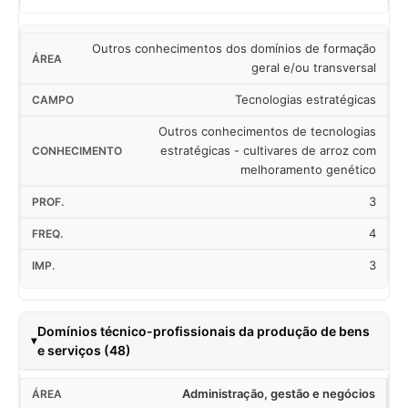
Outros conhecimentos dos domínios de formação
geral e/ou transversal
Tecnologias estratégicas
Outros conhecimentos de tecnologias
estratégicas - cultivares de arroz com
melhoramento genético
3
4
3
Domínios técnico-profissionais da produção de bens
e serviços (48)
Administração, gestão e negócios