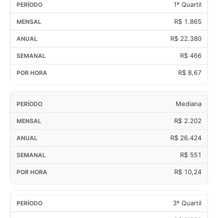
1º Quartil
R$ 1.865
R$ 22.380
R$ 466
R$ 8,67
Mediana
R$ 2.202
R$ 26.424
R$ 551
R$ 10,24
3º Quartil