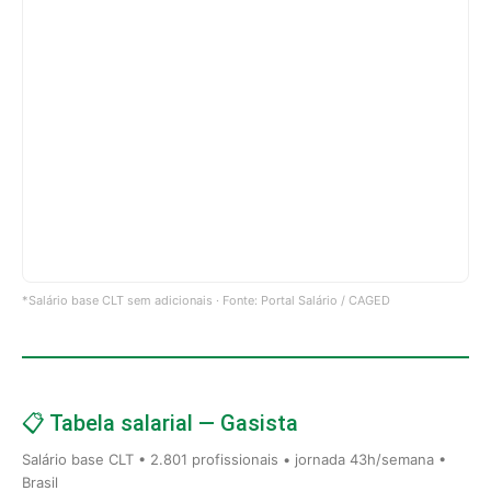
*Salário base CLT sem adicionais · Fonte: Portal Salário / CAGED
📋 Tabela salarial — Gasista
Salário base CLT • 2.801 profissionais • jornada 43h/semana •
Brasil