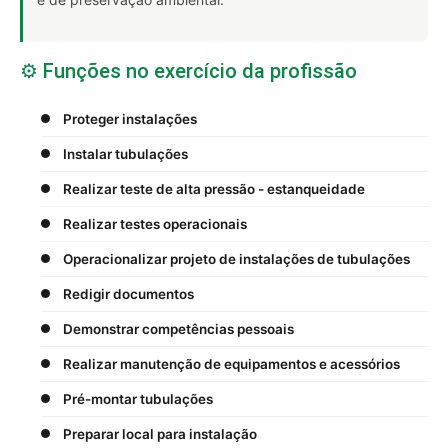
⚙️ Funções no exercício da profissão
Proteger instalações
Instalar tubulações
Realizar teste de alta pressão - estanqueidade
Realizar testes operacionais
Operacionalizar projeto de instalações de tubulações
Redigir documentos
Demonstrar competências pessoais
Realizar manutenção de equipamentos e acessórios
Pré-montar tubulações
Preparar local para instalação