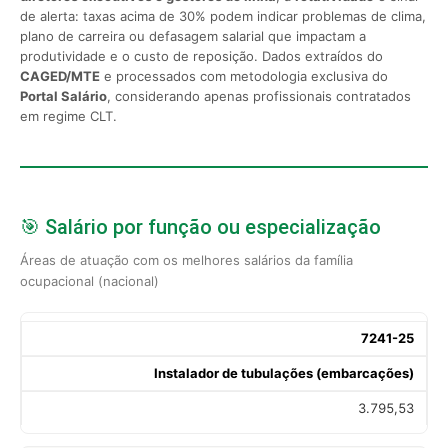
de alerta: taxas acima de 30% podem indicar problemas de clima,
plano de carreira ou defasagem salarial que impactam a
produtividade e o custo de reposição. Dados extraídos do
CAGED/MTE
e processados com metodologia exclusiva do
Portal Salário
, considerando apenas profissionais contratados
em regime CLT.
🎯 Salário por função ou especialização
Áreas de atuação com os melhores salários da família
ocupacional (nacional)
7241-25
Instalador de tubulações (embarcações)
3.795,53