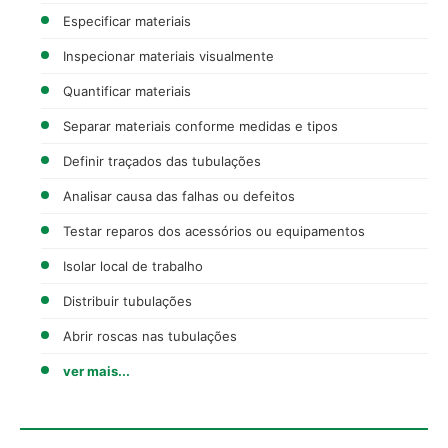
Especificar materiais
Inspecionar materiais visualmente
Quantificar materiais
Separar materiais conforme medidas e tipos
Definir traçados das tubulações
Analisar causa das falhas ou defeitos
Testar reparos dos acessórios ou equipamentos
Isolar local de trabalho
Distribuir tubulações
Abrir roscas nas tubulações
ver mais...