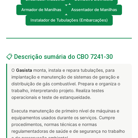
Armador de Manilhas
Assentador de Manilhas
Instalador de Tubulações (Embarcações)
📋 Descrição sumária do CBO 7241-30
O
Gasista
monta, instala e repara tubulações, para
implantação e manutenção de sistemas de geração e
distribuição de gás combustível. Prepara e organiza o
trabalho, interpretando projeto. Realiza testes
operacionais e teste de estanqueidade.
Executa manutenção de primeiro nível de máquinas e
equipamentos usados durante os serviços. Cumpre
procedimentos, normas técnicas e normas
regulamentadoras de saúde e de segurança no trabalho
e de preservação ambiental.