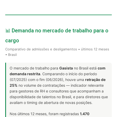
📊 Demanda no mercado de trabalho para o
cargo
Comparativo de admissões e desligamentos • últimos 12 meses
• Brasil
O mercado de trabalho para
Gasista
no Brasil está
com
demanda restrita
. Comparando o início do período
(07/2025) com o fim (06/2026), houve uma
retração de
25%
no volume de contratações — indicador relevante
para gestores de RH e consultores que acompanham a
disponibilidade de talentos no Brasil, e para diretores que
avaliam o timing de abertura de novas posições.
Nos últimos 12 meses, foram registradas
1.470