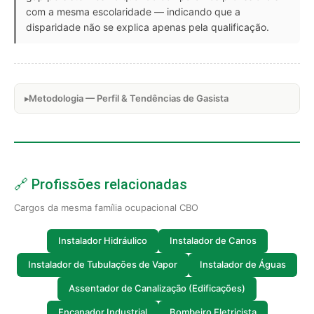
com a mesma escolaridade — indicando que a
disparidade não se explica apenas pela qualificação.
Metodologia — Perfil & Tendências de Gasista
🔗 Profissões relacionadas
Cargos da mesma família ocupacional CBO
Instalador Hidráulico
Instalador de Canos
Instalador de Tubulações de Vapor
Instalador de Águas
Assentador de Canalização (Edificações)
Encanador Industrial
Bombeiro Eletricista