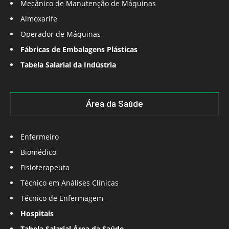
Mecânico de Manutenção de Máquinas
Almoxarife
Operador de Máquinas
Fábricas de Embalagens Plásticas
Tabela Salarial da Indústria
Área da Saúde
Enfermeiro
Biomédico
Fisioterapeuta
Técnico em Análises Clínicas
Técnico de Enfermagem
Hospitais
Tabela Salarial Área da Saúde