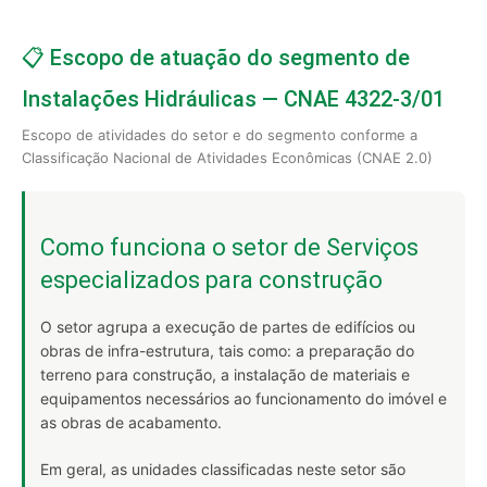
📋 Escopo de atuação do segmento de
Instalações Hidráulicas — CNAE 4322-3/01
Escopo de atividades do setor e do segmento conforme a
Classificação Nacional de Atividades Econômicas (CNAE 2.0)
Como funciona o setor de Serviços
especializados para construção
O setor agrupa a execução de partes de edifícios ou
obras de infra-estrutura, tais como: a preparação do
terreno para construção, a instalação de materiais e
equipamentos necessários ao funcionamento do imóvel e
as obras de acabamento.
Em geral, as unidades classificadas neste setor são