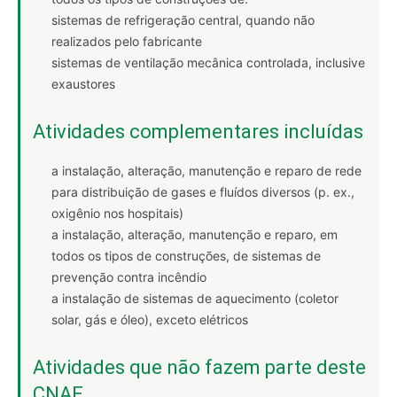
sistemas de refrigeração central, quando não
realizados pelo fabricante
sistemas de ventilação mecânica controlada, inclusive
exaustores
Atividades complementares incluídas
a instalação, alteração, manutenção e reparo de rede
para distribuição de gases e fluídos diversos (p. ex.,
oxigênio nos hospitais)
a instalação, alteração, manutenção e reparo, em
todos os tipos de construções, de sistemas de
prevenção contra incêndio
a instalação de sistemas de aquecimento (coletor
solar, gás e óleo), exceto elétricos
Atividades que não fazem parte deste
CNAE