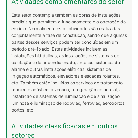
Atividades complementares do setor
Este setor contempla também as obras de instalações
prediais que permitem o funcionamento e a operação do
edifício. Normalmente estas atividades são realizadas
conjuntamente à fase de construção, sendo que algumas
partes desses serviços podem ser concluídas em um
período pré-fixado. Estas atividades incluem as
instalações hidráulicas, as instalações de sistemas de
calefação e de ar condicionado, antenas, sistemas de
alarme e outras instalações elétricas, sistemas de
irrigação automáticos, elevadores e escadas rolantes,
etc. Também estão incluídos os serviços de tratamento
térmico e acústico, alvenaria, refrigeração comercial, a
instalação de sistemas de iluminação e de sinalização
luminosa e iluminação de rodovias, ferrovias, aeroportos,
portos, etc.
Atividades classificadas em outros
setores