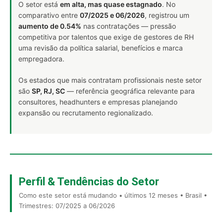
O setor está
em alta, mas quase estagnado
. No
comparativo entre
07/2025 e 06/2026
, registrou um
aumento de 0.54%
nas contratações — pressão
competitiva por talentos que exige de gestores de RH
uma revisão da política salarial, benefícios e marca
empregadora.
Os estados que mais contratam profissionais neste setor
são
SP, RJ, SC
— referência geográfica relevante para
consultores, headhunters e empresas planejando
expansão ou recrutamento regionalizado.
Perfil & Tendências do Setor
Como este setor está mudando • últimos 12 meses • Brasil •
Trimestres: 07/2025 a 06/2026