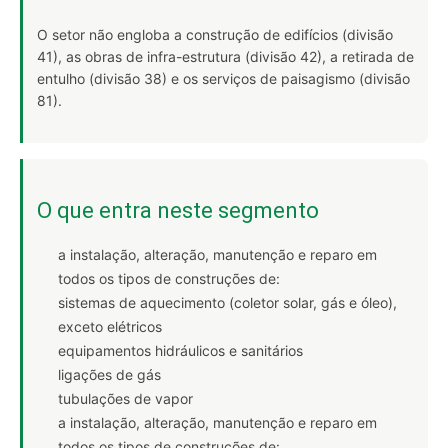
O setor não engloba a construção de edifícios (divisão
41), as obras de infra-estrutura (divisão 42), a retirada de
entulho (divisão 38) e os serviços de paisagismo (divisão
81).
O que entra neste segmento
a instalação, alteração, manutenção e reparo em
todos os tipos de construções de:
sistemas de aquecimento (coletor solar, gás e óleo),
exceto elétricos
equipamentos hidráulicos e sanitários
ligações de gás
tubulações de vapor
a instalação, alteração, manutenção e reparo em
todos os tipos de construções de: