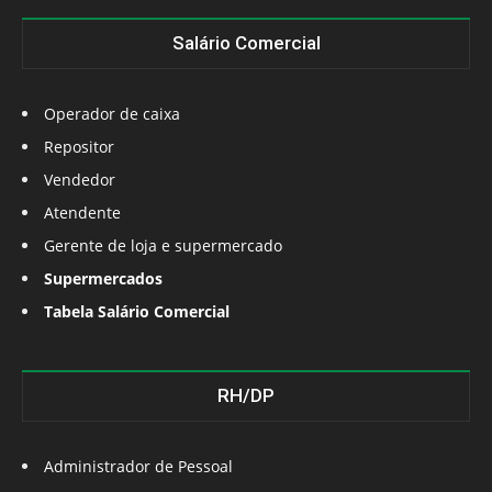
Salário Comercial
Operador de caixa
Repositor
Vendedor
Atendente
Gerente de loja e supermercado
Supermercados
Tabela Salário Comercial
RH/DP
Administrador de Pessoal