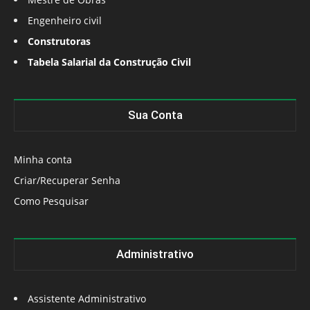
Engenheiro civil
Construtoras
Tabela Salarial da Construção Civil
Sua Conta
Minha conta
Criar/Recuperar Senha
Como Pesquisar
Administrativo
Assistente Administrativo