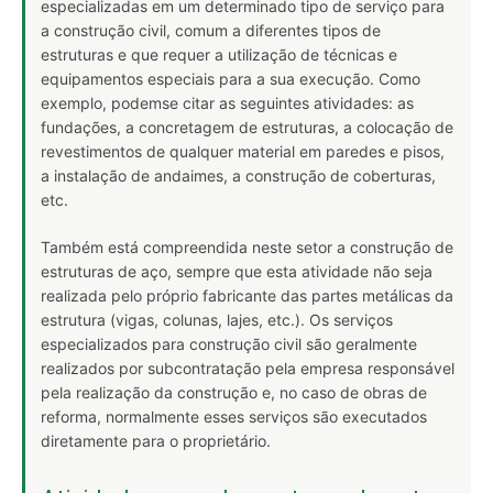
especializadas em um determinado tipo de serviço para
a construção civil, comum a diferentes tipos de
estruturas e que requer a utilização de técnicas e
equipamentos especiais para a sua execução. Como
exemplo, podemse citar as seguintes atividades: as
fundações, a concretagem de estruturas, a colocação de
revestimentos de qualquer material em paredes e pisos,
a instalação de andaimes, a construção de coberturas,
etc.
Também está compreendida neste setor a construção de
estruturas de aço, sempre que esta atividade não seja
realizada pelo próprio fabricante das partes metálicas da
estrutura (vigas, colunas, lajes, etc.). Os serviços
especializados para construção civil são geralmente
realizados por subcontratação pela empresa responsável
pela realização da construção e, no caso de obras de
reforma, normalmente esses serviços são executados
diretamente para o proprietário.