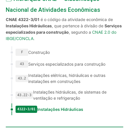
Nacional de Atividades Econômicas
CNAE 4322-3/01
é o código da atividade econômica de
Instalações Hidráulicas
, que pertence à divisão de
Serviços
especializados para construção
, segundo a
CNAE 2.0 do
IBGE/CONCLA
.
Construção
F
Serviços especializados para construção
43
Instalações elétricas, hidráulicas e outras
43.2
instalações em construções
Instalações hidráulicas, de sistemas de
43.22-3
ventilação e refrigeração
Instalações Hidráulicas
4322-3/01