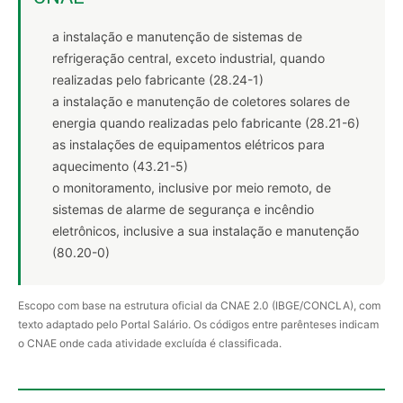
a instalação e manutenção de sistemas de
refrigeração central, exceto industrial, quando
realizadas pelo fabricante (28.24-1)
a instalação e manutenção de coletores solares de
energia quando realizadas pelo fabricante (28.21-6)
as instalações de equipamentos elétricos para
aquecimento (43.21-5)
o monitoramento, inclusive por meio remoto, de
sistemas de alarme de segurança e incêndio
eletrônicos, inclusive a sua instalação e manutenção
(80.20-0)
Escopo com base na estrutura oficial da CNAE 2.0 (IBGE/CONCLA), com
texto adaptado pelo Portal Salário. Os códigos entre parênteses indicam
o CNAE onde cada atividade excluída é classificada.