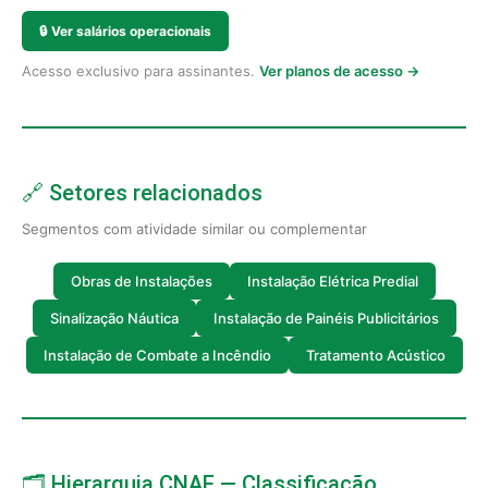
🔒
Ver salários operacionais
Acesso exclusivo para assinantes.
Ver planos de acesso →
🔗 Setores relacionados
Segmentos com atividade similar ou complementar
Obras de Instalações
Instalação Elétrica Predial
Sinalização Náutica
Instalação de Painéis Publicitários
Instalação de Combate a Incêndio
Tratamento Acústico
🗂️ Hierarquia CNAE — Classificação