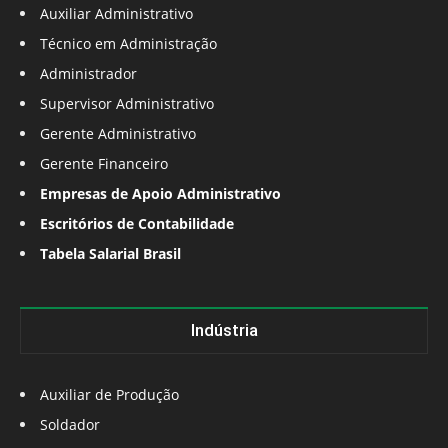
Auxiliar Administrativo
Técnico em Administração
Administrador
Supervisor Administrativo
Gerente Administrativo
Gerente Financeiro
Empresas de Apoio Administrativo
Escritórios de Contabilidade
Tabela Salarial Brasil
Indústria
Auxiliar de Produção
Soldador