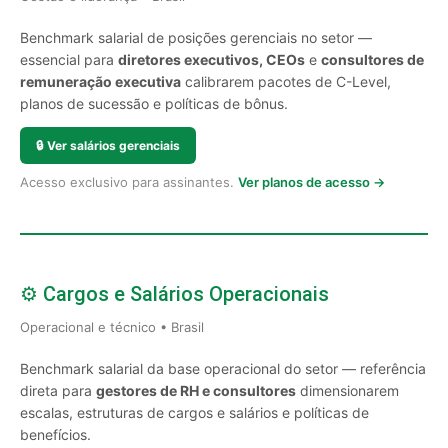
Benchmark salarial de posições gerenciais no setor —
essencial para
diretores executivos, CEOs
e
consultores de
remuneração executiva
calibrarem pacotes de C-Level,
planos de sucessão e políticas de bônus.
🔒
Ver salários gerenciais
Acesso exclusivo para assinantes.
Ver planos de acesso →
⚙️ Cargos e Salários Operacionais
Operacional e técnico • Brasil
Benchmark salarial da base operacional do setor — referência
direta para
gestores de RH e consultores
dimensionarem
escalas, estruturas de cargos e salários e políticas de
benefícios.