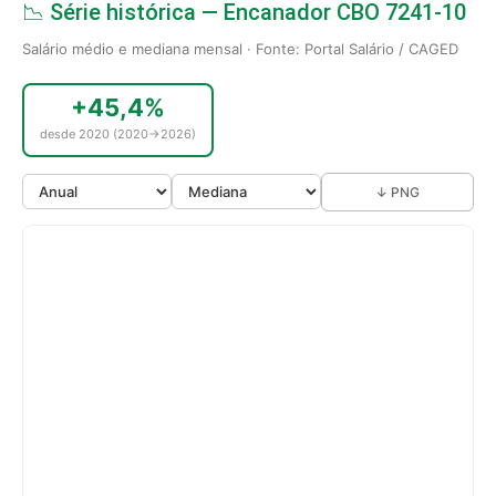
📉 Série histórica — Encanador CBO 7241-10
Salário médio e mediana mensal · Fonte: Portal Salário / CAGED
+45,4%
desde 2020 (2020→2026)
↓ PNG