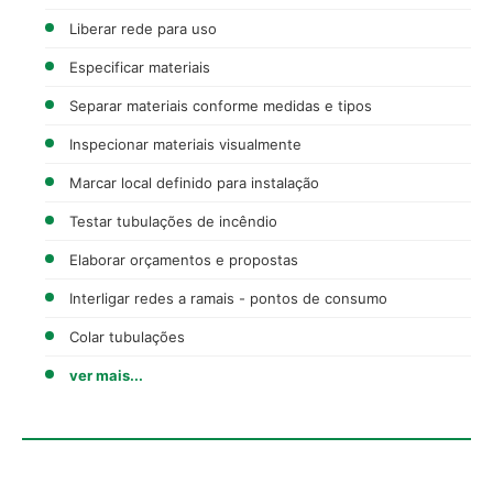
Liberar rede para uso
Especificar materiais
Separar materiais conforme medidas e tipos
Inspecionar materiais visualmente
Marcar local definido para instalação
Testar tubulações de incêndio
Elaborar orçamentos e propostas
Interligar redes a ramais - pontos de consumo
Colar tubulações
ver mais...