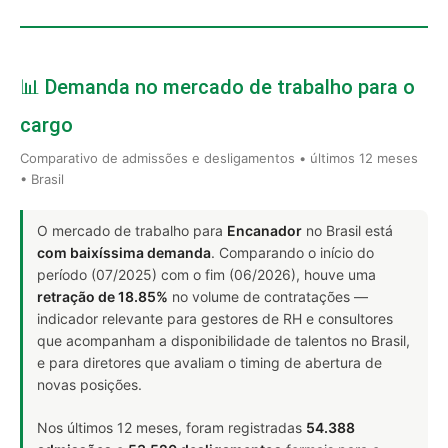
📊 Demanda no mercado de trabalho para o
cargo
Comparativo de admissões e desligamentos • últimos 12 meses
• Brasil
O mercado de trabalho para
Encanador
no Brasil está
com baixíssima demanda
. Comparando o início do
período (07/2025) com o fim (06/2026), houve uma
retração de 18.85%
no volume de contratações —
indicador relevante para gestores de RH e consultores
que acompanham a disponibilidade de talentos no Brasil,
e para diretores que avaliam o timing de abertura de
novas posições.
Nos últimos 12 meses, foram registradas
54.388