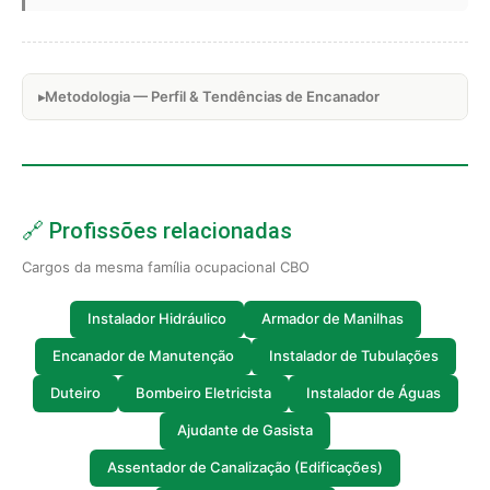
Metodologia — Perfil & Tendências de Encanador
🔗 Profissões relacionadas
Cargos da mesma família ocupacional CBO
Instalador Hidráulico
Armador de Manilhas
Encanador de Manutenção
Instalador de Tubulações
Duteiro
Bombeiro Eletricista
Instalador de Águas
Ajudante de Gasista
Assentador de Canalização (Edificações)