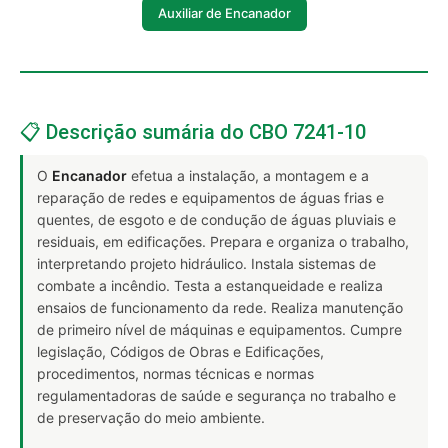
Auxiliar de Encanador
📋 Descrição sumária do CBO 7241-10
O
Encanador
efetua a instalação, a montagem e a
reparação de redes e equipamentos de águas frias e
quentes, de esgoto e de condução de águas pluviais e
residuais, em edificações. Prepara e organiza o trabalho,
interpretando projeto hidráulico. Instala sistemas de
combate a incêndio. Testa a estanqueidade e realiza
ensaios de funcionamento da rede. Realiza manutenção
de primeiro nível de máquinas e equipamentos. Cumpre
legislação, Códigos de Obras e Edificações,
procedimentos, normas técnicas e normas
regulamentadoras de saúde e segurança no trabalho e
de preservação do meio ambiente.