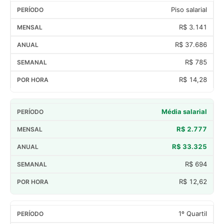
Piso salarial
R$ 3.141
R$ 37.686
R$ 785
R$ 14,28
Média salarial
R$ 2.777
R$ 33.325
R$ 694
R$ 12,62
1º Quartil