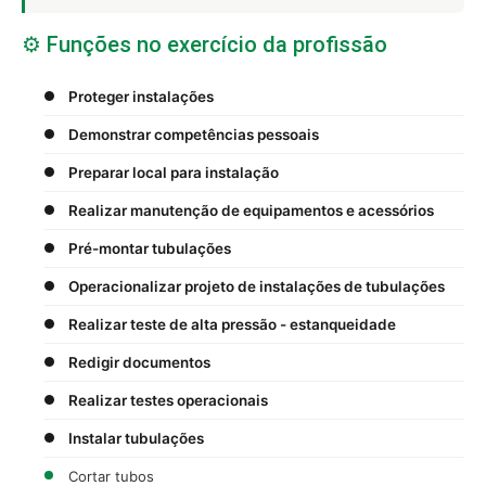
⚙️ Funções no exercício da profissão
Proteger instalações
Demonstrar competências pessoais
Preparar local para instalação
Realizar manutenção de equipamentos e acessórios
Pré-montar tubulações
Operacionalizar projeto de instalações de tubulações
Realizar teste de alta pressão - estanqueidade
Redigir documentos
Realizar testes operacionais
Instalar tubulações
Cortar tubos