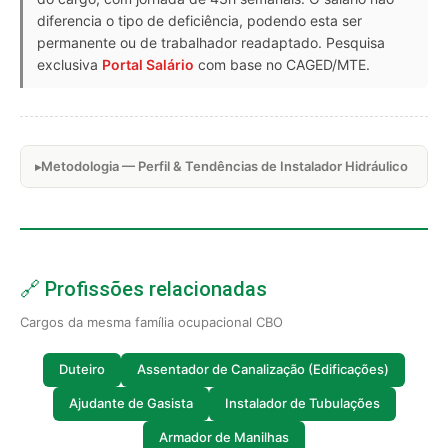
diferencia o tipo de deficiência, podendo esta ser
permanente ou de trabalhador readaptado. Pesquisa
exclusiva
Portal Salário
com base no CAGED/MTE.
Metodologia — Perfil & Tendências de Instalador Hidráulico
🔗 Profissões relacionadas
Cargos da mesma família ocupacional CBO
Duteiro
Assentador de Canalização (Edificações)
Ajudante de Gasista
Instalador de Tubulações
Armador de Manilhas