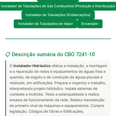
Instalador de Tubulações de Gás Combustível (Produção e Distribuição)
Instalador de Tubulações (Embarcações)
Instalador de Tubulações de Vapor
Encanador
📋 Descrição sumária do CBO 7241-10
O
Instalador Hidráulico
efetua a instalação, a montagem
e a reparação de redes e equipamentos de águas frias e
quentes, de esgoto e de condução de águas pluviais e
residuais, em edificações. Prepara e organiza o trabalho,
interpretando projeto hidráulico. Instala sistemas de
combate a incêndio. Testa a estanqueidade e realiza
ensaios de funcionamento da rede. Realiza manutenção
de primeiro nível de máquinas e equipamentos. Cumpre
legislação, Códigos de Obras e Edificações,