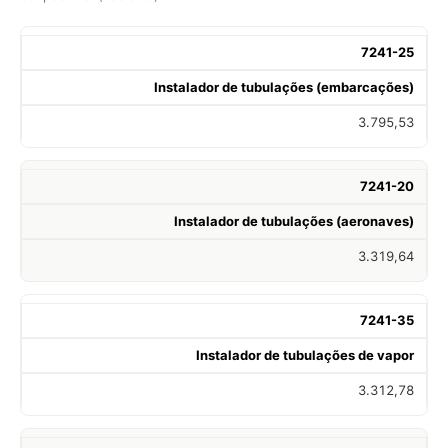
7241-25
Instalador de tubulações (embarcações)
3.795,53
7241-20
Instalador de tubulações (aeronaves)
3.319,64
7241-35
Instalador de tubulações de vapor
3.312,78