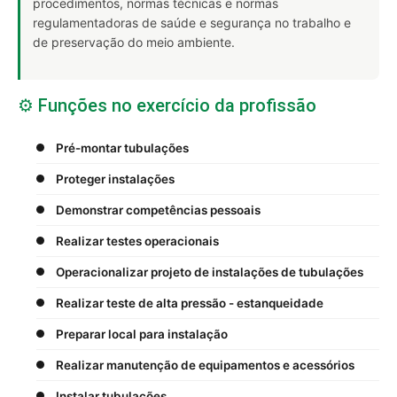
procedimentos, normas técnicas e normas
regulamentadoras de saúde e segurança no trabalho e
de preservação do meio ambiente.
⚙️ Funções no exercício da profissão
Pré-montar tubulações
Proteger instalações
Demonstrar competências pessoais
Realizar testes operacionais
Operacionalizar projeto de instalações de tubulações
Realizar teste de alta pressão - estanqueidade
Preparar local para instalação
Realizar manutenção de equipamentos e acessórios
Instalar tubulações