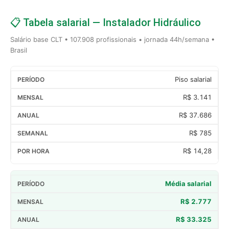
📋 Tabela salarial — Instalador Hidráulico
Salário base CLT • 107.908 profissionais • jornada 44h/semana •
Brasil
Piso salarial
R$ 3.141
R$ 37.686
R$ 785
R$ 14,28
Média salarial
R$ 2.777
R$ 33.325