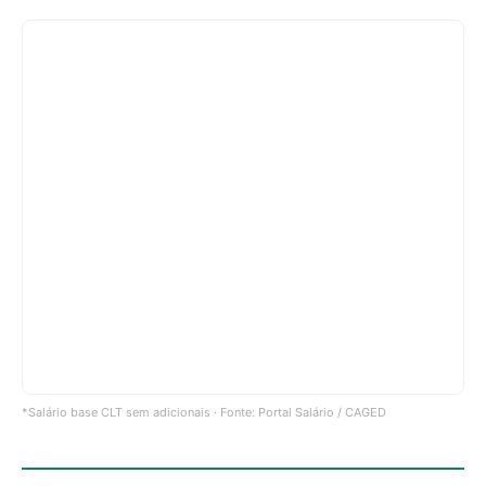
*Salário base CLT sem adicionais · Fonte: Portal Salário / CAGED