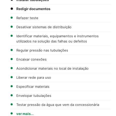
Redigir documentos
Refazer teste
Desativar sistemas de distribuição
Identificar materiais, equipamentos e instrumentos
utilizados na solução das falhas ou defeitos
Regular pressão nas tubulações
Encaixar conexões
Acondicionar materiais no local de instalação
Liberar rede para uso
Especificar materiais
Envelopar tubulações
Testar pressão da água que vem da concessionária
ver mais...