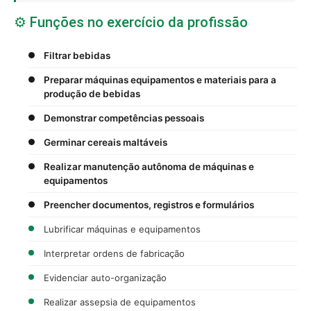
⚙️ Funções no exercício da profissão
Filtrar bebidas
Preparar máquinas equipamentos e materiais para a
produção de bebidas
Demonstrar competências pessoais
Germinar cereais maltáveis
Realizar manutenção autônoma de máquinas e
equipamentos
Preencher documentos, registros e formulários
Lubrificar máquinas e equipamentos
Interpretar ordens de fabricação
Evidenciar auto-organização
Realizar assepsia de equipamentos