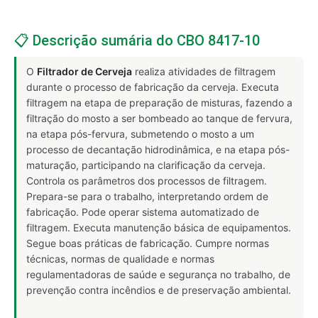
📋 Descrição sumária do CBO 8417-10
O
Filtrador de Cerveja
realiza atividades de filtragem
durante o processo de fabricação da cerveja. Executa
filtragem na etapa de preparação de misturas, fazendo a
filtração do mosto a ser bombeado ao tanque de fervura,
na etapa pós-fervura, submetendo o mosto a um
processo de decantação hidrodinâmica, e na etapa pós-
maturação, participando na clarificação da cerveja.
Controla os parâmetros dos processos de filtragem.
Prepara-se para o trabalho, interpretando ordem de
fabricação. Pode operar sistema automatizado de
filtragem. Executa manutenção básica de equipamentos.
Segue boas práticas de fabricação. Cumpre normas
técnicas, normas de qualidade e normas
regulamentadoras de saúde e segurança no trabalho, de
prevenção contra incêndios e de preservação ambiental.