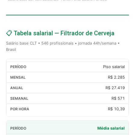
📋 Tabela salarial — Filtrador de Cerveja
Salário base CLT • 546 profissionais • jornada 44h/semana •
Brasil
Piso salarial
R$ 2.285
R$ 27.419
R$ 571
R$ 10,39
Média salarial