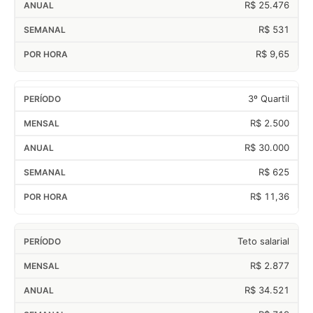
R$ 25.476
R$ 531
R$ 9,65
3º Quartil
R$ 2.500
R$ 30.000
R$ 625
R$ 11,36
Teto salarial
R$ 2.877
R$ 34.521