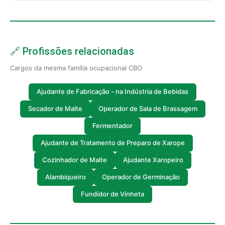
🔗 Profissões relacionadas
Cargos da mesma família ocupacional CBO
Ajudante de Fabricação - na Indústria de Bebidas
Secador de Malte
Operador de Sala de Brassagem
Fermentador
Ajudante de Tratamento de Preparo de Xarope
Cozinhador de Malte
Ajudante Xaropeiro
Alambiqueiro
Operador de Germinação
Fundidor de Vinheta