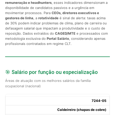
remuneração e headhunters
, esses indicadores dimensionam a
disponibilidade de candidatos passivos e a urgência em
movimentar processos. Para
CEOs, diretores executivos e
gestores de linha
, a
rotatividade
é sinal de alerta: taxas acima
de 30% podem indicar problemas de clima, plano de carreira ou
defasagem salarial que impactam a produtividade e o custo de
reposição. Dados extraídos do
CAGED/MTE
e processados com
metodologia exclusiva do
Portal Salário
, considerando apenas
profissionais contratados em regime CLT.
🎯 Salário por função ou especialização
Áreas de atuação com os melhores salários da família
ocupacional (nacional)
7244-05
Caldeireiro (chapas de cobre)