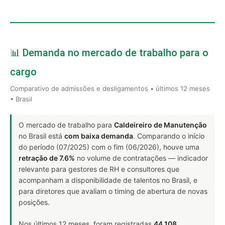
📊 Demanda no mercado de trabalho para o
cargo
Comparativo de admissões e desligamentos • últimos 12 meses
• Brasil
O mercado de trabalho para
Caldeireiro de Manutenção
no Brasil está
com baixa demanda
. Comparando o início
do período (07/2025) com o fim (06/2026), houve uma
retração de 7.6%
no volume de contratações — indicador
relevante para gestores de RH e consultores que
acompanham a disponibilidade de talentos no Brasil, e
para diretores que avaliam o timing de abertura de novas
posições.
Nos últimos 12 meses, foram registradas
44.108