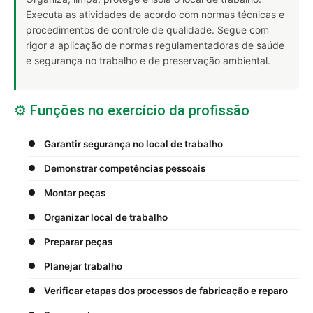
Executa as atividades de acordo com normas técnicas e
procedimentos de controle de qualidade. Segue com
rigor a aplicação de normas regulamentadoras de saúde
e segurança no trabalho e de preservação ambiental.
⚙️ Funções no exercício da profissão
Garantir segurança no local de trabalho
Demonstrar competências pessoais
Montar peças
Organizar local de trabalho
Preparar peças
Planejar trabalho
Verificar etapas dos processos de fabricação e reparo