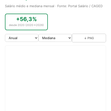
Salário médio e mediana mensal · Fonte: Portal Salário / CAGED
+56,3%
desde 2020 (2020→2026)
↓ PNG