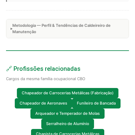
Metodologia — Perfil & Tendências de Caldeireiro de
Manutenção
🔗 Profissões relacionadas
Cargos da mesma família ocupacional CBO
Chapeador de Carrocerias Metálicas (Fabricação)
Chapeador de Aeronaves
Funileiro de Bancada
Arqueador e Temperador de Molas
Serralheiro de Alumínio
Chapista de Carrocerias Metálicas