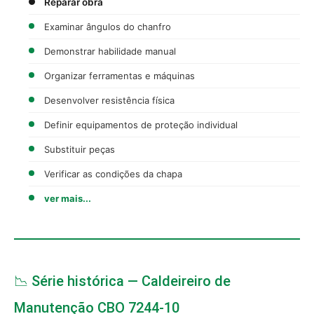
Reparar obra
Examinar ângulos do chanfro
Demonstrar habilidade manual
Organizar ferramentas e máquinas
Desenvolver resistência física
Definir equipamentos de proteção individual
Substituir peças
Verificar as condições da chapa
ver mais...
📉 Série histórica — Caldeireiro de
Manutenção CBO 7244-10