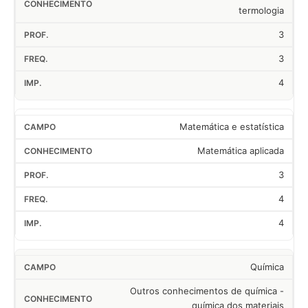
termologia
3
3
4
Matemática e estatística
Matemática aplicada
3
4
4
Química
Outros conhecimentos de química -
química dos materiais