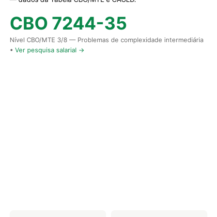
CBO 7244-35
Nível CBO/MTE 3/8 — Problemas de complexidade intermediária
•
Ver pesquisa salarial →