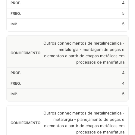
4
5
5
Outros conhecimentos de metalmecânica -
metalurgia - montagem de peças e
elementos a partir de chapas metálicas em
processos de manufatura
4
4
5
Outros conhecimentos de metalmecânica -
metalurgia - planejamento de peças e
elementos a partir de chapas metálicas em
processos de manufatura