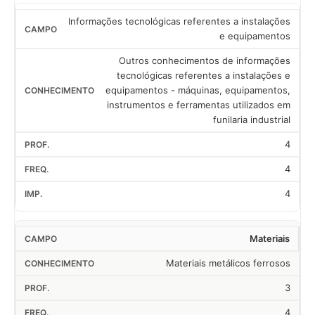
Informações tecnológicas referentes a instalações
e equipamentos
Outros conhecimentos de informações
tecnológicas referentes a instalações e
equipamentos - máquinas, equipamentos,
instrumentos e ferramentas utilizados em
funilaria industrial
4
4
4
Materiais
Materiais metálicos ferrosos
3
4