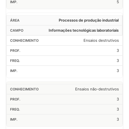
5
Processos de produção industrial
Informações tecnológicas laboratoriais
Ensaios destrutivos
3
3
3
Ensaios não-destrutivos
3
3
3