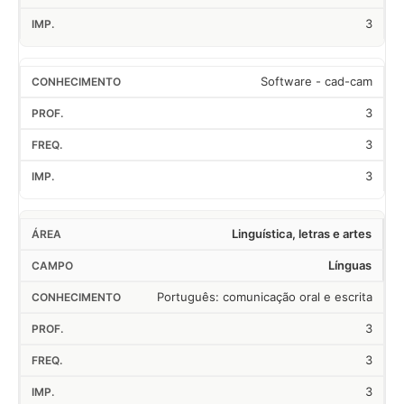
3
Software - cad-cam
3
3
3
Linguística, letras e artes
Línguas
Português: comunicação oral e escrita
3
3
3