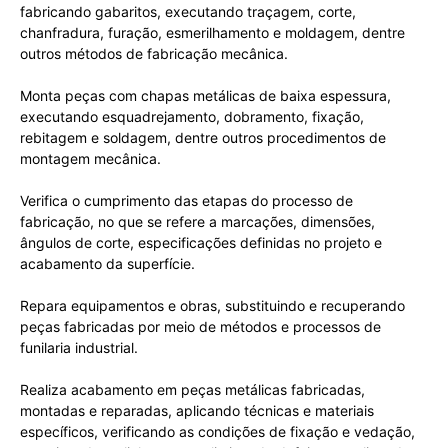
fabricando gabaritos, executando traçagem, corte,
chanfradura, furação, esmerilhamento e moldagem, dentre
outros métodos de fabricação mecânica.
Monta peças com chapas metálicas de baixa espessura,
executando esquadrejamento, dobramento, fixação,
rebitagem e soldagem, dentre outros procedimentos de
montagem mecânica.
Verifica o cumprimento das etapas do processo de
fabricação, no que se refere a marcações, dimensões,
ângulos de corte, especificações definidas no projeto e
acabamento da superfície.
Repara equipamentos e obras, substituindo e recuperando
peças fabricadas por meio de métodos e processos de
funilaria industrial.
Realiza acabamento em peças metálicas fabricadas,
montadas e reparadas, aplicando técnicas e materiais
específicos, verificando as condições de fixação e vedação,