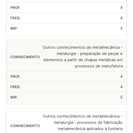
4
4
5
Outros conhecimentos de metalmecânica -
metalurgia - preparação de peças e
elementos a partir de chapas metálicas em
processos de manufatura
4
4
5
Outros conhecimentos de metalmecânica -
metalurgia - processos de fabricação
metalmecânica aplicados à funilaria