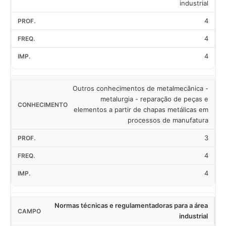
industrial
4
4
4
Outros conhecimentos de metalmecânica -
metalurgia - reparação de peças e
elementos a partir de chapas metálicas em
processos de manufatura
3
4
4
Normas técnicas e regulamentadoras para a área
industrial