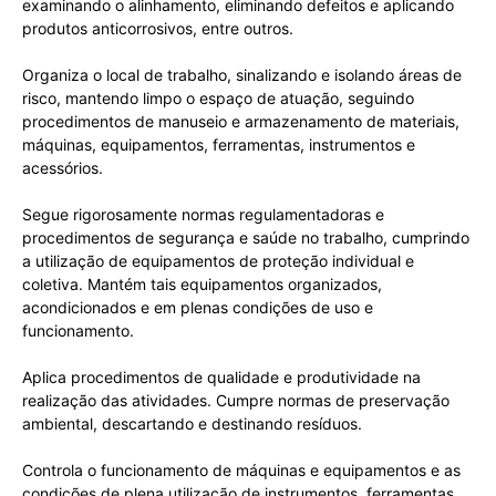
examinando o alinhamento, eliminando defeitos e aplicando
produtos anticorrosivos, entre outros.
Organiza o local de trabalho, sinalizando e isolando áreas de
risco, mantendo limpo o espaço de atuação, seguindo
procedimentos de manuseio e armazenamento de materiais,
máquinas, equipamentos, ferramentas, instrumentos e
acessórios.
Segue rigorosamente normas regulamentadoras e
procedimentos de segurança e saúde no trabalho, cumprindo
a utilização de equipamentos de proteção individual e
coletiva. Mantém tais equipamentos organizados,
acondicionados e em plenas condições de uso e
funcionamento.
Aplica procedimentos de qualidade e produtividade na
realização das atividades. Cumpre normas de preservação
ambiental, descartando e destinando resíduos.
Controla o funcionamento de máquinas e equipamentos e as
condições de plena utilização de instrumentos, ferramentas,