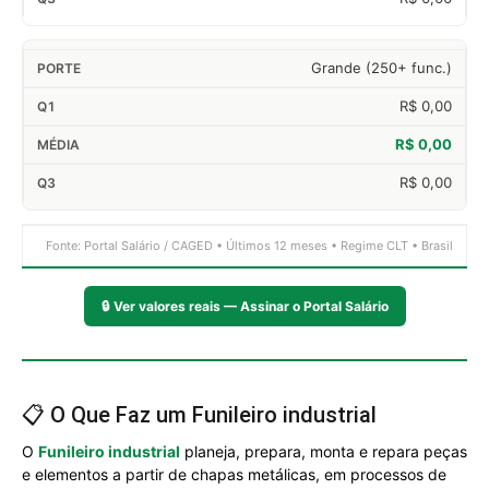
Grande (250+ func.)
R$ 0,00
R$ 0,00
R$ 0,00
Fonte: Portal Salário / CAGED • Últimos 12 meses • Regime CLT • Brasil
🔒
Ver valores reais — Assinar o Portal Salário
📋 O Que Faz um Funileiro industrial
O
Funileiro industrial
planeja, prepara, monta e repara peças
e elementos a partir de chapas metálicas, em processos de