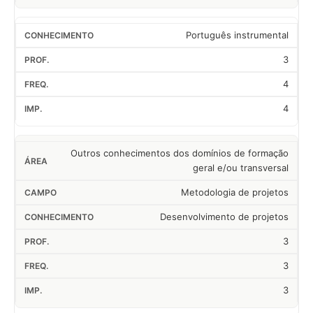
Português instrumental
3
4
4
Outros conhecimentos dos domínios de formação
geral e/ou transversal
Metodologia de projetos
Desenvolvimento de projetos
3
3
3