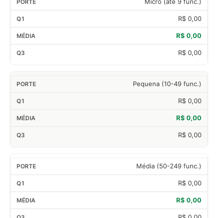
Micro (até 9 func.)
R$ 0,00
R$ 0,00
R$ 0,00
Pequena (10-49 func.)
R$ 0,00
R$ 0,00
R$ 0,00
Média (50-249 func.)
R$ 0,00
R$ 0,00
R$ 0,00