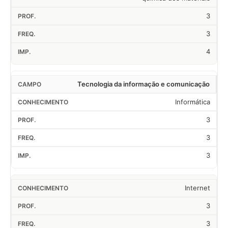
3
3
4
Tecnologia da informação e comunicação
Informática
3
3
3
Internet
3
3