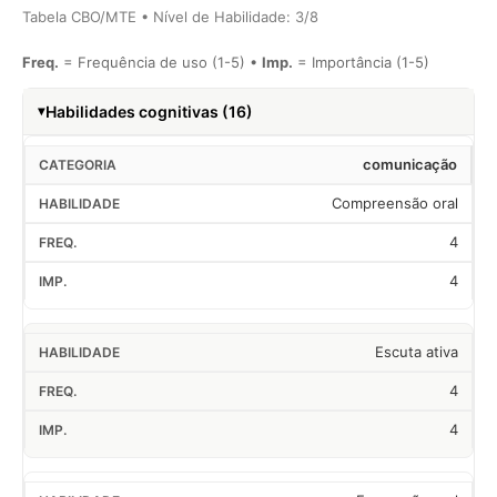
Tabela CBO/MTE • Nível de Habilidade: 3/8
Freq.
= Frequência de uso (1-5) •
Imp.
= Importância (1-5)
Habilidades cognitivas (16)
comunicação
Compreensão oral
4
4
Escuta ativa
4
4