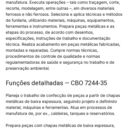
manufatura. Executa operações – tais como traçagem, corte,
recorte, modelagem, entre outras –, em diversos materiais
ferrosos e não ferrosos. Seleciona e aplica técnicas e métodos
de funilaria, utilizando materiais, máquinas, equipamentos,
ferramentas e instrumentos. Prepara peças metálicas e as
etapas do processo, de acordo com desenhos,
especificações, instruções de trabalho e documentação
técnica. Realiza acabamento em peças metálicas fabricadas,
montadas e reparadas. Cumpre normas técnicas,
procedimentos de controle de qualidade e normas
regulamentadoras de saúde e segurança no trabalho e de
preservação ambiental.
Funções detalhadas — CBO 7244-35
Planeja o trabalho de confecção de peças a partir de chapas
metálicas de baixa espessura, seguindo projeto e definindo
material, máquinas e ferramentas. Atua em processos de
manufatura de, por ex., caldeiras, tanques e reservatórios.
Prepara peças com chapas metálicas de baixa espessura,