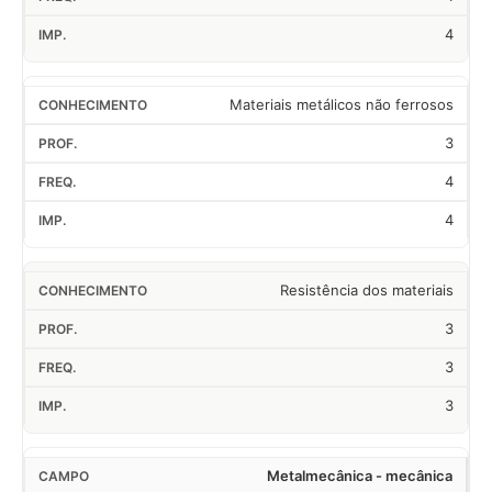
4
Materiais metálicos não ferrosos
3
4
4
Resistência dos materiais
3
3
3
Metalmecânica - mecânica