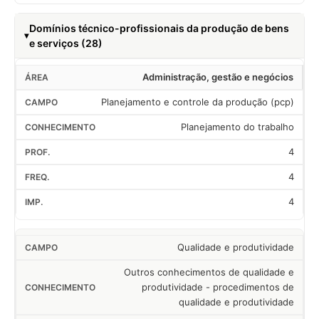
Domínios técnico-profissionais da produção de bens
e serviços (28)
Administração, gestão e negócios
Planejamento e controle da produção (pcp)
Planejamento do trabalho
4
4
4
Qualidade e produtividade
Outros conhecimentos de qualidade e
produtividade - procedimentos de
qualidade e produtividade