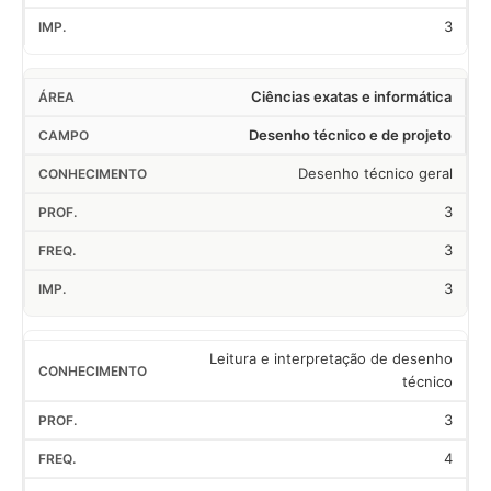
3
Ciências exatas e informática
Desenho técnico e de projeto
Desenho técnico geral
3
3
3
Leitura e interpretação de desenho
técnico
3
4