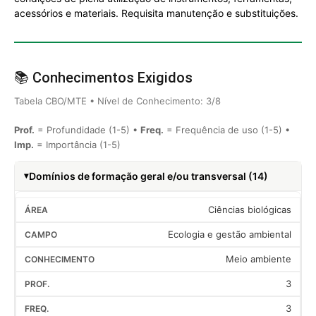
acessórios e materiais. Requisita manutenção e substituições.
📚 Conhecimentos Exigidos
Tabela CBO/MTE • Nível de Conhecimento: 3/8
Prof.
= Profundidade (1-5) •
Freq.
= Frequência de uso (1-5) •
Imp.
= Importância (1-5)
Domínios de formação geral e/ou transversal (14)
Ciências biológicas
Ecologia e gestão ambiental
Meio ambiente
3
3