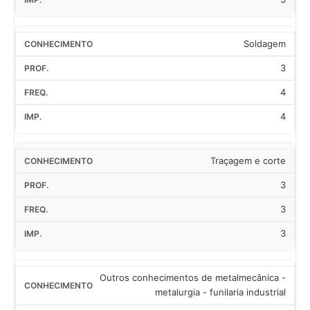
Soldagem
3
4
4
Traçagem e corte
3
3
3
Outros conhecimentos de metalmecânica -
metalurgia - funilaria industrial