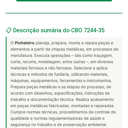
📋 Descrição sumária do CBO 7244-35
O
Picheleiro
planeja, prepara, monta e repara peças e
elementos a partir de chapas metálicas, em processos de
manufatura. Executa operações – tais como traçagem,
corte, recorte, modelagem, entre outras –, em diversos
materiais ferrosos e não ferrosos. Seleciona e aplica
técnicas e métodos de funilaria, utilizando materiais,
máquinas, equipamentos, ferramentas e instrumentos.
Prepara peças metálicas e as etapas do processo, de
acordo com desenhos, especificações, instruções de
trabalho e documentação técnica. Realiza acabamento
em peças metálicas fabricadas, montadas e reparadas.
Cumpre normas técnicas, procedimentos de controle de
qualidade e normas regulamentadoras de saúde e
segurança no trabalho e de preservação ambiental.