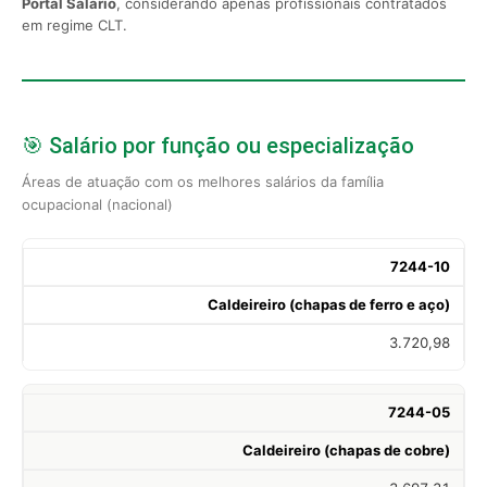
Portal Salário
, considerando apenas profissionais contratados
em regime CLT.
🎯 Salário por função ou especialização
Áreas de atuação com os melhores salários da família
ocupacional (nacional)
7244-10
Caldeireiro (chapas de ferro e aço)
3.720,98
7244-05
Caldeireiro (chapas de cobre)