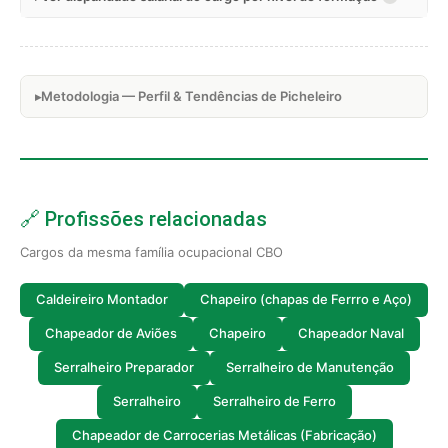
Metodologia — Perfil & Tendências de Picheleiro
🔗 Profissões relacionadas
Cargos da mesma família ocupacional CBO
Caldeireiro Montador
Chapeiro (chapas de Ferrro e Aço)
Chapeador de Aviões
Chapeiro
Chapeador Naval
Serralheiro Preparador
Serralheiro de Manutenção
Serralheiro
Serralheiro de Ferro
Chapeador de Carrocerias Metálicas (Fabricação)