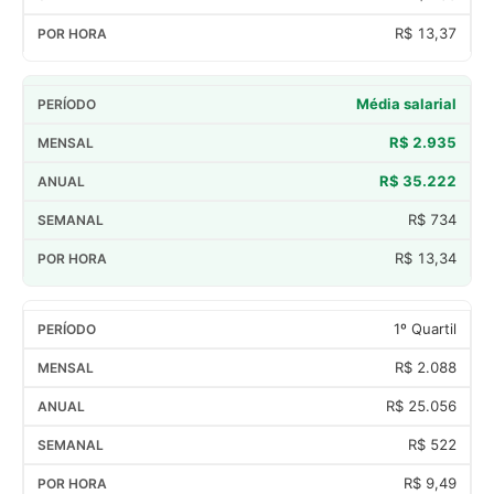
R$ 13,37
Média salarial
R$ 2.935
R$ 35.222
R$ 734
R$ 13,34
1º Quartil
R$ 2.088
R$ 25.056
R$ 522
R$ 9,49