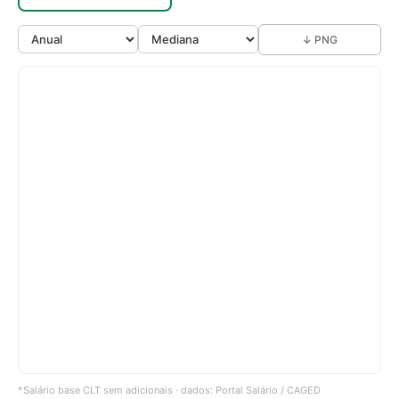
↓ PNG
*Salário base CLT sem adicionais · dados: Portal Salário / CAGED