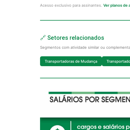
Acesso exclusivo para assinantes.
Ver planos de
🔗 Setores relacionados
Segmentos com atividade similar ou complement
Transportadoras de Mudança
Transportado