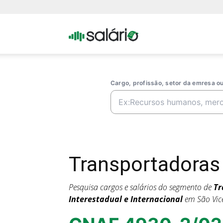
Portal
Salario
Cargo, profissão, setor da emresa 
Transportadoras
Pesquisa cargos e salários do segmento de
Tr
Interestadual e Internacional
em São Vic