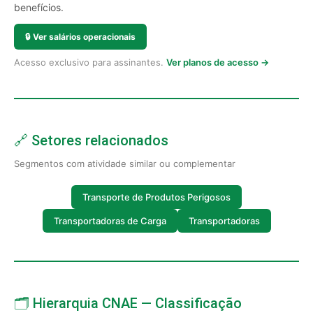
benefícios.
🔒
Ver salários operacionais
Acesso exclusivo para assinantes.
Ver planos de acesso →
🔗 Setores relacionados
Segmentos com atividade similar ou complementar
Transporte de Produtos Perigosos
Transportadoras de Carga
Transportadoras
🗂️ Hierarquia CNAE — Classificação