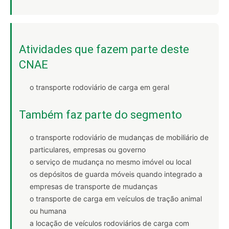
Atividades que fazem parte deste
CNAE
o transporte rodoviário de carga em geral
Também faz parte do segmento
o transporte rodoviário de mudanças de mobiliário de
particulares, empresas ou governo
o serviço de mudança no mesmo imóvel ou local
os depósitos de guarda móveis quando integrado a
empresas de transporte de mudanças
o transporte de carga em veículos de tração animal
ou humana
a locação de veículos rodoviários de carga com