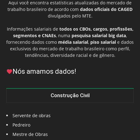
Aqui você encontra estatísticas atualizadas do mercado de
trabalho brasileiro de acordo com
dados oficiais do CAGED
divulgados pelo MTE.
Informações salariais de
todos os CBOs, cargos, profissões,
segmentos e CNAEs
, numa
pesquisa salarial big data
,
fornecendo dados como
média salarial
,
piso salarial
e dados
exclusivos do mercado de trabalho brasileiro como perfil,
tendências, diversidade racial e de gênero.
Nós amamos dados!
Construção Civil
Servente de obras
Pedreiro
Mestre de Obras