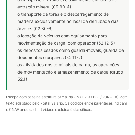
extração mineral (09.90-4)
o transporte de toras e o descarregamento de
madeira exclusivamente no local da derrubada das
árvores (02.30-6)
a locação de veículos com equipamento para
movimentação de carga, com operador (52.12-5)
os depósitos usados como guarda-móveis, guarda de
documentos e arquivos (52.11-7)
as atividades dos terminais de carga, as operações
de movimentação e armazenamento de carga (grupo
52.1)
Escopo com base na estrutura oficial da CNAE 2.0 (IBGE/CONCLA), com
texto adaptado pelo Portal Salário. Os códigos entre parênteses indicam
o CNAE onde cada atividade excluída é classificada.