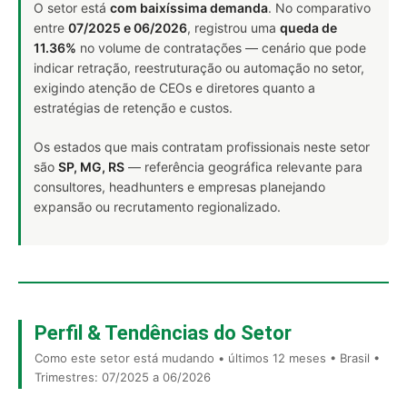
O setor está
com baixíssima demanda
. No comparativo
entre
07/2025 e 06/2026
, registrou uma
queda de
11.36%
no volume de contratações — cenário que pode
indicar retração, reestruturação ou automação no setor,
exigindo atenção de CEOs e diretores quanto a
estratégias de retenção e custos.
Os estados que mais contratam profissionais neste setor
são
SP, MG, RS
— referência geográfica relevante para
consultores, headhunters e empresas planejando
expansão ou recrutamento regionalizado.
Perfil & Tendências do Setor
Como este setor está mudando • últimos 12 meses • Brasil •
Trimestres: 07/2025 a 06/2026