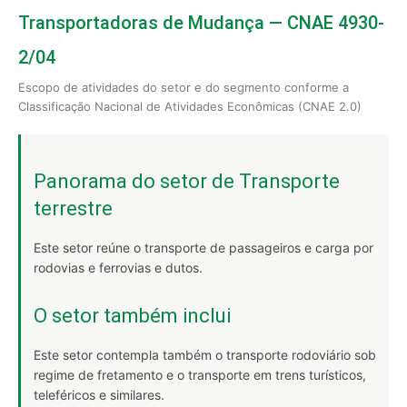
Transportadoras de Mudança — CNAE 4930-
2/04
Escopo de atividades do setor e do segmento conforme a
Classificação Nacional de Atividades Econômicas (CNAE 2.0)
Panorama do setor de Transporte
terrestre
Este setor reúne o transporte de passageiros e carga por
rodovias e ferrovias e dutos.
O setor também inclui
Este setor contempla também o transporte rodoviário sob
regime de fretamento e o transporte em trens turísticos,
teleféricos e similares.