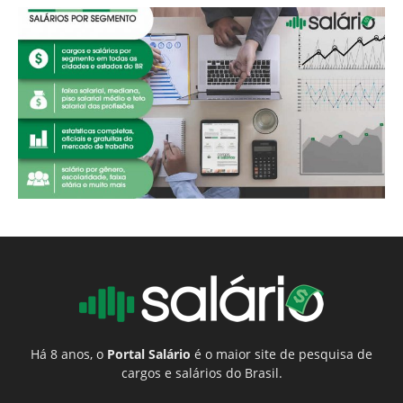
Há 8 anos, o
Portal Salário
é o maior site de pesquisa de
cargos e salários do Brasil.