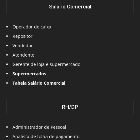
Salário Comercial
Operador de caixa
Repositor
Vendedor
Atendente
Gerente de loja e supermercado
Supermercados
Tabela Salário Comercial
RH/DP
Administrador de Pessoal
Analista de folha de pagamento