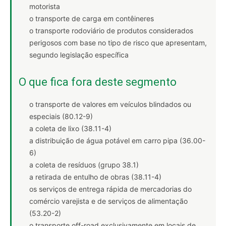
motorista
o transporte de carga em contêineres
o transporte rodoviário de produtos considerados
perigosos com base no tipo de risco que apresentam,
segundo legislação específica
O que fica fora deste segmento
o transporte de valores em veículos blindados ou
especiais (80.12-9)
a coleta de lixo (38.11-4)
a distribuição de água potável em carro pipa (36.00-
6)
a coleta de resíduos (grupo 38.1)
a retirada de entulho de obras (38.11-4)
os serviços de entrega rápida de mercadorias do
comércio varejista e de serviços de alimentação
(53.20-2)
o transporte off-road exclusivamente em locais de