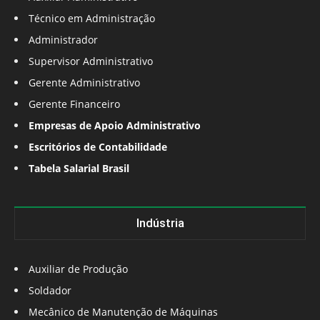
Técnico em Administração
Administrador
Supervisor Administrativo
Gerente Administrativo
Gerente Financeiro
Empresas de Apoio Administrativo
Escritórios de Contabilidade
Tabela Salarial Brasil
Indústria
Auxiliar de Produção
Soldador
Mecânico de Manutenção de Máquinas