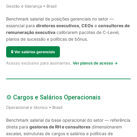
Gestão e liderança • Brasil
Benchmark salarial de posições gerenciais no setor —
essencial para
diretores executivos, CEOs
e
consultores de
remuneração executiva
calibrarem pacotes de C-Level,
planos de sucessão e políticas de bônus.
🔒
Ver salários gerenciais
Acesso exclusivo para assinantes.
Ver planos de acesso →
⚙️ Cargos e Salários Operacionais
Operacional e técnico • Brasil
Benchmark salarial da base operacional do setor — referência
direta para
gestores de RH e consultores
dimensionarem
escalas, estruturas de cargos e salários e políticas de