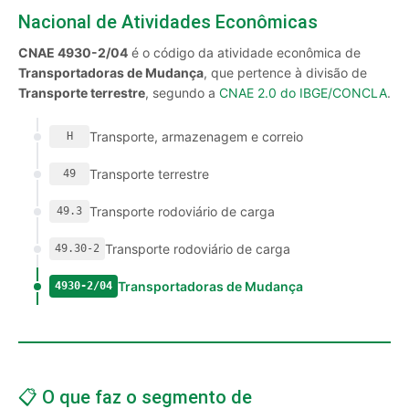
Nacional de Atividades Econômicas
CNAE 4930-2/04
é o código da atividade econômica de
Transportadoras de Mudança
, que pertence à divisão de
Transporte terrestre
, segundo a
CNAE 2.0 do IBGE/CONCLA
.
Transporte, armazenagem e correio
H
Transporte terrestre
49
Transporte rodoviário de carga
49.3
Transporte rodoviário de carga
49.30-2
Transportadoras de Mudança
4930-2/04
📋 O que faz o segmento de