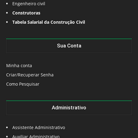
Engenheiro civil
Construtoras
Tabela Salarial da Construção Civil
Sua Conta
Minha conta
Criar/Recuperar Senha
Como Pesquisar
Administrativo
Assistente Administrativo
Auxiliar Administrativo