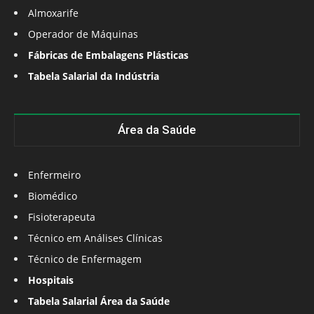
Almoxarife
Operador de Máquinas
Fábricas de Embalagens Plásticas
Tabela Salarial da Indústria
Área da Saúde
Enfermeiro
Biomédico
Fisioterapeuta
Técnico em Análises Clínicas
Técnico de Enfermagem
Hospitais
Tabela Salarial Área da Saúde