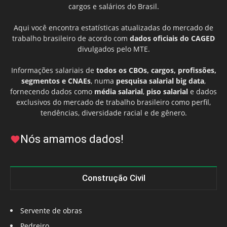
cargos e salários do Brasil.
Aqui você encontra estatísticas atualizadas do mercado de
trabalho brasileiro de acordo com
dados oficiais do CAGED
divulgados pelo MTE.
Informações salariais de
todos os CBOs, cargos, profissões,
segmentos e CNAEs
, numa
pesquisa salarial big data
,
fornecendo dados como
média salarial
,
piso salarial
e dados
exclusivos do mercado de trabalho brasileiro como perfil,
tendências, diversidade racial e de gênero.
Nós amamos dados!
Construção Civil
Servente de obras
Pedreiro