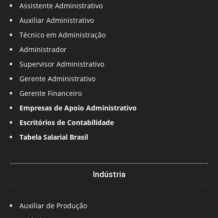
Assistente Administrativo
Auxiliar Administrativo
Técnico em Administração
Administrador
Supervisor Administrativo
Gerente Administrativo
Gerente Financeiro
Empresas de Apoio Administrativo
Escritórios de Contabilidade
Tabela Salarial Brasil
Indústria
Auxiliar de Produção