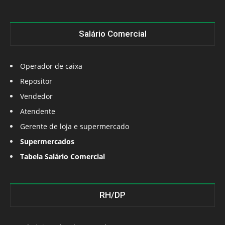
Salário Comercial
Operador de caixa
Repositor
Vendedor
Atendente
Gerente de loja e supermercado
Supermercados
Tabela Salário Comercial
RH/DP