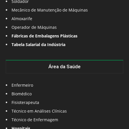
Soldador
Mecânico de Manutenção de Máquinas
Almoxarife
Operador de Máquinas
Fábricas de Embalagens Plásticas
Tabela Salarial da Indústria
Área da Saúde
Enfermeiro
Biomédico
Fisioterapeuta
Técnico em Análises Clínicas
Técnico de Enfermagem
Hospitais