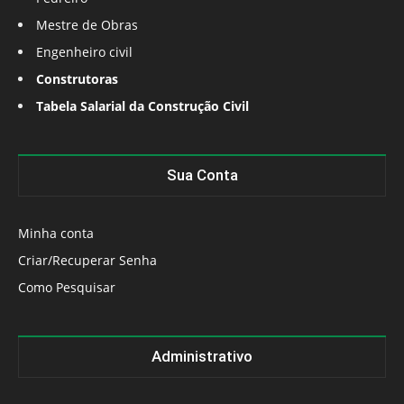
Mestre de Obras
Engenheiro civil
Construtoras
Tabela Salarial da Construção Civil
Sua Conta
Minha conta
Criar/Recuperar Senha
Como Pesquisar
Administrativo