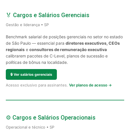
🏅 Cargos e Salários Gerenciais
Gestão e liderança • SP
Benchmark salarial de posições gerenciais no setor no estado
de São Paulo — essencial para
diretores executivos, CEOs
regionais
e
consultores de remuneração executiva
calibrarem pacotes de C-Level, planos de sucessão e
políticas de bônus na localidade.
🔒
Ver salários gerenciais
Acesso exclusivo para assinantes.
Ver planos de acesso →
⚙️ Cargos e Salários Operacionais
Operacional e técnico • SP