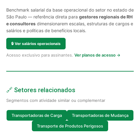
Benchmark salarial da base operacional do setor no estado de
São Paulo — referência direta para
gestores regionais de RH
e consultores
dimensionarem escalas, estruturas de cargos e
salários e políticas de benefícios locais.
🔒
Ver salários operacionais
Acesso exclusivo para assinantes.
Ver planos de acesso →
🔗 Setores relacionados
Segmentos com atividade similar ou complementar
Transportadoras de Carga
Transportadoras de Mudança
Transporte de Produtos Perigosos