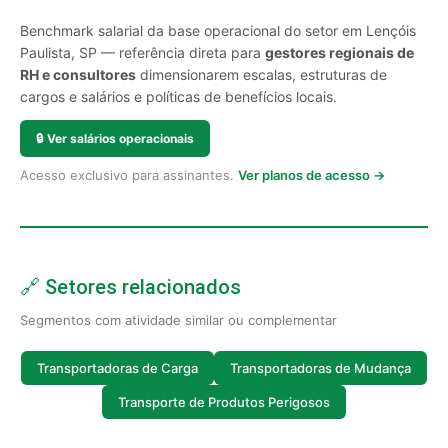
Benchmark salarial da base operacional do setor em Lençóis
Paulista, SP — referência direta para
gestores regionais de
RH e consultores
dimensionarem escalas, estruturas de
cargos e salários e políticas de benefícios locais.
🔒
Ver salários operacionais
Acesso exclusivo para assinantes.
Ver planos de acesso →
🔗 Setores relacionados
Segmentos com atividade similar ou complementar
Transportadoras de Carga
Transportadoras de Mudança
Transporte de Produtos Perigosos