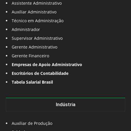
Assistente Administrativo
Auxiliar Administrativo
Técnico em Administração
Administrador
Supervisor Administrativo
Gerente Administrativo
Gerente Financeiro
Empresas de Apoio Administrativo
Escritórios de Contabilidade
Tabela Salarial Brasil
Indústria
Auxiliar de Produção