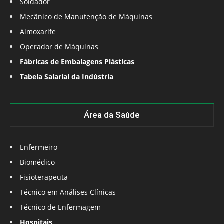
Soldador
Mecânico de Manutenção de Máquinas
Almoxarife
Operador de Máquinas
Fábricas de Embalagens Plásticas
Tabela Salarial da Indústria
Área da Saúde
Enfermeiro
Biomédico
Fisioterapeuta
Técnico em Análises Clínicas
Técnico de Enfermagem
Hospitais