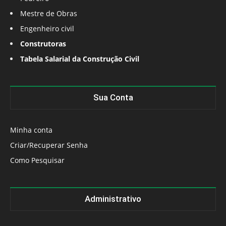
Mestre de Obras
Engenheiro civil
Construtoras
Tabela Salarial da Construção Civil
Sua Conta
Minha conta
Criar/Recuperar Senha
Como Pesquisar
Administrativo