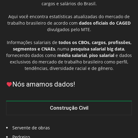
cargos e salários do Brasil.
Aqui você encontra estatísticas atualizadas do mercado de
trabalho brasileiro de acordo com
dados oficiais do CAGED
divulgados pelo MTE.
Informações salariais de
todos os CBOs, cargos, profissões,
segmentos e CNAEs
, numa
pesquisa salarial big data
,
fornecendo dados como
média salarial
,
piso salarial
e dados
exclusivos do mercado de trabalho brasileiro como perfil,
tendências, diversidade racial e de gênero.
Nós amamos dados!
Construção Civil
Servente de obras
Pedreiro