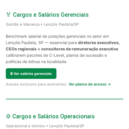
🏅 Cargos e Salários Gerenciais
Gestão e liderança • Lençóis Paulista/SP
Benchmark salarial de posições gerenciais no setor em
Lençóis Paulista, SP — essencial para
diretores executivos,
CEOs regionais
e
consultores de remuneração executiva
calibrarem pacotes de C-Level, planos de sucessão e
políticas de bônus na localidade.
🔒
Ver salários gerenciais
Acesso exclusivo para assinantes.
Ver planos de acesso →
⚙️ Cargos e Salários Operacionais
Operacional e técnico • Lençóis Paulista/SP