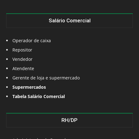
Salário Comercial
Operador de caixa
Repositor
Vendedor
Atendente
Gerente de loja e supermercado
Supermercados
Tabela Salário Comercial
RH/DP