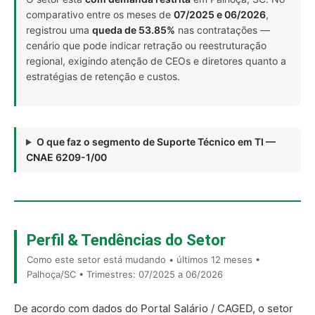
comparativo entre os meses de
07/2025 e 06/2026
,
registrou uma
queda de 53.85%
nas contratações —
cenário que pode indicar retração ou reestruturação
regional, exigindo atenção de CEOs e diretores quanto a
estratégias de retenção e custos.
O que faz o segmento de Suporte Técnico em TI —
CNAE 6209-1/00
Perfil & Tendências do Setor
Como este setor está mudando • últimos 12 meses •
Palhoça/SC • Trimestres: 07/2025 a 06/2026
De acordo com dados do Portal Salário / CAGED, o setor