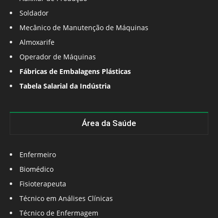
Soldador
Mecânico de Manutenção de Máquinas
Almoxarife
Operador de Máquinas
Fábricas de Embalagens Plásticas
Tabela Salarial da Indústria
Área da Saúde
Enfermeiro
Biomédico
Fisioterapeuta
Técnico em Análises Clínicas
Técnico de Enfermagem