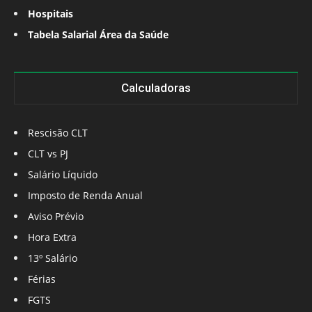
Hospitais
Tabela Salarial Área da Saúde
Calculadoras
Rescisão CLT
CLT vs PJ
Salário Líquido
Imposto de Renda Anual
Aviso Prévio
Hora Extra
13º Salário
Férias
FGTS