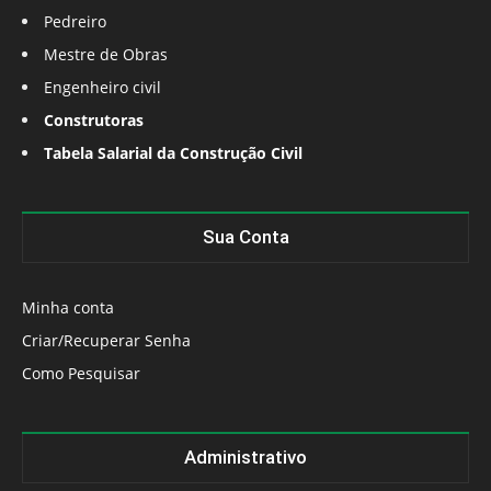
Pedreiro
Mestre de Obras
Engenheiro civil
Construtoras
Tabela Salarial da Construção Civil
Sua Conta
Minha conta
Criar/Recuperar Senha
Como Pesquisar
Administrativo