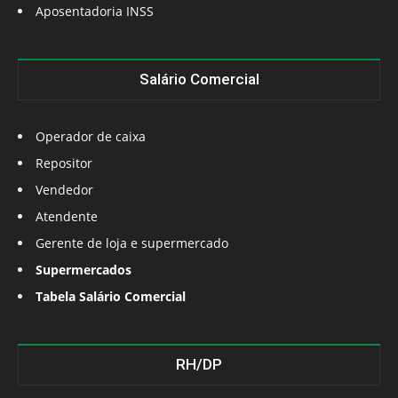
Aposentadoria INSS
Salário Comercial
Operador de caixa
Repositor
Vendedor
Atendente
Gerente de loja e supermercado
Supermercados
Tabela Salário Comercial
RH/DP