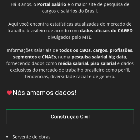
Há 8 anos, o
Portal Salário
é o maior site de pesquisa de
cargos e salários do Brasil.
Aqui você encontra estatísticas atualizadas do mercado de
trabalho brasileiro de acordo com
dados oficiais do CAGED
divulgados pelo MTE.
Informações salariais de
todos os CBOs, cargos, profissões,
segmentos e CNAEs
, numa
pesquisa salarial big data
,
fornecendo dados como
média salarial
,
piso salarial
e dados
exclusivos do mercado de trabalho brasileiro como perfil,
tendências, diversidade racial e de gênero.
Nós amamos dados!
Construção Civil
Servente de obras