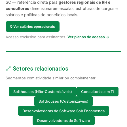
SC — referência direta para
gestores regionais de RH e
consultores
dimensionarem escalas, estruturas de cargos e
salários e políticas de benefícios locais.
🔒
Ver salários operacionais
Acesso exclusivo para assinantes.
Ver planos de acesso →
🔗 Setores relacionados
Segmentos com atividade similar ou complementar
Softhouses (Não-Customizáveis)
Consultorias em TI
Softhouses (Customizáveis)
Desenvolvedoras de Software Sob Encomenda
Desenvolvedoras de Software