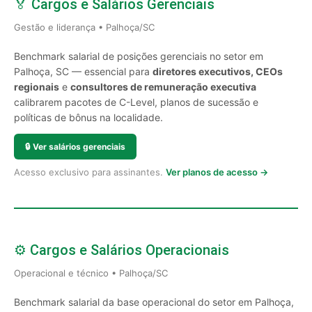
🏅 Cargos e Salários Gerenciais
Gestão e liderança • Palhoça/SC
Benchmark salarial de posições gerenciais no setor em
Palhoça, SC — essencial para
diretores executivos, CEOs
regionais
e
consultores de remuneração executiva
calibrarem pacotes de C-Level, planos de sucessão e
políticas de bônus na localidade.
🔒
Ver salários gerenciais
Acesso exclusivo para assinantes.
Ver planos de acesso →
⚙️ Cargos e Salários Operacionais
Operacional e técnico • Palhoça/SC
Benchmark salarial da base operacional do setor em Palhoça,