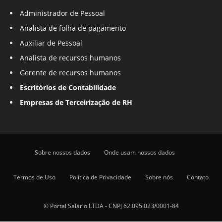
Administrador de Pessoal
Analista de folha de pagamento
Auxiliar de Pessoal
Analista de recursos humanos
Gerente de recursos humanos
Escritórios de Contabilidade
Empresas de Terceirização de RH
Sobre nossos dados
Onde usam nossos dados
Termos de Uso
Política de Privacidade
Sobre nós
Contato
© Portal Salário LTDA - CNPJ 62.095.023/0001-84