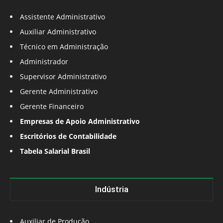
Assistente Administrativo
Auxiliar Administrativo
Técnico em Administração
Administrador
Supervisor Administrativo
Gerente Administrativo
Gerente Financeiro
Empresas de Apoio Administrativo
Escritórios de Contabilidade
Tabela Salarial Brasil
Indústria
Auxiliar de Produção