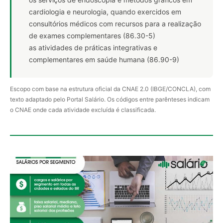
cardiologia e neurologia, quando exercidos em
consultórios médicos com recursos para a realização
de exames complementares (86.30-5)
as atividades de práticas integrativas e
complementares em saúde humana (86.90-9)
Escopo com base na estrutura oficial da CNAE 2.0 (IBGE/CONCLA), com
texto adaptado pelo Portal Salário. Os códigos entre parênteses indicam
o CNAE onde cada atividade excluída é classificada.