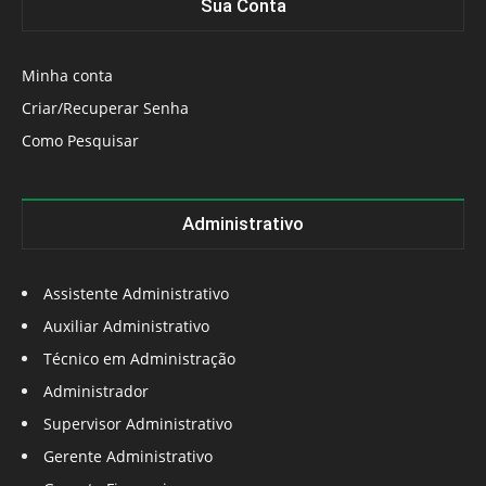
Sua Conta
Minha conta
Criar/Recuperar Senha
Como Pesquisar
Administrativo
Assistente Administrativo
Auxiliar Administrativo
Técnico em Administração
Administrador
Supervisor Administrativo
Gerente Administrativo