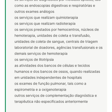
como as endoscopias digestivas e respiratórias e
outros exames análogos
os serviços que realizam quimioterapia
os serviços que realizam radioterapia
os serviços prestados por hemocentros, núcleos de
hemoterapia, unidades de coleta e transfusão,
unidades de coleta de sangue, centrais de triagem
laboratorial de doadores, agências transfusionais e os
demais serviços de hemoterapia
os serviços de litotripsia
as atividades dos bancos de células e tecidos
humanos e dos bancos de ossos, quando realizadas
em unidades independentes de hospitais
os exames de função pulmonar, tais como a
espirometria e a oxigenoterapia
outros serviços de complementação diagnóstica e
terapêutica não especificados anteriormente