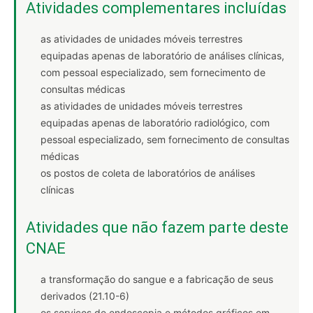
Atividades complementares incluídas
as atividades de unidades móveis terrestres
equipadas apenas de laboratório de análises clínicas,
com pessoal especializado, sem fornecimento de
consultas médicas
as atividades de unidades móveis terrestres
equipadas apenas de laboratório radiológico, com
pessoal especializado, sem fornecimento de consultas
médicas
os postos de coleta de laboratórios de análises
clínicas
Atividades que não fazem parte deste
CNAE
a transformação do sangue e a fabricação de seus
derivados (21.10-6)
os serviços de endoscopia e métodos gráficos em