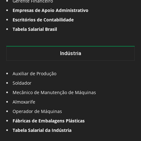
Gerente Financeiro
Empresas de Apoio Administrativo
Escritórios de Contabilidade
Tabela Salarial Brasil
Indústria
Auxiliar de Produção
Soldador
Mecânico de Manutenção de Máquinas
Almoxarife
Operador de Máquinas
Fábricas de Embalagens Plásticas
Tabela Salarial da Indústria