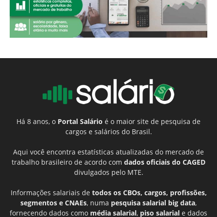
Há 8 anos, o
Portal Salário
é o maior site de pesquisa de
cargos e salários do Brasil.
Aqui você encontra estatísticas atualizadas do mercado de
trabalho brasileiro de acordo com
dados oficiais do CAGED
divulgados pelo MTE.
Informações salariais de
todos os CBOs, cargos, profissões,
segmentos e CNAEs
, numa
pesquisa salarial big data
,
fornecendo dados como
média salarial
,
piso salarial
e dados