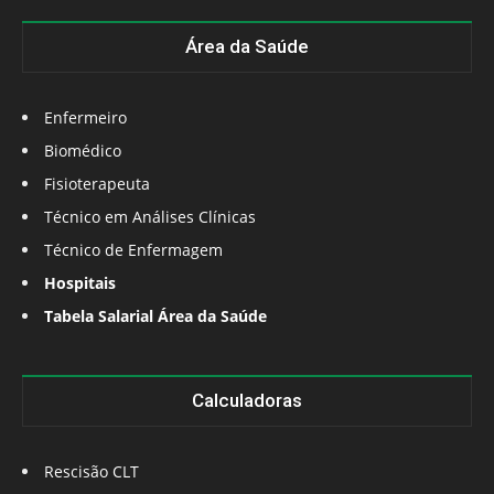
Área da Saúde
Enfermeiro
Biomédico
Fisioterapeuta
Técnico em Análises Clínicas
Técnico de Enfermagem
Hospitais
Tabela Salarial Área da Saúde
Calculadoras
Rescisão CLT