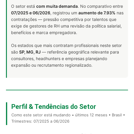
O setor está
com muita demanda
. No comparativo entre
07/2025 e 06/2026
, registrou um
aumento de 7.93%
nas
contratações — pressão competitiva por talentos que
exige de gestores de RH uma revisão da política salarial,
benefícios e marca empregadora.
Os estados que mais contratam profissionais neste setor
são
SP, MG, RJ
— referência geográfica relevante para
consultores, headhunters e empresas planejando
expansão ou recrutamento regionalizado.
Perfil & Tendências do Setor
Como este setor está mudando • últimos 12 meses • Brasil •
Trimestres: 07/2025 a 06/2026