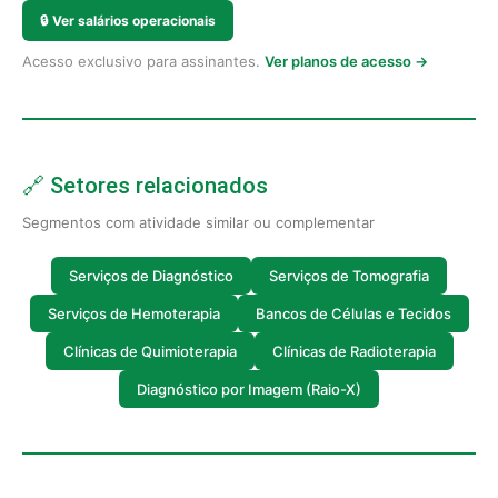
🔒
Ver salários operacionais
Acesso exclusivo para assinantes.
Ver planos de acesso →
🔗 Setores relacionados
Segmentos com atividade similar ou complementar
Serviços de Diagnóstico
Serviços de Tomografia
Serviços de Hemoterapia
Bancos de Células e Tecidos
Clínicas de Quimioterapia
Clínicas de Radioterapia
Diagnóstico por Imagem (Raio-X)