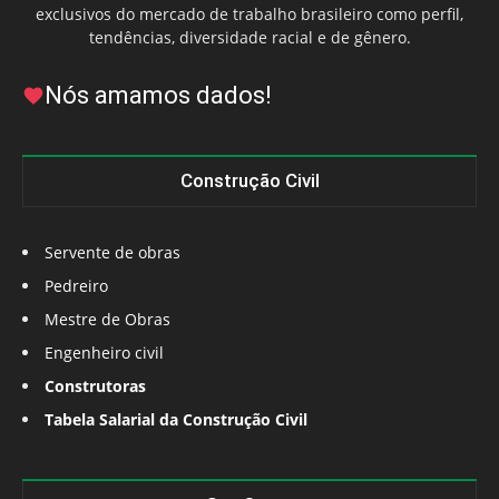
exclusivos do mercado de trabalho brasileiro como perfil,
tendências, diversidade racial e de gênero.
Nós amamos dados!
Construção Civil
Servente de obras
Pedreiro
Mestre de Obras
Engenheiro civil
Construtoras
Tabela Salarial da Construção Civil