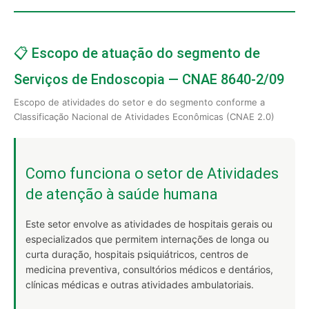
📋 Escopo de atuação do segmento de
Serviços de Endoscopia — CNAE 8640-2/09
Escopo de atividades do setor e do segmento conforme a
Classificação Nacional de Atividades Econômicas (CNAE 2.0)
Como funciona o setor de Atividades
de atenção à saúde humana
Este setor envolve as atividades de hospitais gerais ou
especializados que permitem internações de longa ou
curta duração, hospitais psiquiátricos, centros de
medicina preventiva, consultórios médicos e dentários,
clínicas médicas e outras atividades ambulatoriais.