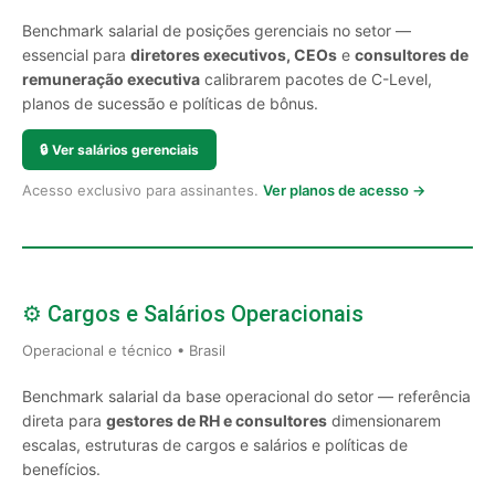
Benchmark salarial de posições gerenciais no setor —
essencial para
diretores executivos, CEOs
e
consultores de
remuneração executiva
calibrarem pacotes de C-Level,
planos de sucessão e políticas de bônus.
🔒
Ver salários gerenciais
Acesso exclusivo para assinantes.
Ver planos de acesso →
⚙️ Cargos e Salários Operacionais
Operacional e técnico • Brasil
Benchmark salarial da base operacional do setor — referência
direta para
gestores de RH e consultores
dimensionarem
escalas, estruturas de cargos e salários e políticas de
benefícios.