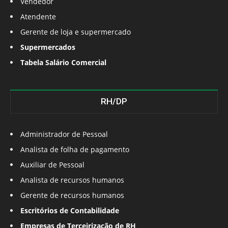
Vendedor
Atendente
Gerente de loja e supermercado
Supermercados
Tabela Salário Comercial
RH/DP
Administrador de Pessoal
Analista de folha de pagamento
Auxiliar de Pessoal
Analista de recursos humanos
Gerente de recursos humanos
Escritórios de Contabilidade
Empresas de Terceirização de RH