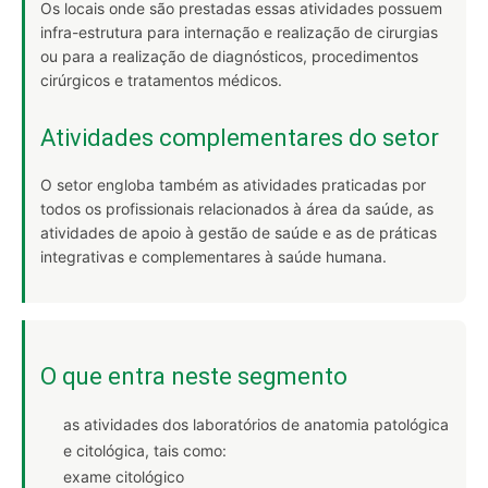
Os locais onde são prestadas essas atividades possuem
infra-estrutura para internação e realização de cirurgias
ou para a realização de diagnósticos, procedimentos
cirúrgicos e tratamentos médicos.
Atividades complementares do setor
O setor engloba também as atividades praticadas por
todos os profissionais relacionados à área da saúde, as
atividades de apoio à gestão de saúde e as de práticas
integrativas e complementares à saúde humana.
O que entra neste segmento
as atividades dos laboratórios de anatomia patológica
e citológica, tais como:
exame citológico