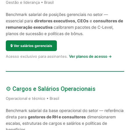
Gestão e liderança • Brasil
Benchmark salarial de posições gerenciais no setor —
essencial para
diretores executivos, CEOs
e
consultores de
remuneração executiva
calibrarem pacotes de C-Level,
planos de sucessão e políticas de bônus.
🔒
Ver salários gerenciais
Acesso exclusivo para assinantes.
Ver planos de acesso →
⚙️ Cargos e Salários Operacionais
Operacional e técnico • Brasil
Benchmark salarial da base operacional do setor — referência
direta para
gestores de RH e consultores
dimensionarem
escalas, estruturas de cargos e salários e políticas de
benefícios.