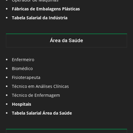
Fábricas de Embalagens Plásticas
Tabela Salarial da Indústria
Área da Saúde
Enfermeiro
Biomédico
Fisioterapeuta
Técnico em Análises Clínicas
Técnico de Enfermagem
Hospitais
Tabela Salarial Área da Saúde