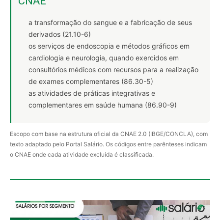
CNAE
a transformação do sangue e a fabricação de seus
derivados (21.10-6)
os serviços de endoscopia e métodos gráficos em
cardiologia e neurologia, quando exercidos em
consultórios médicos com recursos para a realização
de exames complementares (86.30-5)
as atividades de práticas integrativas e
complementares em saúde humana (86.90-9)
Escopo com base na estrutura oficial da CNAE 2.0 (IBGE/CONCLA), com
texto adaptado pelo Portal Salário. Os códigos entre parênteses indicam
o CNAE onde cada atividade excluída é classificada.