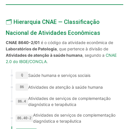
🗂️ Hierarquia CNAE — Classificação
Nacional de Atividades Econômicas
CNAE 8640-2/01
é o código da atividade econômica de
Laboratórios de Patologia
, que pertence à divisão de
Atividades de atenção à saúde humana
, segundo a
CNAE
2.0 do IBGE/CONCLA
.
Saúde humana e serviços sociais
Q
Atividades de atenção à saúde humana
86
Atividades de serviços de complementação
86.4
diagnóstica e terapêutica
Atividades de serviços de complementação
86.40-2
diagnóstica e terapêutica