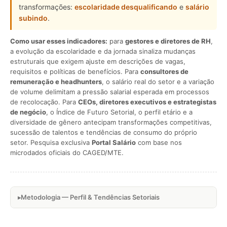
transformações:
escolaridade desqualificando
e
salário
subindo
.
Como usar esses indicadores:
para
gestores e diretores de RH
,
a evolução da escolaridade e da jornada sinaliza mudanças
estruturais que exigem ajuste em descrições de vagas,
requisitos e políticas de benefícios. Para
consultores de
remuneração e headhunters
, o salário real do setor e a variação
de volume delimitam a pressão salarial esperada em processos
de recolocação. Para
CEOs, diretores executivos e estrategistas
de negócio
, o Índice de Futuro Setorial, o perfil etário e a
diversidade de gênero antecipam transformações competitivas,
sucessão de talentos e tendências de consumo do próprio
setor. Pesquisa exclusiva
Portal Salário
com base nos
microdados oficiais do CAGED/MTE.
Metodologia — Perfil & Tendências Setoriais