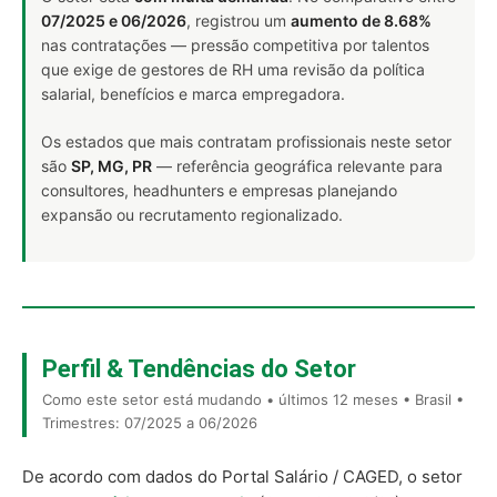
07/2025 e 06/2026
, registrou um
aumento de 8.68%
nas contratações — pressão competitiva por talentos
que exige de gestores de RH uma revisão da política
salarial, benefícios e marca empregadora.
Os estados que mais contratam profissionais neste setor
são
SP, MG, PR
— referência geográfica relevante para
consultores, headhunters e empresas planejando
expansão ou recrutamento regionalizado.
Perfil & Tendências do Setor
Como este setor está mudando • últimos 12 meses • Brasil •
Trimestres: 07/2025 a 06/2026
De acordo com dados do Portal Salário / CAGED, o setor