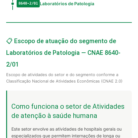
Laboratórios de Patologia
8640-2/01
📋 Escopo de atuação do segmento de
Laboratórios de Patologia — CNAE 8640-
2/01
Escopo de atividades do setor e do segmento conforme a
Classificação Nacional de Atividades Econômicas (CNAE 2.0)
Como funciona o setor de Atividades
de atenção à saúde humana
Este setor envolve as atividades de hospitais gerais ou
especializados que permitem internações de longa ou