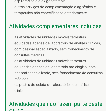
espirometria e a oxigenoterapia
outros serviços de complementação diagnóstica e
terapêutica não especificados anteriormente
Atividades complementares incluídas
as atividades de unidades móveis terrestres
equipadas apenas de laboratório de análises clínicas,
com pessoal especializado, sem fornecimento de
consultas médicas
as atividades de unidades móveis terrestres
equipadas apenas de laboratório radiológico, com
pessoal especializado, sem fornecimento de consultas
médicas
os postos de coleta de laboratórios de análises
clínicas
Atividades que não fazem parte deste