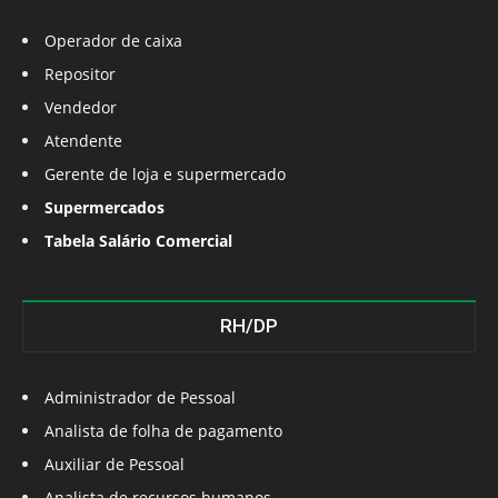
Operador de caixa
Repositor
Vendedor
Atendente
Gerente de loja e supermercado
Supermercados
Tabela Salário Comercial
RH/DP
Administrador de Pessoal
Analista de folha de pagamento
Auxiliar de Pessoal
Analista de recursos humanos