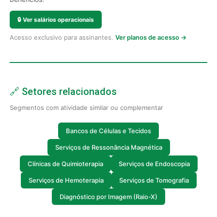
🔒
Ver salários operacionais
Acesso exclusivo para assinantes.
Ver planos de acesso →
🔗 Setores relacionados
Segmentos com atividade similar ou complementar
Bancos de Células e Tecidos
Serviços de Ressonância Magnética
Clínicas de Quimioterapia
Serviços de Endoscopia
Serviços de Hemoterapia
Serviços de Tomografia
Diagnóstico por Imagem (Raio-X)