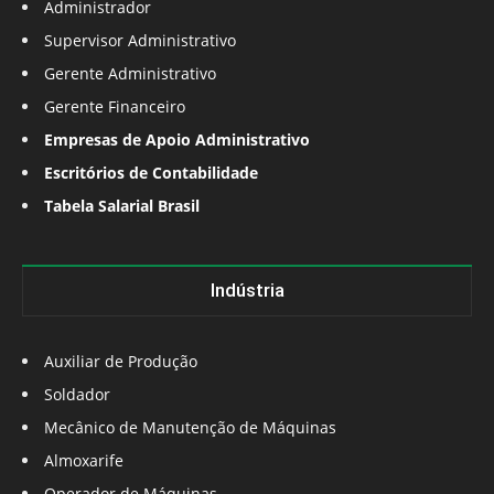
Administrador
Supervisor Administrativo
Gerente Administrativo
Gerente Financeiro
Empresas de Apoio Administrativo
Escritórios de Contabilidade
Tabela Salarial Brasil
Indústria
Auxiliar de Produção
Soldador
Mecânico de Manutenção de Máquinas
Almoxarife
Operador de Máquinas