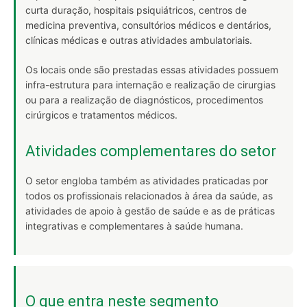
curta duração, hospitais psiquiátricos, centros de
medicina preventiva, consultórios médicos e dentários,
clínicas médicas e outras atividades ambulatoriais.
Os locais onde são prestadas essas atividades possuem
infra-estrutura para internação e realização de cirurgias
ou para a realização de diagnósticos, procedimentos
cirúrgicos e tratamentos médicos.
Atividades complementares do setor
O setor engloba também as atividades praticadas por
todos os profissionais relacionados à área da saúde, as
atividades de apoio à gestão de saúde e as de práticas
integrativas e complementares à saúde humana.
O que entra neste segmento