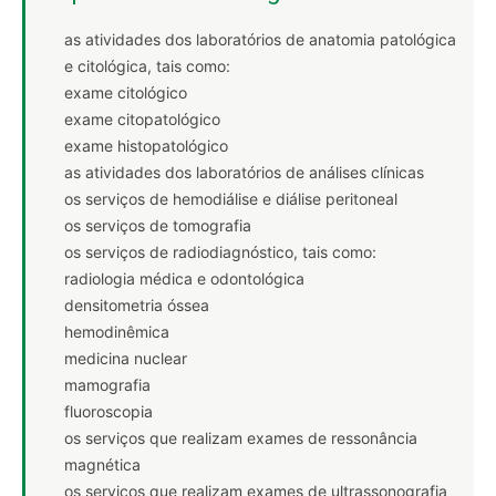
as atividades dos laboratórios de anatomia patológica
e citológica, tais como:
exame citológico
exame citopatológico
exame histopatológico
as atividades dos laboratórios de análises clínicas
os serviços de hemodiálise e diálise peritoneal
os serviços de tomografia
os serviços de radiodiagnóstico, tais como:
radiologia médica e odontológica
densitometria óssea
hemodinêmica
medicina nuclear
mamografia
fluoroscopia
os serviços que realizam exames de ressonância
magnética
os serviços que realizam exames de ultrassonografia