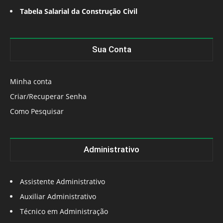
Tabela Salarial da Construção Civil
Sua Conta
Minha conta
Criar/Recuperar Senha
Como Pesquisar
Administrativo
Assistente Administrativo
Auxiliar Administrativo
Técnico em Administração