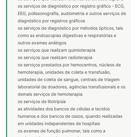
os serviços de diagnóstico por registro gráfico - ECG,
EEG, polissonografia, audiometria e outros serviços de
diagnóstico por registros gráficos
os serviços de diagnóstico por métodos ópticos, tais
como as endoscopias digestivas e respiratórias e
outros exames análogos
os serviços que realizam quimioterapia
os serviços que realizam radioterapia
os serviços prestados por hemocentros, núcleos de
hemoterapia, unidades de coleta e transfusão,
unidades de coleta de sangue, centrais de triagem
laboratorial de doadores, agências transfusionais e os
demais serviços de hemoterapia
os serviços de litotripsia
as atividades dos bancos de células e tecidos
humanos e dos bancos de ossos, quando realizadas
em unidades independentes de hospitais
os exames de função pulmonar, tais como a