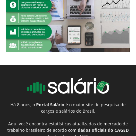
Há 8 anos, o
Portal Salário
é o maior site de pesquisa de
cargos e salários do Brasil.
Aqui você encontra estatísticas atualizadas do mercado de
trabalho brasileiro de acordo com
dados oficiais do CAGED