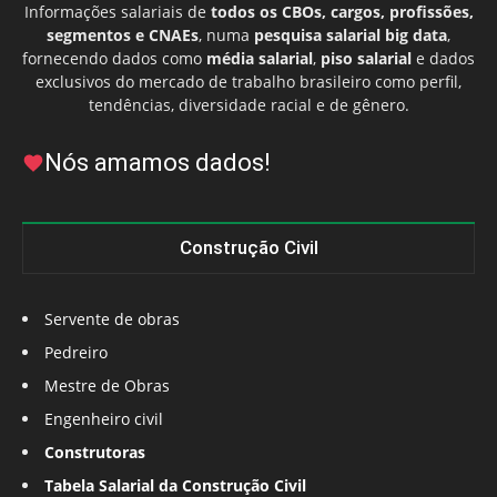
Informações salariais de
todos os CBOs, cargos, profissões,
segmentos e CNAEs
, numa
pesquisa salarial big data
,
fornecendo dados como
média salarial
,
piso salarial
e dados
exclusivos do mercado de trabalho brasileiro como perfil,
tendências, diversidade racial e de gênero.
Nós amamos dados!
Construção Civil
Servente de obras
Pedreiro
Mestre de Obras
Engenheiro civil
Construtoras
Tabela Salarial da Construção Civil