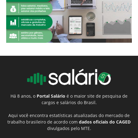
Há 8 anos, o
Portal Salário
é o maior site de pesquisa de
cargos e salários do Brasil.
Aqui você encontra estatísticas atualizadas do mercado de
trabalho brasileiro de acordo com
dados oficiais do CAGED
divulgados pelo MTE.