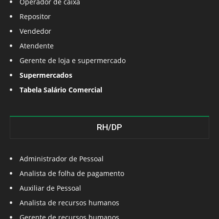
Operador de caixa
Repositor
Vendedor
Atendente
Gerente de loja e supermercado
Supermercados
Tabela Salário Comercial
RH/DP
Administrador de Pessoal
Analista de folha de pagamento
Auxiliar de Pessoal
Analista de recursos humanos
Gerente de recursos humanos