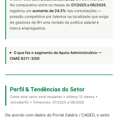
No comparativo entre os meses de
07/2025 e 06/2026
,
registrou um
aumento de 24.5%
nas contratações —
pressão competitiva por talentos na localidade que exige
de gestores de RH uma revisão da política salarial e
marca empregadora.
O que faz o segmento de Apoio Administrativo —
CNAE 8211-3/00
Perfil & Tendências do Setor
Como este setor está mudando • últimos 12 meses •
Joinville/SC • Trimestres: 07/2025 a 06/2026
De acordo com dados do Portal Salário / CAGED, o setor