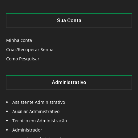
Sua Conta
Minha conta
Criar/Recuperar Senha
Como Pesquisar
Administrativo
Assistente Administrativo
Auxiliar Administrativo
Técnico em Administração
Administrador