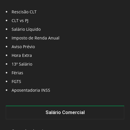
Rescisão CLT
CLT vs PJ
Salário Líquido
Imposto de Renda Anual
Aviso Prévio
Hora Extra
13º Salário
Férias
FGTS
Aposentadoria INSS
Salário Comercial