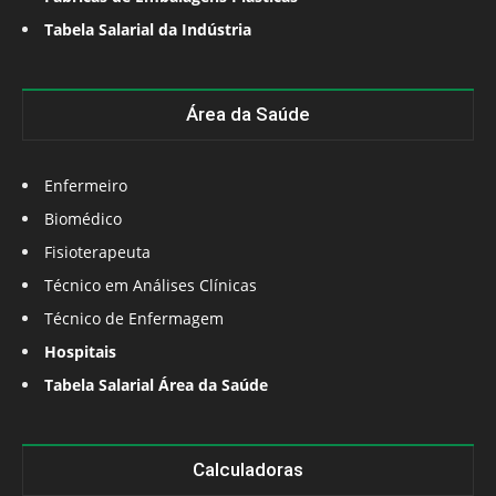
Tabela Salarial da Indústria
Área da Saúde
Enfermeiro
Biomédico
Fisioterapeuta
Técnico em Análises Clínicas
Técnico de Enfermagem
Hospitais
Tabela Salarial Área da Saúde
Calculadoras