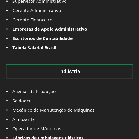
Supervisor Administrativo
Gerente Administrativo
Gerente Financeiro
Empresas de Apoio Administrativo
Escritórios de Contabilidade
Tabela Salarial Brasil
Indústria
Auxiliar de Produção
Soldador
Mecânico de Manutenção de Máquinas
Almoxarife
Operador de Máquinas
Fábricas de Embalagens Plásticas