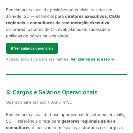
Benchmark salarial de posições gerenciais no setor em
Joinville, SC — essencial para
diretores executivos, CEOs
regionais
e
consultores de remuneração executiva
calibrarem pacotes de C-Level, planos de sucessão e
políticas de bônus na localidade.
🔒
Ver salários gerenciais
Acesso exclusivo para assinantes.
Ver planos de acesso →
⚙️ Cargos e Salários Operacionais
Operacional e técnico • Joinville/SC
Benchmark salarial da base operacional do setor em Joinville,
SC — referência direta para
gestores regionais de RH e
consultores
dimensionarem escalas, estruturas de cargos e