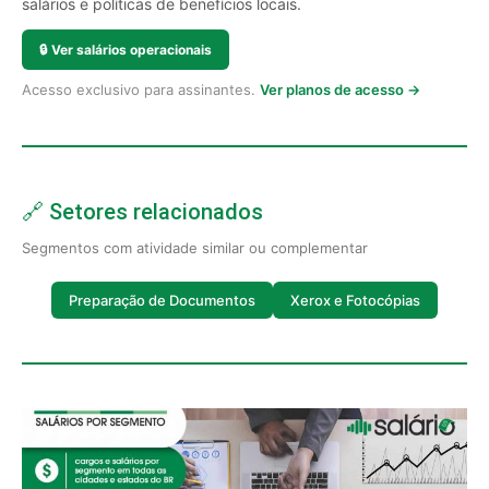
salários e políticas de benefícios locais.
🔒
Ver salários operacionais
Acesso exclusivo para assinantes.
Ver planos de acesso →
🔗 Setores relacionados
Segmentos com atividade similar ou complementar
Preparação de Documentos
Xerox e Fotocópias