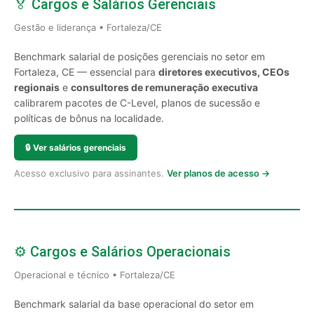
🏅 Cargos e Salários Gerenciais
Gestão e liderança • Fortaleza/CE
Benchmark salarial de posições gerenciais no setor em
Fortaleza, CE — essencial para
diretores executivos, CEOs
regionais
e
consultores de remuneração executiva
calibrarem pacotes de C-Level, planos de sucessão e
políticas de bônus na localidade.
🔒
Ver salários gerenciais
Acesso exclusivo para assinantes.
Ver planos de acesso →
⚙️ Cargos e Salários Operacionais
Operacional e técnico • Fortaleza/CE
Benchmark salarial da base operacional do setor em