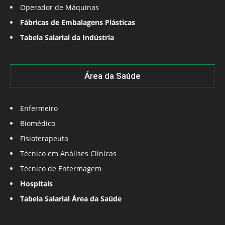
Operador de Máquinas
Fábricas de Embalagens Plásticas
Tabela Salarial da Indústria
Área da Saúde
Enfermeiro
Biomédico
Fisioterapeuta
Técnico em Análises Clínicas
Técnico de Enfermagem
Hospitais
Tabela Salarial Área da Saúde