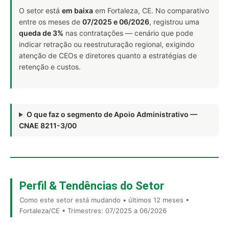
O setor está
em baixa
em Fortaleza, CE. No comparativo
entre os meses de
07/2025 e 06/2026
, registrou uma
queda de 3%
nas contratações — cenário que pode
indicar retração ou reestruturação regional, exigindo
atenção de CEOs e diretores quanto a estratégias de
retenção e custos.
O que faz o segmento de Apoio Administrativo —
CNAE 8211-3/00
Perfil & Tendências do Setor
Como este setor está mudando • últimos 12 meses •
Fortaleza/CE • Trimestres: 07/2025 a 06/2026