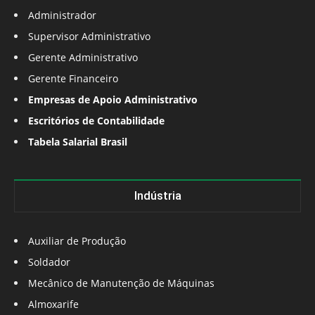
Administrador
Supervisor Administrativo
Gerente Administrativo
Gerente Financeiro
Empresas de Apoio Administrativo
Escritórios de Contabilidade
Tabela Salarial Brasil
Indústria
Auxiliar de Produção
Soldador
Mecânico de Manutenção de Máquinas
Almoxarife