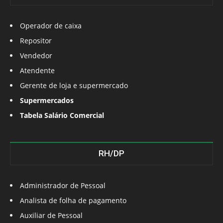
Operador de caixa
Repositor
Vendedor
Atendente
Gerente de loja e supermercado
Supermercados
Tabela Salário Comercial
RH/DP
Administrador de Pessoal
Analista de folha de pagamento
Auxiliar de Pessoal