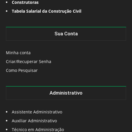
Construtoras
Tabela Salarial da Construção Civil
Sua Conta
Minha conta
Criar/Recuperar Senha
Como Pesquisar
Administrativo
Assistente Administrativo
Auxiliar Administrativo
Técnico em Administração