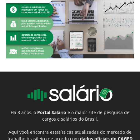
Há 8 anos, o
Portal Salário
é o maior site de pesquisa de
cargos e salários do Brasil.
Aqui você encontra estatísticas atualizadas do mercado de
trabalho brasileiro de acordo com
dados oficiais do CAGED