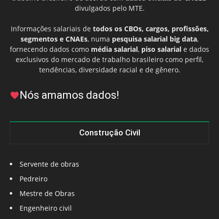
divulgados pelo MTE.
Informações salariais de
todos os CBOs, cargos, profissões,
segmentos e CNAEs
, numa
pesquisa salarial big data
,
fornecendo dados como
média salarial
,
piso salarial
e dados
exclusivos do mercado de trabalho brasileiro como perfil,
tendências, diversidade racial e de gênero.
Nós amamos dados!
Construção Civil
Servente de obras
Pedreiro
Mestre de Obras
Engenheiro civil