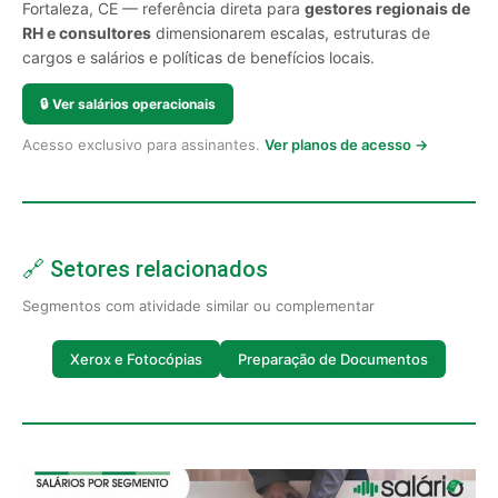
Fortaleza, CE — referência direta para
gestores regionais de
RH e consultores
dimensionarem escalas, estruturas de
cargos e salários e políticas de benefícios locais.
🔒
Ver salários operacionais
Acesso exclusivo para assinantes.
Ver planos de acesso →
🔗 Setores relacionados
Segmentos com atividade similar ou complementar
Xerox e Fotocópias
Preparação de Documentos