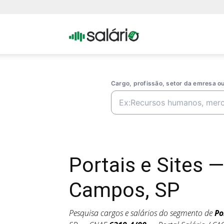
Portal
Salario
Cargo, profissão, setor da emresa 
Portais e Sites
Campos, SP
Pesquisa cargos e salários do segmento de
Po