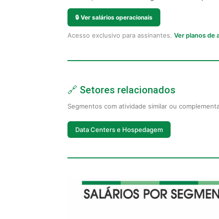
🔒
Ver salários operacionais
Acesso exclusivo para assinantes.
Ver planos de
🔗 Setores relacionados
Segmentos com atividade similar ou complement
Data Centers e Hospedagem