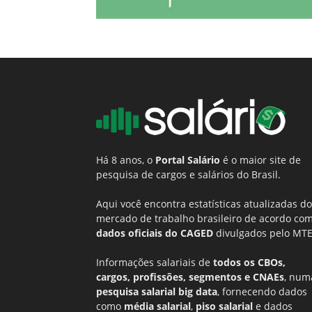
Há 8 anos, o
Portal Salário
é o maior site de
pesquisa de cargos e salários do Brasil.
Aqui você encontra estatísticas atualizadas do
mercado de trabalho brasileiro de acordo co
dados oficiais do CAGED
divulgados pelo MTE
Informações salariais de
todos os CBOs,
cargos, profissões, segmentos e CNAEs
, num
pesquisa salarial big data
, fornecendo dados
como
média salarial
,
piso salarial
e dados