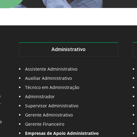
Administrativo
Assistente Administrativo
Auxiliar Administrativo
Técnico em Administração
m
Administrador
.
Supervisor Administrativo
Gerente Administrativo
a
Gerente Financeiro
Empresas de Apoio Administrativo