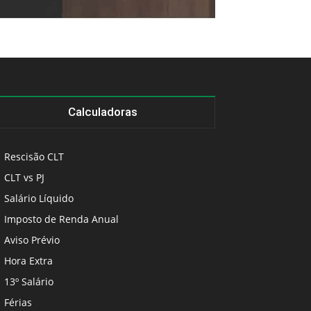
Calculadoras
Rescisão CLT
CLT vs PJ
Salário Líquido
Imposto de Renda Anual
Aviso Prévio
Hora Extra
13º Salário
Férias