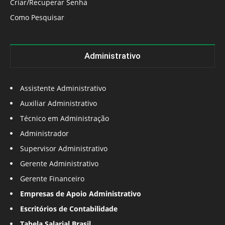
Criar/Recuperar Senha
Como Pesquisar
Administrativo
Assistente Administrativo
Auxiliar Administrativo
Técnico em Administração
Administrador
Supervisor Administrativo
Gerente Administrativo
Gerente Financeiro
Empresas de Apoio Administrativo
Escritórios de Contabilidade
Tabela Salarial Brasil