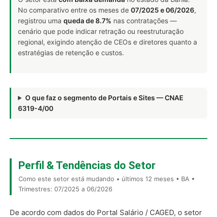
No comparativo entre os meses de
07/2025 e 06/2026
,
registrou uma
queda de 8.7%
nas contratações —
cenário que pode indicar retração ou reestruturação
regional, exigindo atenção de CEOs e diretores quanto a
estratégias de retenção e custos.
O que faz o segmento de Portais e Sites — CNAE
6319-4/00
Perfil & Tendências do Setor
Como este setor está mudando • últimos 12 meses • BA •
Trimestres: 07/2025 a 06/2026
De acordo com dados do Portal Salário / CAGED, o setor