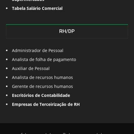
Tabela Salário Comercial
RH/DP
Administrador de Pessoal
Analista de folha de pagamento
Auxiliar de Pessoal
Analista de recursos humanos
Gerente de recursos humanos
Escritórios de Contabilidade
Empresas de Terceirização de RH