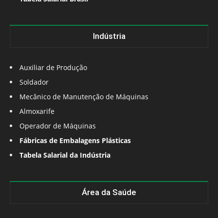
Indústria
Auxiliar de Produção
Soldador
Mecânico de Manutenção de Máquinas
Almoxarife
Operador de Máquinas
Fábricas de Embalagens Plásticas
Tabela Salarial da Indústria
Área da Saúde