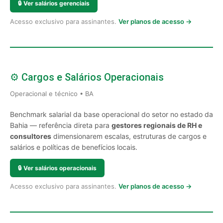
🔒
Ver salários gerenciais
Acesso exclusivo para assinantes.
Ver planos de acesso →
⚙️ Cargos e Salários Operacionais
Operacional e técnico • BA
Benchmark salarial da base operacional do setor no estado da
Bahia — referência direta para
gestores regionais de RH e
consultores
dimensionarem escalas, estruturas de cargos e
salários e políticas de benefícios locais.
🔒
Ver salários operacionais
Acesso exclusivo para assinantes.
Ver planos de acesso →