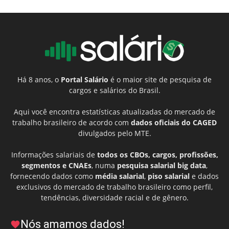
Há 8 anos, o
Portal Salário
é o maior site de pesquisa de
cargos e salários do Brasil.
Aqui você encontra estatísticas atualizadas do mercado de
trabalho brasileiro de acordo com
dados oficiais do CAGED
divulgados pelo MTE.
Informações salariais de
todos os CBOs, cargos, profissões,
segmentos e CNAEs
, numa
pesquisa salarial big data
,
fornecendo dados como
média salarial
,
piso salarial
e dados
exclusivos do mercado de trabalho brasileiro como perfil,
tendências, diversidade racial e de gênero.
Nós amamos dados!