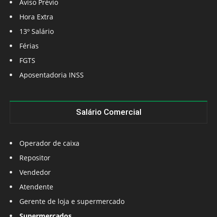
Aviso Prévio
Hora Extra
13º Salário
Férias
FGTS
Aposentadoria INSS
Salário Comercial
Operador de caixa
Repositor
Vendedor
Atendente
Gerente de loja e supermercado
Supermercados