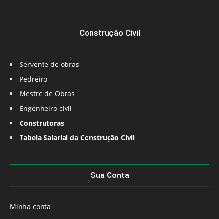
Construção Civil
Servente de obras
Pedreiro
Mestre de Obras
Engenheiro civil
Construtoras
Tabela Salarial da Construção Civil
Sua Conta
Minha conta