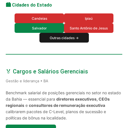
🏙️ Cidades do Estado
Candeias
Ipiaú
Salvador
Santo Antônio de Jesus
Outras cidades →
🏅 Cargos e Salários Gerenciais
Gestão e liderança • BA
Benchmark salarial de posições gerenciais no setor no estado
da Bahia — essencial para
diretores executivos, CEOs
regionais
e
consultores de remuneração executiva
calibrarem pacotes de C-Level, planos de sucessão e
políticas de bônus na localidade.