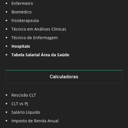
Enfermeiro
Biomédico
Fisioterapeuta
Técnico em Análises Clínicas
Técnico de Enfermagem
Hospitais
Tabela Salarial Área da Saúde
Calculadoras
Rescisão CLT
CLT vs PJ
Salário Líquido
Imposto de Renda Anual