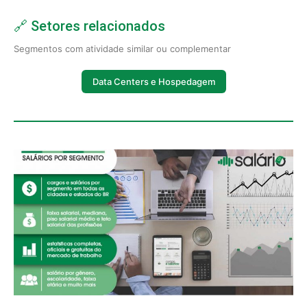
🔗 Setores relacionados
Segmentos com atividade similar ou complementar
Data Centers e Hospedagem