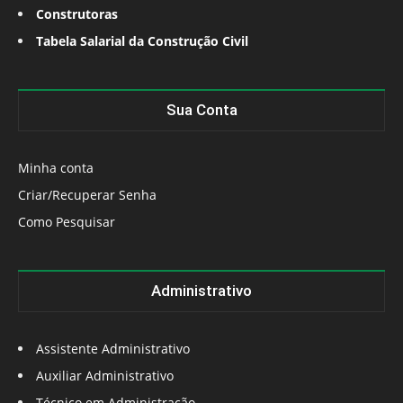
Construtoras
Tabela Salarial da Construção Civil
Sua Conta
Minha conta
Criar/Recuperar Senha
Como Pesquisar
Administrativo
Assistente Administrativo
Auxiliar Administrativo
Técnico em Administração