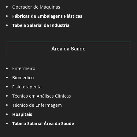
Operador de Máquinas
Fábricas de Embalagens Plásticas
Tabela Salarial da Indústria
Área da Saúde
Enfermeiro
Biomédico
Fisioterapeuta
Técnico em Análises Clínicas
Técnico de Enfermagem
Hospitais
Tabela Salarial Área da Saúde