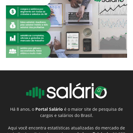
Há 8 anos, o
Portal Salário
é o maior site de pesquisa de
cargos e salários do Brasil.
Aqui você encontra estatísticas atualizadas do mercado de