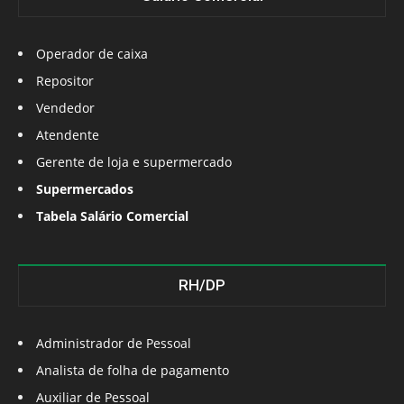
Operador de caixa
Repositor
Vendedor
Atendente
Gerente de loja e supermercado
Supermercados
Tabela Salário Comercial
RH/DP
Administrador de Pessoal
Analista de folha de pagamento
Auxiliar de Pessoal