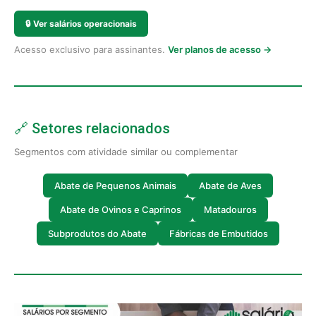
🔒
Ver salários operacionais
Acesso exclusivo para assinantes.
Ver planos de acesso →
🔗 Setores relacionados
Segmentos com atividade similar ou complementar
Abate de Pequenos Animais
Abate de Aves
Abate de Ovinos e Caprinos
Matadouros
Subprodutos do Abate
Fábricas de Embutidos