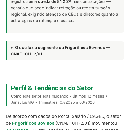
registrou uma
queda de 81.25%
nas contratações —
cenário que pode indicar retração ou reestruturação
regional, exigindo atenção de CEOs e diretores quanto a
estratégias de retenção e custos.
O que faz o segmento de Frigoríficos Bovinos —
CNAE 1011-2/01
Perfil & Tendências do Setor
Como este setor está mudando • últimos 12 meses •
Janaúba/MG • Trimestres: 07/2025 a 06/2026
De acordo com dados do Portal Salário / CAGED, o setor
de
Frigoríficos Bovinos
(CNAE 1011-2/01) movimentou