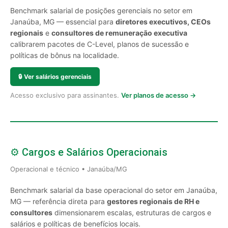
Benchmark salarial de posições gerenciais no setor em
Janaúba, MG — essencial para
diretores executivos, CEOs
regionais
e
consultores de remuneração executiva
calibrarem pacotes de C-Level, planos de sucessão e
políticas de bônus na localidade.
🔒
Ver salários gerenciais
Acesso exclusivo para assinantes.
Ver planos de acesso →
⚙️ Cargos e Salários Operacionais
Operacional e técnico • Janaúba/MG
Benchmark salarial da base operacional do setor em Janaúba,
MG — referência direta para
gestores regionais de RH e
consultores
dimensionarem escalas, estruturas de cargos e
salários e políticas de benefícios locais.