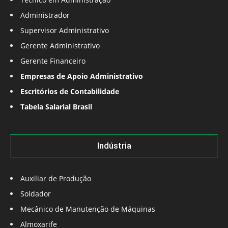
Administrador
Supervisor Administrativo
Gerente Administrativo
Gerente Financeiro
Empresas de Apoio Administrativo
Escritórios de Contabilidade
Tabela Salarial Brasil
Indústria
Auxiliar de Produção
Soldador
Mecânico de Manutenção de Máquinas
Almoxarife