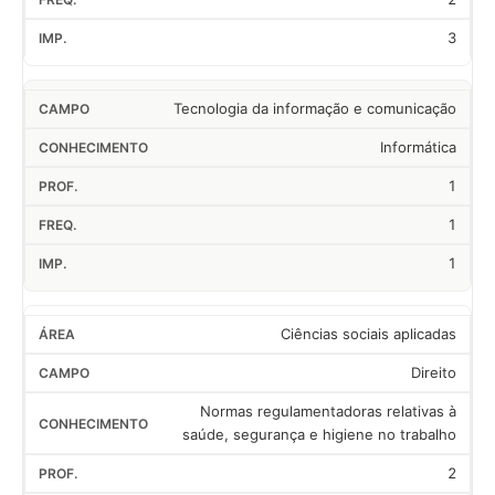
3
Tecnologia da informação e comunicação
Informática
1
1
1
Ciências sociais aplicadas
Direito
Normas regulamentadoras relativas à
saúde, segurança e higiene no trabalho
2