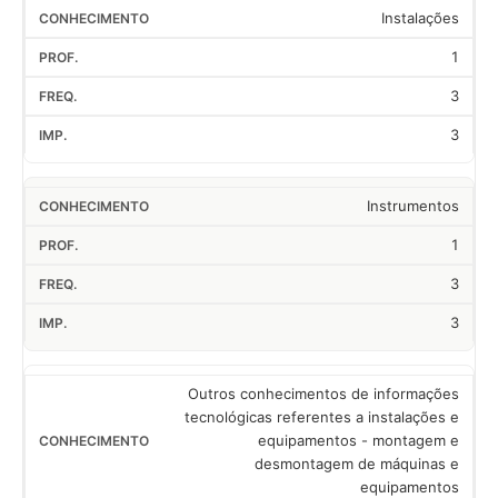
Instalações
1
3
3
Instrumentos
1
3
3
Outros conhecimentos de informações
tecnológicas referentes a instalações e
equipamentos - montagem e
desmontagem de máquinas e
equipamentos