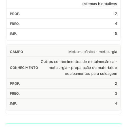
sistemas hidráulicos
2
4
5
Metalmecânica - metalurgia
Outros conhecimentos de metalmecânica -
metalurgia - preparação de materiais e
equipamentos para soldagem
2
3
4