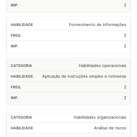
2
Fornecimento de informações
2
2
Habilidades operacionais
Aplicação de instruções simples e rotineiras
2
2
Habilidades organizacionais
Análise de riscos