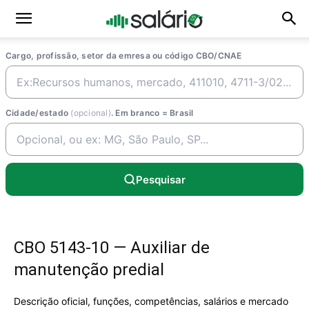
Cargo, profissão, setor da emresa ou código CBO/CNAE
Cidade/estado
(opcional)
. Em branco = Brasil
Pesquisar
CBO 5143-10 — Auxiliar de
manutenção predial
Descrição oficial, funções, competências, salários e mercado