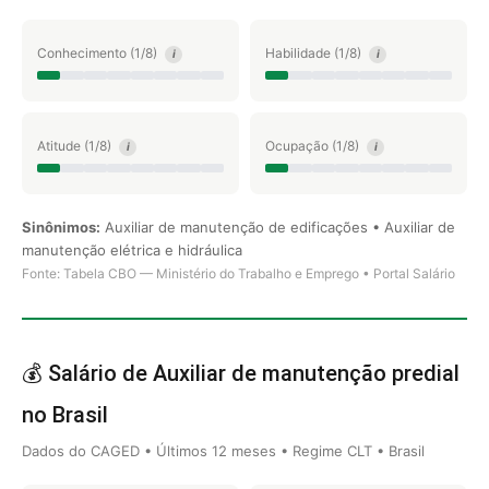
Conhecimento (1/8)
Habilidade (1/8)
i
i
Atitude (1/8)
Ocupação (1/8)
i
i
Sinônimos:
Auxiliar de manutenção de edificações • Auxiliar de
manutenção elétrica e hidráulica
Fonte: Tabela CBO — Ministério do Trabalho e Emprego • Portal Salário
💰 Salário de Auxiliar de manutenção predial
no Brasil
Dados do CAGED • Últimos 12 meses • Regime CLT • Brasil