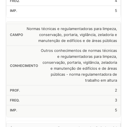
4
5
Normas técnicas e regulamentadoras para limpeza,
conservação, portaria, vigilância, zeladoria e
manutenção de edifícios e de áreas públicas
Outros conhecimentos de normas técnicas
e regulamentadoras para limpeza,
conservação, portaria, vigilância, zeladoria
e manutenção de edifícios e de áreas
públicas - norma regulamentadora de
trabalho em altura
2
3
5