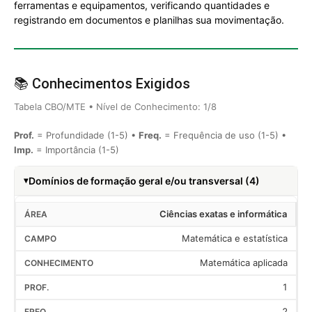
ferramentas e equipamentos, verificando quantidades e
registrando em documentos e planilhas sua movimentação.
📚 Conhecimentos Exigidos
Tabela CBO/MTE • Nível de Conhecimento: 1/8
Prof.
= Profundidade (1-5) •
Freq.
= Frequência de uso (1-5) •
Imp.
= Importância (1-5)
Domínios de formação geral e/ou transversal (4)
Ciências exatas e informática
Matemática e estatística
Matemática aplicada
1
2