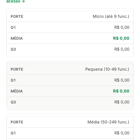
acesso →
Micro (até 9 func.)
R$ 0,00
R$ 0,00
R$ 0,00
Pequena (10-49 func.)
R$ 0,00
R$ 0,00
R$ 0,00
Média (50-249 func.)
R$ 0,00