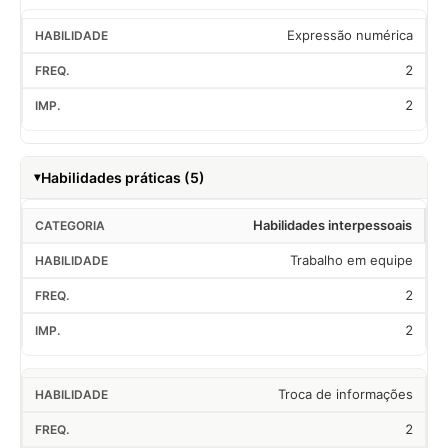
Expressão numérica
2
2
Habilidades práticas (5)
Habilidades interpessoais
Trabalho em equipe
2
2
Troca de informações
2