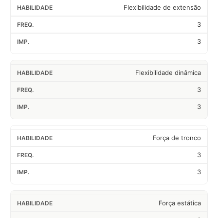
Flexibilidade de extensão
3
3
Flexibilidade dinâmica
3
3
Força de tronco
3
3
Força estática