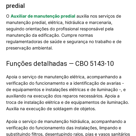
predial
O
Auxiliar de manutenção predial
auxilia nos serviços de
manutenção predial, elétrica, hidráulica e marcenaria,
seguindo orientações do profissional responsável pela
manutenção da edificação. Cumpre normas
regulamentadoras de saúde e segurança no trabalho e de
preservação ambiental.
Funções detalhadas — CBO 5143-10
Apoia o serviço de manutenção elétrica, acompanhando a
verificação do funcionamento e a identificação de avarias -
de equipamentos e instalações elétricas e de iluminação -, e
auxiliando na execução dos reparos necessários. Apoia a
troca de instalação elétrica e de equipamentos de iluminação.
Auxilia na execução de soldagem de objetos.
Apoia o serviço de manutenção hidráulica, acompanhando a
verificação do funcionamento das instalações, limpando e
substituindo filtros, desentupindo ralos, pias e vasos sanitários