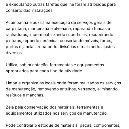
e executando outras tarefas que lhe foram atribuídas para
conserto das instalações.
Acompanha e auxilia na execução de serviços gerais de
carpintaria, marcenaria e alvenaria, reparando trincas e
rachaduras, impermeabilizando superfícies, recuperando
pinturas, repondo cerâmica, consertando móveis, forros,
portas e janelas, reparando divisórias e realizando ajustes
diversos.
Utiliza, sob orientação, ferramentas e equipamentos
apropriados para cada tipo de atividade.
Limpa e organiza os locais onde foram realizados os serviços
de manutenção, removendo entulhos, varrendo, eliminando
resíduos e manchas.
Zela pela conservação dos materiais, ferramentas e
equipamentos utilizados nos serviços de manutenção.
Pode controlar o estoque de materiais, peças, componentes,