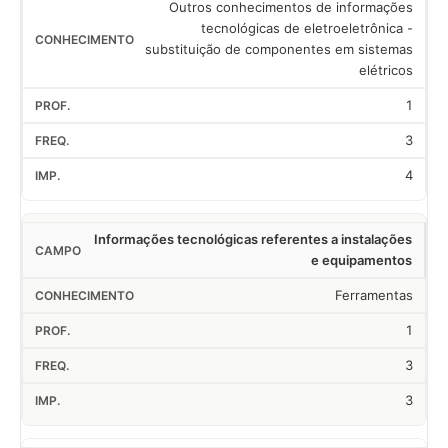
Outros conhecimentos de informações
tecnológicas de eletroeletrônica -
substituição de componentes em sistemas
elétricos
1
3
4
Informações tecnológicas referentes a instalações
e equipamentos
Ferramentas
1
3
3