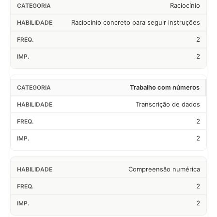
Raciocínio
Raciocínio concreto para seguir instruções
2
2
Trabalho com números
Transcrição de dados
2
2
Compreensão numérica
2
2