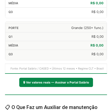
R$ 0,00
R$ 0,00
Grande (250+ func.)
R$ 0,00
R$ 0,00
R$ 0,00
Fonte: Portal Salário / CAGED • Últimos 12 meses • Regime CLT • Brasil
🔒
Ver valores reais — Assinar o Portal Salário
📋 O Que Faz um Auxiliar de manutenção