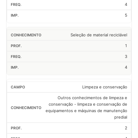
4
5
Seleção de material reciclável
1
3
4
Limpeza e conservação
Outros conhecimentos de limpeza e
conservação - limpeza e conservação de
equipamentos e máquinas de manutenção
predial
2