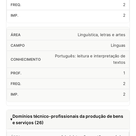
2
2
Linguística, letras e artes
Línguas
Português: leitura e interpretação de
textos
1
2
2
Domínios técnico-profissionais da produção de bens
e serviços (26)