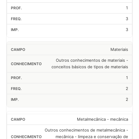
1
3
3
Materiais
Outros conhecimentos de materiais -
conceitos básicos de tipos de materiais
1
2
2
Metalmecânica - mecânica
Outros conhecimentos de metalmecânica -
mecânica - limpeza e conservação de