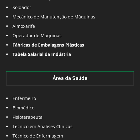
Soldador
Mecânico de Manutenção de Máquinas
Almoxarife
Operador de Máquinas
Fábricas de Embalagens Plásticas
Tabela Salarial da Indústria
Área da Saúde
Enfermeiro
Biomédico
Fisioterapeuta
Técnico em Análises Clínicas
Técnico de Enfermagem