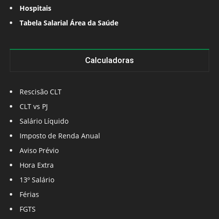
Hospitais
Tabela Salarial Área da Saúde
Calculadoras
Rescisão CLT
CLT vs PJ
Salário Líquido
Imposto de Renda Anual
Aviso Prévio
Hora Extra
13º Salário
Férias
FGTS