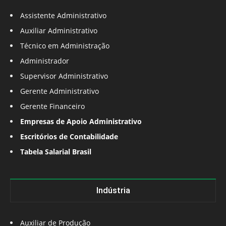
Assistente Administrativo
Auxiliar Administrativo
Técnico em Administração
Administrador
Supervisor Administrativo
Gerente Administrativo
Gerente Financeiro
Empresas de Apoio Administrativo
Escritórios de Contabilidade
Tabela Salarial Brasil
Indústria
Auxiliar de Produção