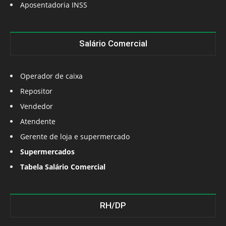
Aposentadoria INSS
Salário Comercial
Operador de caixa
Repositor
Vendedor
Atendente
Gerente de loja e supermercado
Supermercados
Tabela Salário Comercial
RH/DP