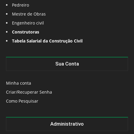
Pedreiro
Mestre de Obras
Engenheiro civil
Construtoras
Tabela Salarial da Construção Civil
Sua Conta
Minha conta
Criar/Recuperar Senha
Como Pesquisar
Administrativo