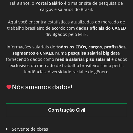
Há 8 anos, o
Portal Salário
é o maior site de pesquisa de
cargos e salários do Brasil.
Aqui você encontra estatísticas atualizadas do mercado de
trabalho brasileiro de acordo com
dados oficiais do CAGED
divulgados pelo MTE.
Informações salariais de
todos os CBOs, cargos, profissões,
segmentos e CNAEs
, numa
pesquisa salarial big data
,
fornecendo dados como
média salarial
,
piso salarial
e dados
exclusivos do mercado de trabalho brasileiro como perfil,
tendências, diversidade racial e de gênero.
Nós amamos dados!
Construção Civil
Servente de obras