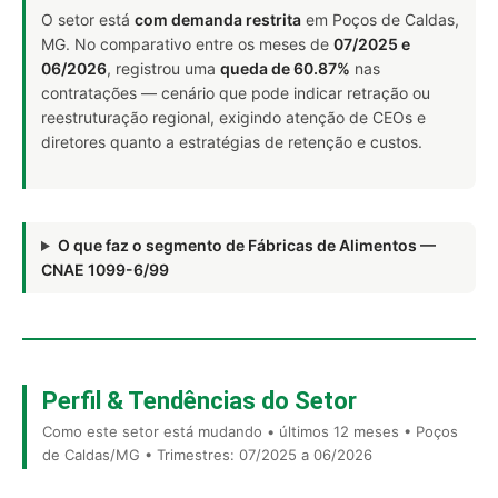
O setor está
com demanda restrita
em Poços de Caldas,
MG. No comparativo entre os meses de
07/2025 e
06/2026
, registrou uma
queda de 60.87%
nas
contratações — cenário que pode indicar retração ou
reestruturação regional, exigindo atenção de CEOs e
diretores quanto a estratégias de retenção e custos.
O que faz o segmento de Fábricas de Alimentos —
CNAE 1099-6/99
Perfil & Tendências do Setor
Como este setor está mudando • últimos 12 meses • Poços
de Caldas/MG • Trimestres: 07/2025 a 06/2026