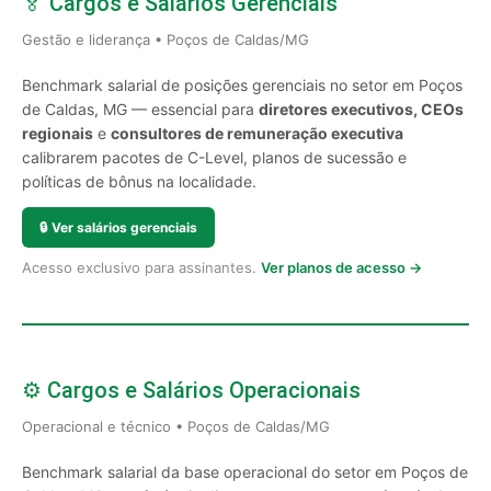
🏅 Cargos e Salários Gerenciais
Gestão e liderança • Poços de Caldas/MG
Benchmark salarial de posições gerenciais no setor em Poços
de Caldas, MG — essencial para
diretores executivos, CEOs
regionais
e
consultores de remuneração executiva
calibrarem pacotes de C-Level, planos de sucessão e
políticas de bônus na localidade.
🔒
Ver salários gerenciais
Acesso exclusivo para assinantes.
Ver planos de acesso →
⚙️ Cargos e Salários Operacionais
Operacional e técnico • Poços de Caldas/MG
Benchmark salarial da base operacional do setor em Poços de