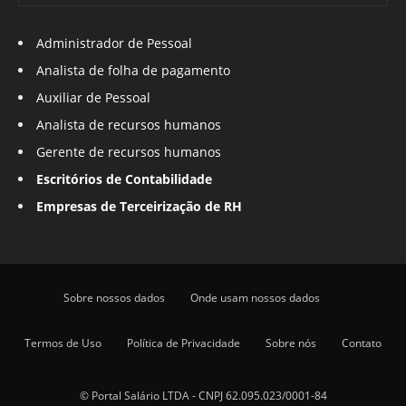
Administrador de Pessoal
Analista de folha de pagamento
Auxiliar de Pessoal
Analista de recursos humanos
Gerente de recursos humanos
Escritórios de Contabilidade
Empresas de Terceirização de RH
Sobre nossos dados
Onde usam nossos dados
Termos de Uso
Política de Privacidade
Sobre nós
Contato
© Portal Salário LTDA - CNPJ 62.095.023/0001-84