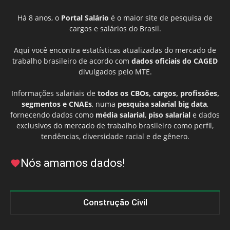
Há 8 anos, o
Portal Salário
é o maior site de pesquisa de
cargos e salários do Brasil.
Aqui você encontra estatísticas atualizadas do mercado de
trabalho brasileiro de acordo com
dados oficiais do CAGED
divulgados pelo MTE.
Informações salariais de
todos os CBOs, cargos, profissões,
segmentos e CNAEs
, numa
pesquisa salarial big data
,
fornecendo dados como
média salarial
,
piso salarial
e dados
exclusivos do mercado de trabalho brasileiro como perfil,
tendências, diversidade racial e de gênero.
Nós amamos dados!
Construção Civil