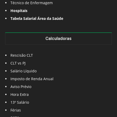
Técnico de Enfermagem
Hospitais
Tabela Salarial Área da Saúde
Calculadoras
Rescisão CLT
CLT vs PJ
Salário Líquido
Imposto de Renda Anual
Aviso Prévio
Hora Extra
13º Salário
Férias