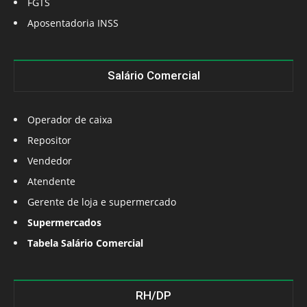
FGTS
Aposentadoria INSS
Salário Comercial
Operador de caixa
Repositor
Vendedor
Atendente
Gerente de loja e supermercado
Supermercados
Tabela Salário Comercial
RH/DP