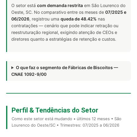
O setor está
com demanda restrita
em São Lourenco do
Oeste, SC. No comparativo entre os meses de
07/2025 e
06/2026
, registrou uma
queda de 48.42%
nas
contratações — cenário que pode indicar retração ou
reestruturação regional, exigindo atenção de CEOs e
diretores quanto a estratégias de retenção e custos.
O que faz o segmento de Fábricas de Biscoitos —
CNAE 1092-9/00
Perfil & Tendências do Setor
Como este setor está mudando • últimos 12 meses • São
Lourenco do Oeste/SC • Trimestres: 07/2025 a 06/2026