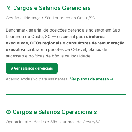
🏅 Cargos e Salários Gerenciais
Gestão e liderança • São Lourenco do Oeste/SC
Benchmark salarial de posições gerenciais no setor em São
Lourenco do Oeste, SC — essencial para
diretores
executivos, CEOs regionais
e
consultores de remuneração
executiva
calibrarem pacotes de C-Level, planos de
sucessão e políticas de bônus na localidade.
🔒
Ver salários gerenciais
Acesso exclusivo para assinantes.
Ver planos de acesso →
⚙️ Cargos e Salários Operacionais
Operacional e técnico • São Lourenco do Oeste/SC