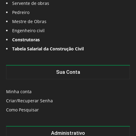
Servente de obras
Pedreiro
Mestre de Obras
Engenheiro civil
Construtoras
Tabela Salarial da Construção Civil
Sua Conta
Minha conta
Criar/Recuperar Senha
Como Pesquisar
Administrativo