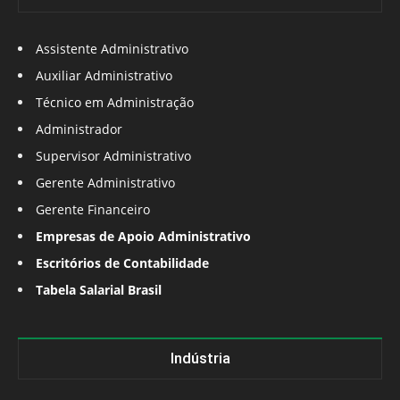
Assistente Administrativo
Auxiliar Administrativo
Técnico em Administração
Administrador
Supervisor Administrativo
Gerente Administrativo
Gerente Financeiro
Empresas de Apoio Administrativo
Escritórios de Contabilidade
Tabela Salarial Brasil
Indústria