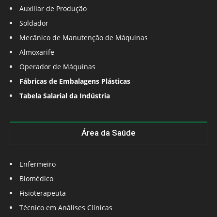
Auxiliar de Produção
Soldador
Mecânico de Manutenção de Máquinas
Almoxarife
Operador de Máquinas
Fábricas de Embalagens Plásticas
Tabela Salarial da Indústria
Área da Saúde
Enfermeiro
Biomédico
Fisioterapeuta
Técnico em Análises Clínicas