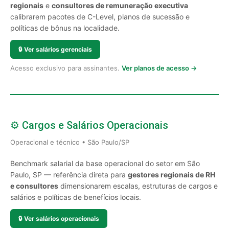
regionais
e
consultores de remuneração executiva
calibrarem pacotes de C-Level, planos de sucessão e
políticas de bônus na localidade.
🔒
Ver salários gerenciais
Acesso exclusivo para assinantes.
Ver planos de acesso →
⚙️ Cargos e Salários Operacionais
Operacional e técnico • São Paulo/SP
Benchmark salarial da base operacional do setor em São
Paulo, SP — referência direta para
gestores regionais de RH
e consultores
dimensionarem escalas, estruturas de cargos e
salários e políticas de benefícios locais.
🔒
Ver salários operacionais