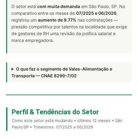
O setor está
com muita demanda
em São Paulo, SP. No
comparativo entre os meses de
07/2025 e 06/2026
,
registrou um
aumento de 9.77%
nas contratações —
pressão competitiva por talentos na localidade que exige
de gestores de RH uma revisão da política salarial e
marca empregadora.
O que faz o segmento de Vales-Alimentação e
Transporte — CNAE 8299-7/02
Perfil & Tendências do Setor
Como este setor está mudando • últimos 12 meses • São
Paulo/SP • Trimestres: 07/2025 a 06/2026