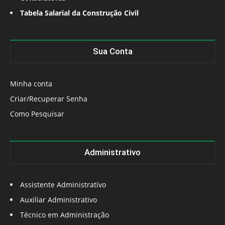
Tabela Salarial da Construção Civil
Sua Conta
Minha conta
Criar/Recuperar Senha
Como Pesquisar
Administrativo
Assistente Administrativo
Auxiliar Administrativo
Técnico em Administração