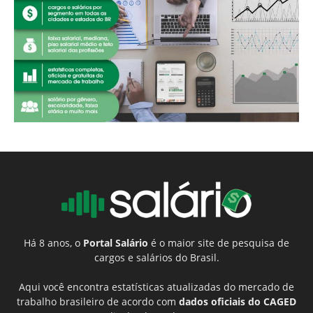
Há 8 anos, o
Portal Salário
é o maior site de pesquisa de
cargos e salários do Brasil.
Aqui você encontra estatísticas atualizadas do mercado de
trabalho brasileiro de acordo com
dados oficiais do CAGED