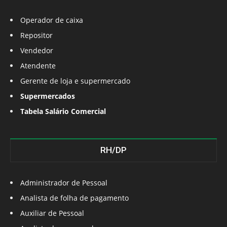
Operador de caixa
Repositor
Vendedor
Atendente
Gerente de loja e supermercado
Supermercados
Tabela Salário Comercial
RH/DP
Administrador de Pessoal
Analista de folha de pagamento
Auxiliar de Pessoal