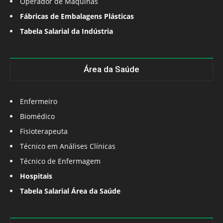
Operador de Máquinas
Fábricas de Embalagens Plásticas
Tabela Salarial da Indústria
Área da Saúde
Enfermeiro
Biomédico
Fisioterapeuta
Técnico em Análises Clínicas
Técnico de Enfermagem
Hospitais
Tabela Salarial Área da Saúde