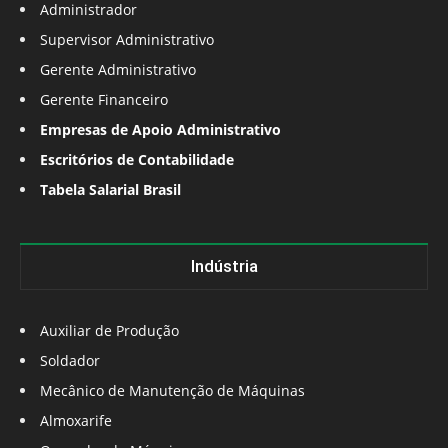
Administrador
Supervisor Administrativo
Gerente Administrativo
Gerente Financeiro
Empresas de Apoio Administrativo
Escritórios de Contabilidade
Tabela Salarial Brasil
Indústria
Auxiliar de Produção
Soldador
Mecânico de Manutenção de Máquinas
Almoxarife